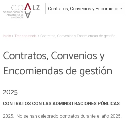
Inicio
>
Transparencia
>
Contratos, Convenios y Encomiendas de gestión
Contratos, Convenios y
Encomiendas de gestión
2025
CONTRATOS CON LAS ADMINISTRACIONES PÚBLICAS
2025. No se han celebrado contratos durante el año 2025.