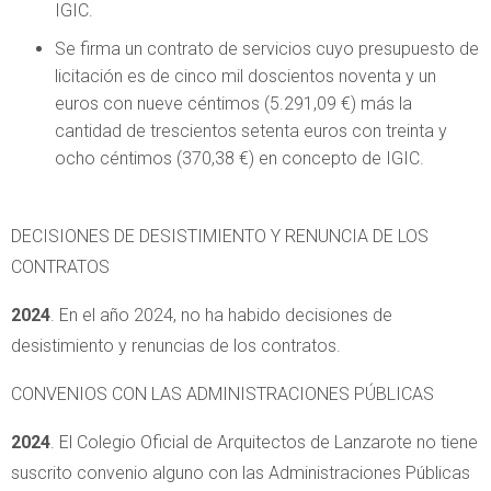
IGIC.
Se firma un contrato de servicios cuyo presupuesto de
licitación es de cinco mil doscientos noventa y un
euros con nueve céntimos (5.291,09 €) más la
cantidad de trescientos setenta euros con treinta y
ocho céntimos (370,38 €) en concepto de IGIC.
DECISIONES DE DESISTIMIENTO Y RENUNCIA DE LOS
CONTRATOS
2024
. En el año 2024, no ha habido decisiones de
desistimiento y renuncias de los contratos.
CONVENIOS CON LAS ADMINISTRACIONES PÚBLICAS
2024
. El Colegio Oficial de Arquitectos de Lanzarote no tiene
suscrito convenio alguno con las Administraciones Públicas