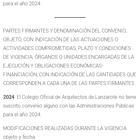
para el año 2024.
PARTES FIRMANTES Y DENOMINACIÓN DEL CONVENIO;
OBJETO, CON INDICACIÓN DE LAS ACTUACIONES O
ACTIVIDADES COMPROMETIDAS; PLAZO Y CONDICIONES
DE VIGENCIA; ÓRGANOS O UNIDADES ENCARGADAS DE LA
EJECUCIÓN Y OBLIGACIONES ECONÓMICAS-
FINANCIACIÓN, CON INDICACIÓN DE LAS CANTIDADES QUE
CORRESPONDEN A CADA UNA DE LAS PARTES FIRMANTES.
2024
. El Colegio Oficial de Arquitectos de Lanzarote no tiene
suscrito convenio alguno con las Administraciones Públicas
para el año 2024.
MODIFICACIONES REALIZADAS DURANTE LA VIGENCIA:
objeto y fecha.