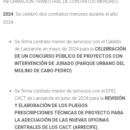
INFORMACIÓN TRIMESTRAL DE CONTRATOS MENORES
2024
. Se celebró dos contratos menores durante el año
2024.
Se firma contrato menor de servicios con el Cabildo
de Lanzarote en mayo de 2024 para la
CELEBRACIÓN
DE UN CONCURSO PÚBLICO DE PROYECTOS CON
INTERVENCIÓN DE JURADO (PARQUE URBANO DEL
MOLINO DE CABO PEDRO)
.
Se firma contrato menor de servicios con el EPEL
CACT de Lanzarote en junio de 2024 para la
REVISIÓN
Y ELABORACIÓN DE LOS PLIEGOS
PRESCRIPCIONES TÉCNICAS DE PROYECTO PARA
LA ADECUACIÓN DE LAS NUEVAS OFICINAS
CENTRALES DE LOS CACT (ARRECIFE).