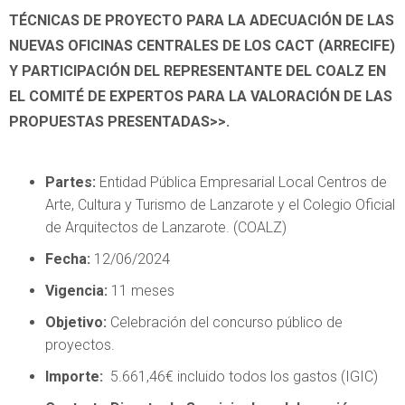
TÉCNICAS DE PROYECTO PARA LA ADECUACIÓN DE LAS
NUEVAS OFICINAS CENTRALES DE LOS CACT (ARRECIFE)
Y PARTICIPACIÓN DEL REPRESENTANTE DEL COALZ EN
EL COMITÉ DE EXPERTOS PARA LA VALORACIÓN DE LAS
PROPUESTAS PRESENTADAS>>.
Partes:
Entidad Pública Empresarial Local Centros de
Arte, Cultura y Turismo de Lanzarote y el Colegio Oficial
de Arquitectos de Lanzarote. (COALZ)
Fecha:
12/06/2024
Vigencia:
11 meses
Objetivo:
Celebración del concurso público de
proyectos.
Importe:
5.661,46€ incluido todos los gastos (IGIC)