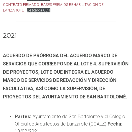
CONTRATO FIRMADO_BASES PREMIOS REHABILITACIÓN DE
LANZAROTE
Descarga ODT
2021
ACUERDO DE PRÓRROGA DEL ACUERDO MARCO DE
SERVICIOS QUE CORRESPONDE AL LOTE 4: SUPERVISIÓN
DE PROYECTOS, LOTE QUE INTEGRA EL ACUERDO
MARCO DE SERVICIOS DE REDACCIÓN Y DIRECCIÓN
FACULTATIVA, ASÍ COMO LA SUPERVISIÓN, DE
PROYECTOS DEL AYUNTAMIENTO DE SAN BARTOLOMÉ.
Partes:
Ayuntamiento de San Bartolomé y el Colegio
Oficial de Arquitectos de Lanzarote (COALZ).
Fecha:
10/02/2021