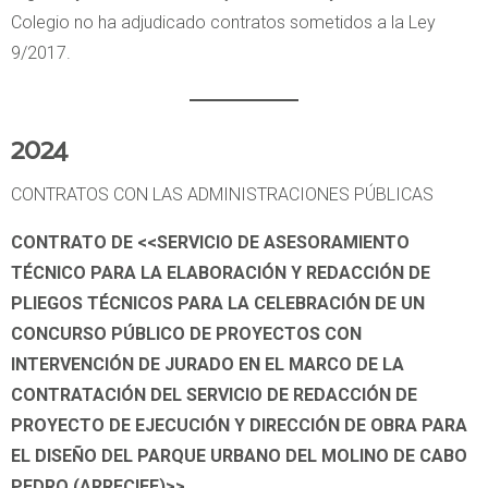
Colegio no ha adjudicado contratos sometidos a la Ley
9/2017.
2024
CONTRATOS CON LAS ADMINISTRACIONES PÚBLICAS
CONTRATO DE <<SERVICIO DE ASESORAMIENTO
TÉCNICO PARA LA ELABORACIÓN Y REDACCIÓN DE
PLIEGOS TÉCNICOS PARA LA CELEBRACIÓN DE UN
CONCURSO PÚBLICO DE PROYECTOS CON
INTERVENCIÓN DE JURADO EN EL MARCO DE LA
CONTRATACIÓN DEL SERVICIO DE REDACCIÓN DE
PROYECTO DE EJECUCIÓN Y DIRECCIÓN DE OBRA PARA
EL DISEÑO DEL PARQUE URBANO DEL MOLINO DE CABO
PEDRO (ARRECIFE)>>.