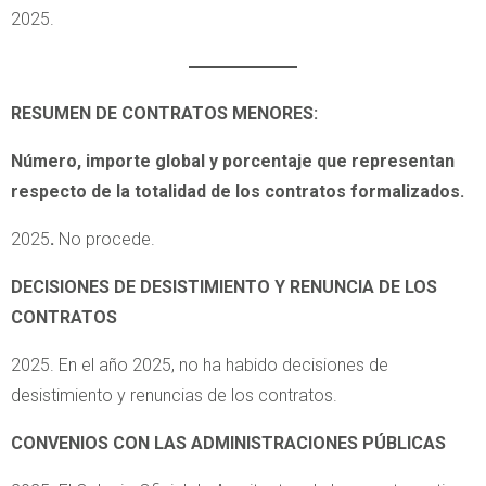
2025.
RESUMEN DE CONTRATOS MENORES:
Número, importe global y porcentaje que representan
respecto de la totalidad de los contratos formalizados.
2025
.
No procede.
DECISIONES DE DESISTIMIENTO Y RENUNCIA DE LOS
CONTRATOS
2025. En el año 2025, no ha habido decisiones de
desistimiento y renuncias de los contratos.
CONVENIOS CON LAS ADMINISTRACIONES PÚBLICAS