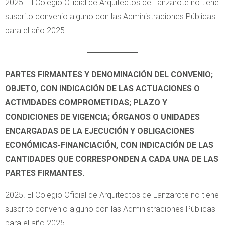
2025. El Colegio Oficial de Arquitectos de Lanzarote no tiene
suscrito convenio alguno con las Administraciones Públicas
para el año 2025.
PARTES FIRMANTES Y DENOMINACIÓN DEL CONVENIO;
OBJETO, CON INDICACIÓN DE LAS ACTUACIONES O
ACTIVIDADES COMPROMETIDAS; PLAZO Y
CONDICIONES DE VIGENCIA; ÓRGANOS O UNIDADES
ENCARGADAS DE LA EJECUCIÓN Y OBLIGACIONES
ECONÓMICAS-FINANCIACIÓN, CON INDICACIÓN DE LAS
CANTIDADES QUE CORRESPONDEN A CADA UNA DE LAS
PARTES FIRMANTES.
2025. El Colegio Oficial de Arquitectos de Lanzarote no tiene
suscrito convenio alguno con las Administraciones Públicas
para el año 2025.