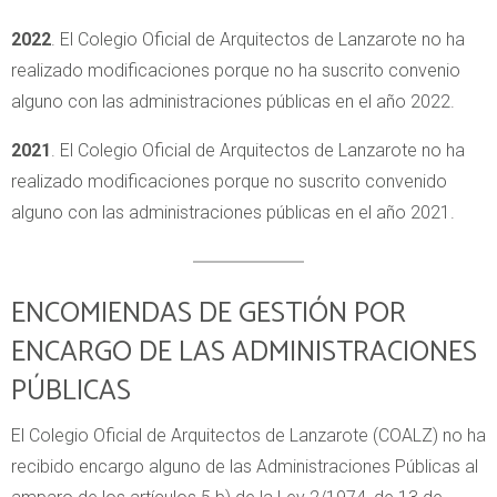
2022
. El Colegio Oficial de Arquitectos de Lanzarote no ha
realizado modificaciones porque no ha suscrito convenio
alguno con las administraciones públicas en el año 2022.
2021
. El Colegio Oficial de Arquitectos de Lanzarote no ha
realizado modificaciones porque no suscrito convenido
alguno con las administraciones públicas en el año 2021.
ENCOMIENDAS DE GESTIÓN POR
ENCARGO DE LAS ADMINISTRACIONES
PÚBLICAS
El Colegio Oficial de Arquitectos de Lanzarote (COALZ) no ha
recibido encargo alguno de las Administraciones Públicas al