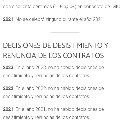
con cincuenta céntimos (1.046,50€) en concepto de IGIC.
2021.
No se celebró ninguno durante el año 2021.
DECISIONES DE DESISTIMIENTO Y
RENUNCIA DE LOS CONTRATOS
2023
. En el año 2023, no ha habido decisiones de
desistimiento y renuncias de los contratos.
2022
. En el año 2022, no ha habido decisiones de
desistimiento y renuncias de los contratos.
2021
. En el año 2021, no ha habido decisiones de
desistimiento y renuncias de los contratos.