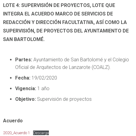
LOTE 4: SUPERVISIÓN DE PROYECTOS, LOTE QUE
INTEGRA EL ACUERDO MARCO DE SERVICIOS DE
REDACCIÓN Y DIRECCIÓN FACULTATIVA, ASÍ COMO LA
SUPERVISIÓN, DE PROYECTOS DEL AYUNTAMIENTO DE
SAN BARTOLOMÉ.
Partes:
Ayuntamiento de San Bartolomé y el Colegio
Oficial de Arquitectos de Lanzarote (COALZ).
Fecha:
19/02/2020
Vigencia:
1 año
Objetivo:
Supervisión de proyectos
Acuerdo
2020_Acuerdo 1
Descarga