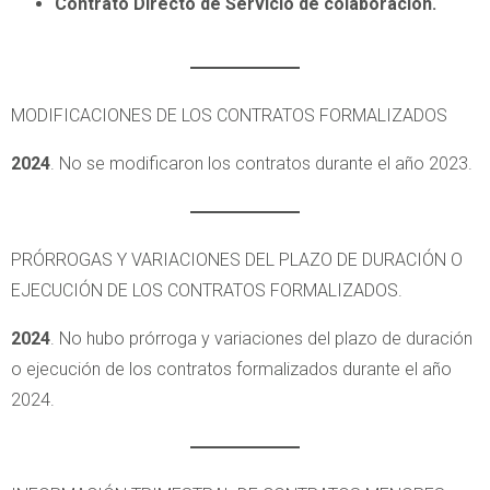
Contrato Directo de Servicio de colaboración.
MODIFICACIONES DE LOS CONTRATOS FORMALIZADOS
2024
. No se modificaron los contratos durante el año 2023.
PRÓRROGAS Y VARIACIONES DEL PLAZO DE DURACIÓN O
EJECUCIÓN DE LOS CONTRATOS FORMALIZADOS.
2024
. No hubo prórroga y variaciones del plazo de duración
o ejecución de los contratos formalizados durante el año
2024.