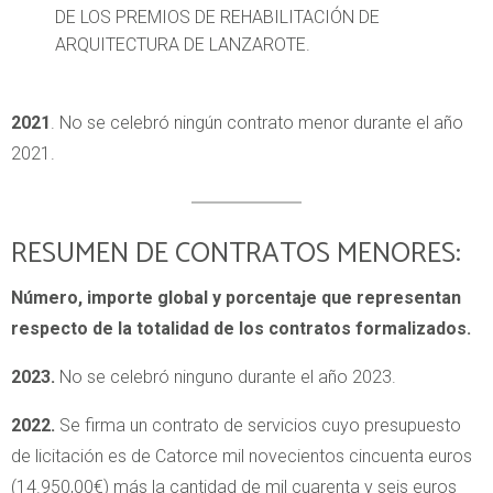
DE LOS PREMIOS DE REHABILITACIÓN DE
ARQUITECTURA DE LANZAROTE.
2021
. No se celebró ningún contrato menor durante el año
2021.
RESUMEN DE CONTRATOS MENORES:
Número, importe global y porcentaje que representan
respecto de la totalidad de los contratos formalizados.
2023.
No se celebró ninguno durante el año 2023.
2022.
Se firma un contrato de servicios cuyo presupuesto
de licitación es de Catorce mil novecientos cincuenta euros
(14.950,00€) más la cantidad de mil cuarenta y seis euros