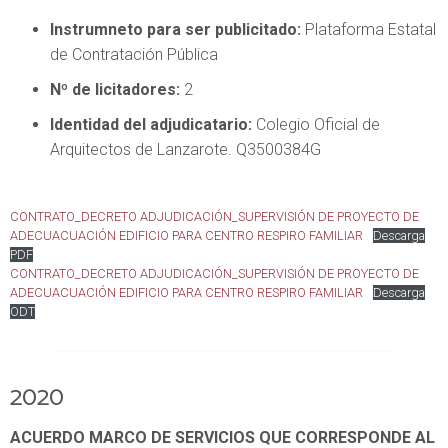
Instrumneto para ser publicitado:
Plataforma Estatal
de Contratación Pública
Nº de licitadores:
2
Identidad del adjudicatario:
Colegio Oficial de
Arquitectos de Lanzarote. Q3500384G
CONTRATO_DECRETO ADJUDICACIÓN_SUPERVISIÓN DE PROYECTO DE
ADECUACUACIÓN EDIFICIO PARA CENTRO RESPIRO FAMILIAR
Descarga
PDF
CONTRATO_DECRETO ADJUDICACIÓN_SUPERVISIÓN DE PROYECTO DE
ADECUACUACIÓN EDIFICIO PARA CENTRO RESPIRO FAMILIAR
Descarga
ODT
2020
ACUERDO MARCO DE SERVICIOS QUE CORRESPONDE AL