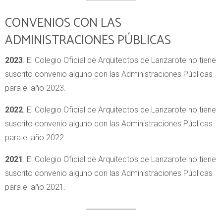
CONVENIOS CON LAS
ADMINISTRACIONES PÚBLICAS
2023
. El Colegio Oficial de Arquitectos de Lanzarote no tiene
suscrito convenio alguno con las Administraciones Públicas
para el año 2023.
2022
. El Colegio Oficial de Arquitectos de Lanzarote no tiene
suscrito convenio alguno con las Administraciones Públicas
para el año 2022.
2021
. El Colegio Oficial de Arquitectos de Lanzarote no tiene
suscrito convenio alguno con las Administraciones Públicas
para el año 2021.