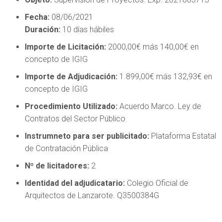
Fecha:
08/06/2021
Duración:
10 días hábiles
Importe de Licitación:
2000,00€ más 140,00€ en
concepto de IGIG
Importe de Adjudicación:
1.899,00€ más 132,93€ en
concepto de IGIG
Procedimiento Utilizado:
Acuerdo Marco. Ley de
Contratos del Sector Público
Instrumneto para ser publicitado:
Plataforma Estatal
de Contratación Pública
Nº de licitadores:
2
Identidad del adjudicatario:
Colegio Oficial de
Arquitectos de Lanzarote. Q3500384G