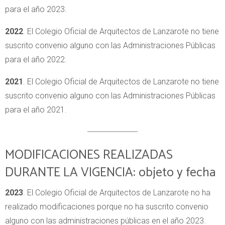
para el año 2023.
2022
. El Colegio Oficial de Arquitectos de Lanzarote no tiene
suscrito convenio alguno con las Administraciones Públicas
para el año 2022.
2021
. El Colegio Oficial de Arquitectos de Lanzarote no tiene
suscrito convenio alguno con las Administraciones Públicas
para el año 2021.
MODIFICACIONES REALIZADAS
DURANTE LA VIGENCIA: objeto y fecha
2023
. El Colegio Oficial de Arquitectos de Lanzarote no ha
realizado modificaciones porque no ha suscrito convenio
alguno con las administraciones públicas en el año 2023.