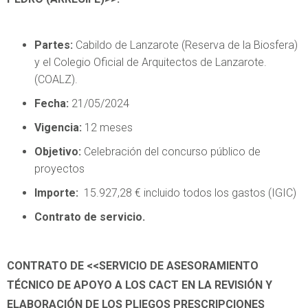
Partes:
Cabildo de Lanzarote (Reserva de la Biosfera)
y el Colegio Oficial de Arquitectos de Lanzarote.
(COALZ).
Fecha:
21/05/2024
Vigencia:
12 meses
Objetivo:
Celebración del concurso público de
proyectos
Importe:
15.927,28 € incluido todos los gastos (IGIC)
Contrato de servicio.
CONTRATO DE <<SERVICIO DE ASESORAMIENTO
TÉCNICO DE APOYO A LOS CACT EN LA REVISIÓN Y
ELABORACIÓN DE LOS PLIEGOS PRESCRIPCIONES