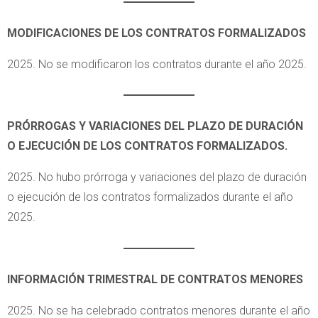
MODIFICACIONES DE LOS CONTRATOS FORMALIZADOS
2025. No se modificaron los contratos durante el año 2025.
PRÓRROGAS Y VARIACIONES DEL PLAZO DE DURACIÓN
O EJECUCIÓN DE LOS CONTRATOS FORMALIZADOS.
2025. No hubo prórroga y variaciones del plazo de duración
o ejecución de los contratos formalizados durante el año
2025.
INFORMACIÓN TRIMESTRAL DE CONTRATOS MENORES
2025. No se ha celebrado contratos menores durante el año