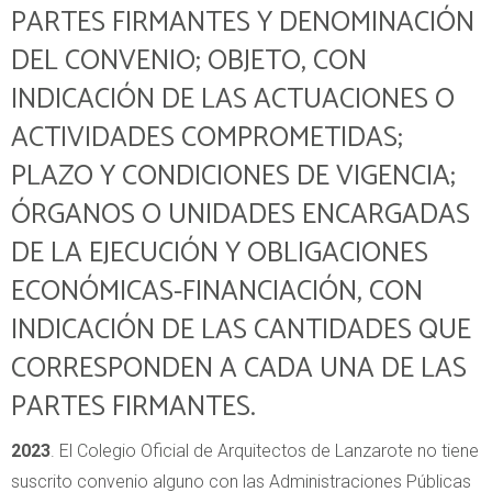
PARTES FIRMANTES Y DENOMINACIÓN
DEL CONVENIO; OBJETO, CON
INDICACIÓN DE LAS ACTUACIONES O
ACTIVIDADES COMPROMETIDAS;
PLAZO Y CONDICIONES DE VIGENCIA;
ÓRGANOS O UNIDADES ENCARGADAS
DE LA EJECUCIÓN Y OBLIGACIONES
ECONÓMICAS-FINANCIACIÓN, CON
INDICACIÓN DE LAS CANTIDADES QUE
CORRESPONDEN A CADA UNA DE LAS
PARTES FIRMANTES.
2023
. El Colegio Oficial de Arquitectos de Lanzarote no tiene
suscrito convenio alguno con las Administraciones Públicas