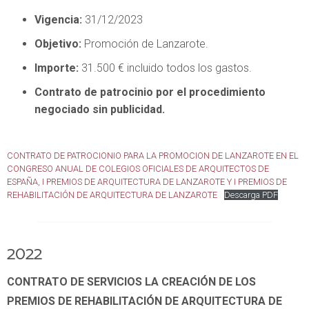
Vigencia:
31/12/2023
Objetivo:
Promoción de Lanzarote.
Importe:
31.500 € incluido todos los gastos.
Contrato de patrocinio por el procedimiento
negociado sin publicidad.
CONTRATO DE PATROCIONIO PARA LA PROMOCION DE LANZAROTE EN EL
CONGRESO ANUAL DE COLEGIOS OFICIALES DE ARQUITECTOS DE
ESPAÑA, I PREMIOS DE ARQUITECTURA DE LANZAROTE Y I PREMIOS DE
REHABILITACIÓN DE ARQUITECTURA DE LANZAROTE
Descarga PDF
2022
CONTRATO DE SERVICIOS LA CREACIÓN DE LOS
PREMIOS DE REHABILITACIÓN DE ARQUITECTURA DE