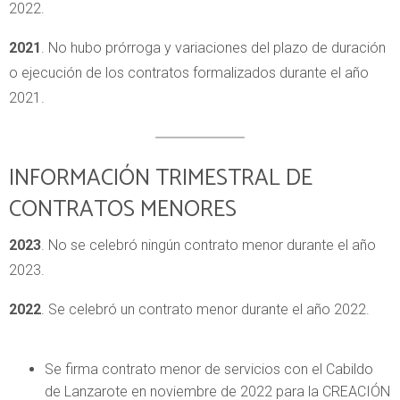
2022.
2021
. No hubo prórroga y variaciones del plazo de duración
o ejecución de los contratos formalizados durante el año
2021.
INFORMACIÓN TRIMESTRAL DE
CONTRATOS MENORES
2023
. No se celebró ningún contrato menor durante el año
2023.
2022
. Se celebró un contrato menor durante el año 2022.
Se firma contrato menor de servicios con el Cabildo
de Lanzarote en noviembre de 2022 para la CREACIÓN