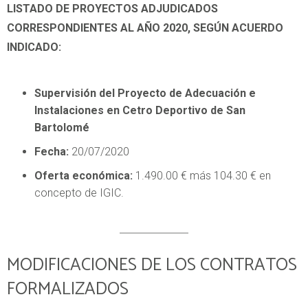
LISTADO DE PROYECTOS ADJUDICADOS
CORRESPONDIENTES AL AÑO 2020, SEGÚN ACUERDO
INDICADO:
Supervisión del Proyecto de Adecuación e
Instalaciones en Cetro Deportivo de San
Bartolomé
Fecha:
20/07/2020
Oferta económica:
1.490.00 € más 104.30 € en
concepto de IGIC.
MODIFICACIONES DE LOS CONTRATOS
FORMALIZADOS