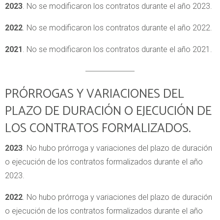
2023
. No se modificaron los contratos durante el año 2023.
2022
. No se modificaron los contratos durante el año 2022.
2021
. No se modificaron los contratos durante el año 2021.
PRÓRROGAS Y VARIACIONES DEL
PLAZO DE DURACIÓN O EJECUCIÓN DE
LOS CONTRATOS FORMALIZADOS.
2023
. No hubo prórroga y variaciones del plazo de duración
o ejecución de los contratos formalizados durante el año
2023.
2022
. No hubo prórroga y variaciones del plazo de duración
o ejecución de los contratos formalizados durante el año