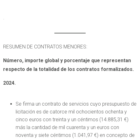
·
RESUMEN DE CONTRATOS MENORES:
Número, importe global y porcentaje que representan
respecto de la totalidad de los contratos formalizados.
2024.
Se firma un contrato de servicios cuyo presupuesto de
licitación es de catorce mil ochocientos ochenta y
cinco euros con treinta y un céntimos (14.885,31 €)
más la cantidad de mil cuarenta y un euros con
noventa y siete céntimos (1.041,97 €) en concepto de