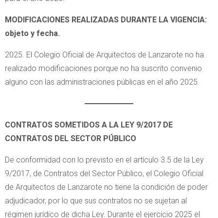
MODIFICACIONES REALIZADAS DURANTE LA VIGENCIA:
objeto y fecha.
2025. El Colegio Oficial de Arquitectos de Lanzarote no ha
realizado modificaciones porque no ha suscrito convenio
alguno con las administraciones públicas en el año 2025.
CONTRATOS SOMETIDOS A LA LEY 9/2017 DE
CONTRATOS DEL SECTOR PÚBLICO
De conformidad con lo previsto en el artículo 3.5 de la Ley
9/2017, de Contratos del Sector Público, el Colegio Oficial
de Arquitectos de Lanzarote no tiene la condición de poder
adjudicador, por lo que sus contratos no se sujetan al
régimen jurídico de dicha Ley. Durante el ejercicio 2025 el