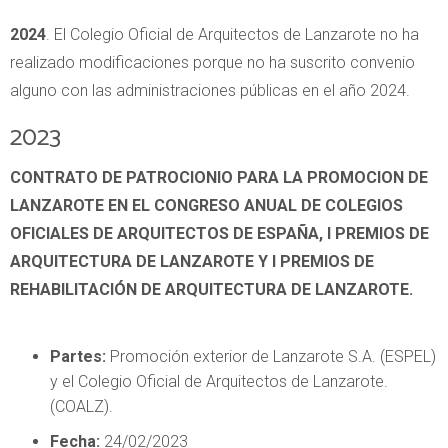
2024
. El Colegio Oficial de Arquitectos de Lanzarote no ha
realizado modificaciones porque no ha suscrito convenio
alguno con las administraciones públicas en el año 2024.
2023
CONTRATO DE PATROCIONIO PARA LA PROMOCION DE
LANZAROTE EN EL CONGRESO ANUAL DE COLEGIOS
OFICIALES DE ARQUITECTOS DE ESPAÑA, I PREMIOS DE
ARQUITECTURA DE LANZAROTE Y I PREMIOS DE
REHABILITACIÓN DE ARQUITECTURA DE LANZAROTE.
Partes:
Promoción exterior de Lanzarote S.A. (ESPEL)
y el Colegio Oficial de Arquitectos de Lanzarote.
(COALZ).
Fecha:
24/02/2023