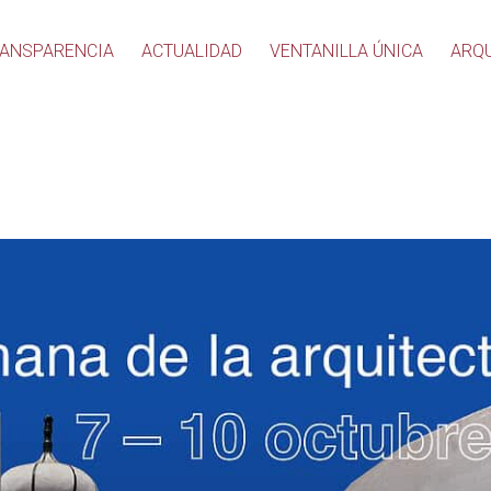
ANSPARENCIA
ACTUALIDAD
VENTANILLA ÚNICA
ARQ