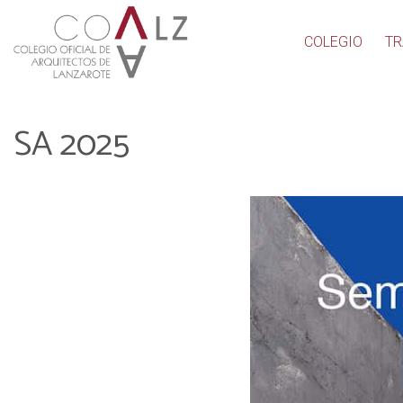
COLEGIO
TR
SA 2025