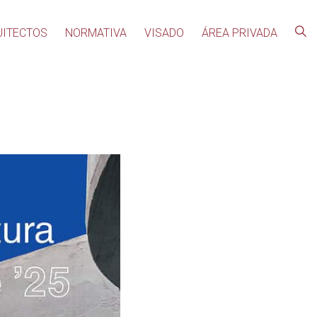
UITECTOS
NORMATIVA
VISADO
ÁREA PRIVADA