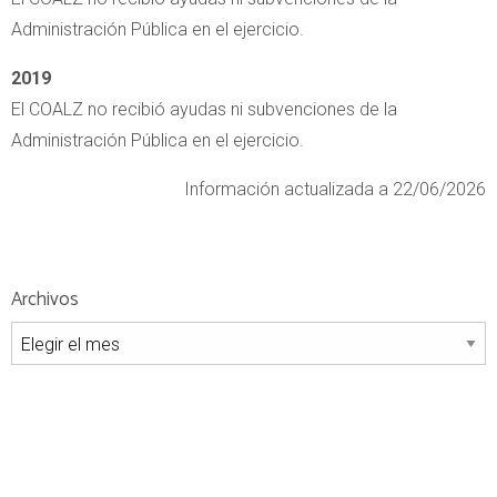
Administración Pública en el ejercicio.
2019
El COALZ no recibió ayudas ni subvenciones de la
Administración Pública en el ejercicio.
Información actualizada a 22/06/2026
Archivos
Archivos