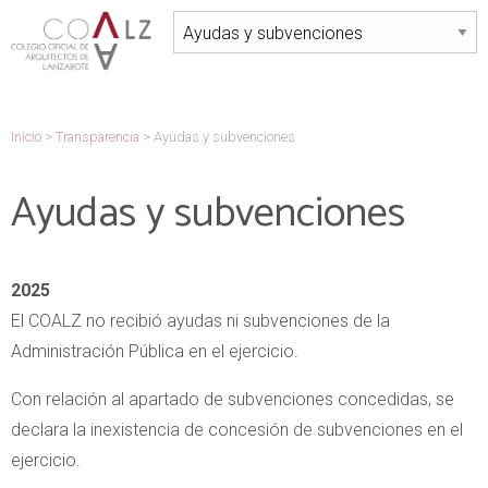
Inicio
>
Transparencia
>
Ayudas y subvenciones
Ayudas y subvenciones
2025
El COALZ no recibió ayudas ni subvenciones de la
Administración Pública en el ejercicio.
Con relación al apartado de subvenciones concedidas, se
declara la inexistencia de concesión de subvenciones en el
ejercicio.