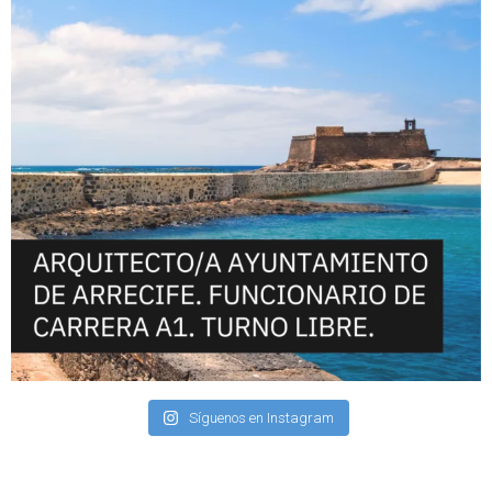
Síguenos en Instagram