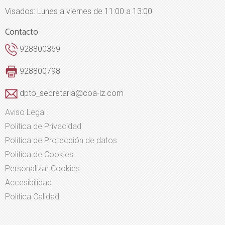
Visados: Lunes a viernes de 11:00 a 13:00
Contacto
928800369
928800798
dpto_secretaria@coa-lz.com
Aviso Legal
Política de Privacidad
Política de Protección de datos
Política de Cookies
Personalizar Cookies
Accesibilidad
Política Calidad