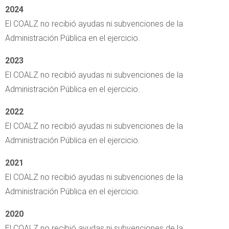
2024
El COALZ no recibió ayudas ni subvenciones de la
Administración Pública en el ejercicio.
2023
El COALZ no recibió ayudas ni subvenciones de la
Administración Pública en el ejercicio.
2022
El COALZ no recibió ayudas ni subvenciones de la
Administración Pública en el ejercicio.
2021
El COALZ no recibió ayudas ni subvenciones de la
Administración Pública en el ejercicio.
2020
El COALZ no recibió ayudas ni subvenciones de la