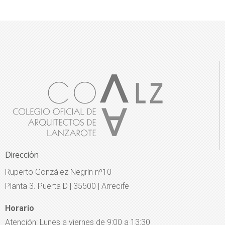
Dirección
Ruperto González Negrín nº10
Planta 3. Puerta D | 35500 | Arrecife
Horario
Atención: Lunes a viernes de 9:00 a 13:30