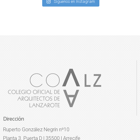
Síguenos en Instagram
Dirección
Ruperto González Negrín nº10
Planta 3. Puerta D | 35500 | Arrecife