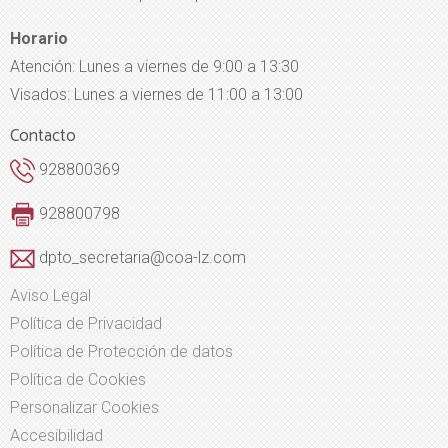
Horario
Atención: Lunes a viernes de 9:00 a 13:30
Visados: Lunes a viernes de 11:00 a 13:00
Contacto
928800369
928800798
dpto_secretaria@coa-lz.com
Aviso Legal
Política de Privacidad
Política de Protección de datos
Política de Cookies
Personalizar Cookies
Accesibilidad