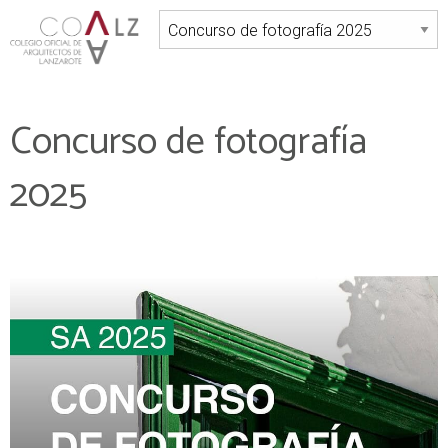
Concurso de fotografía
2025