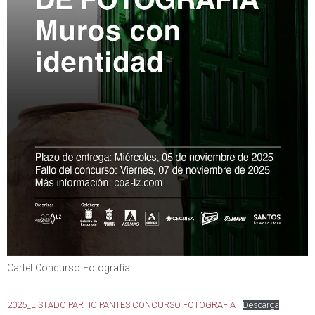
Cartel Concurso Fotografía
2025_LISTADO PARTICIPANTES CONCURSO FOTOGRAFÍA
Descarga