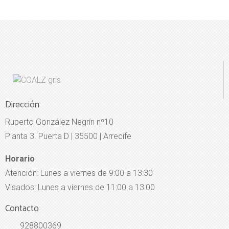
Dirección
Ruperto González Negrín nº10
Planta 3. Puerta D | 35500 | Arrecife
Horario
Atención: Lunes a viernes de 9:00 a 13:30
Visados: Lunes a viernes de 11:00 a 13:00
Contacto
928800369