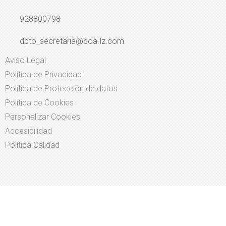
928800798
dpto_secretaria@coa-lz.com
Aviso Legal
Política de Privacidad
Política de Protección de datos
Política de Cookies
Personalizar Cookies
Accesibilidad
Política Calidad