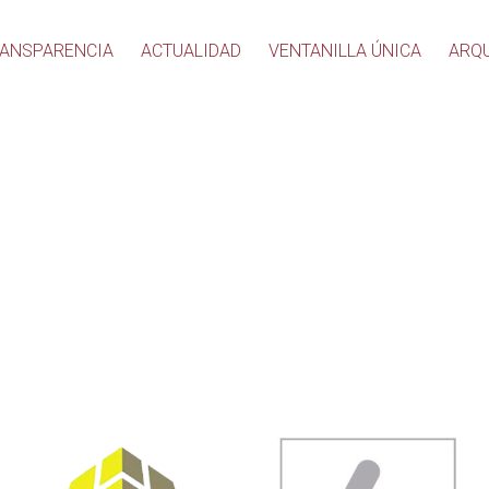
ANSPARENCIA
ACTUALIDAD
VENTANILLA ÚNICA
ARQ