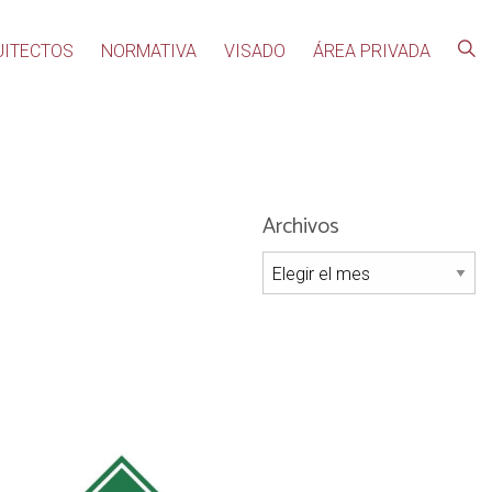
UITECTOS
NORMATIVA
VISADO
ÁREA PRIVADA
Archivos
Archivos