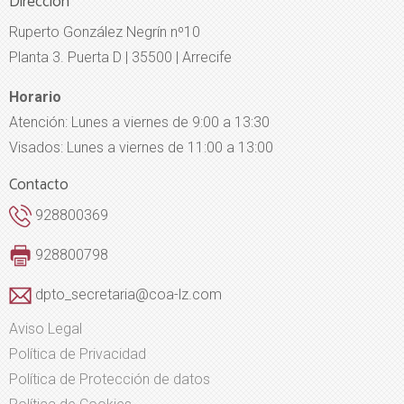
Dirección
Ruperto González Negrín nº10
Planta 3. Puerta D | 35500 | Arrecife
Horario
Atención: Lunes a viernes de 9:00 a 13:30
Visados: Lunes a viernes de 11:00 a 13:00
Contacto
928800369
928800798
dpto_secretaria@coa-lz.com
Aviso Legal
Política de Privacidad
Política de Protección de datos