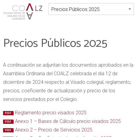
Precios Públicos 2025
A continuación se adjuntan los documentos aprobados en la
Asamblea Ordinaria del COALZ celebrada el día 12 de
diciembre de 2024 respecto al Visado colegial, reglamento,
precios, coeficiente de actualización y precio de los
servicios prestados por el Colegio.
Reglamento precio visados 2025
Anexo 1 – Bases de Cálculo precio visados 2025
Anexo 2 – Precio de Servicios 2025