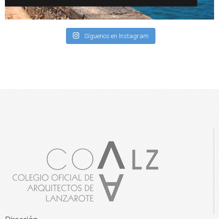
Síguenos en Instagram