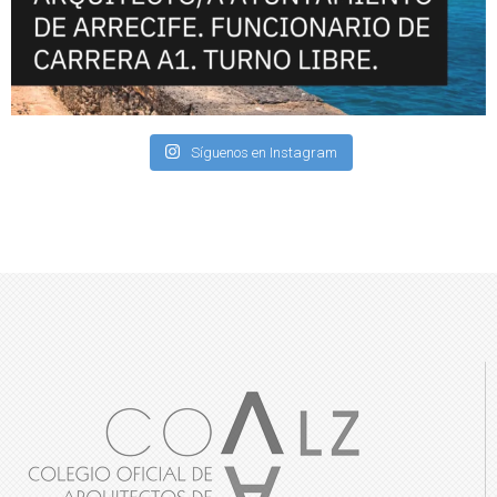
Síguenos en Instagram