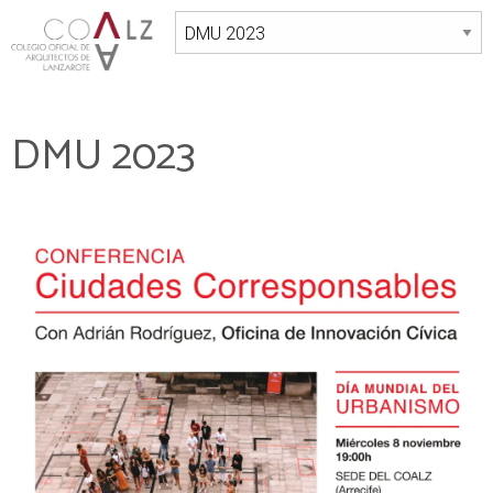
DMU 2023