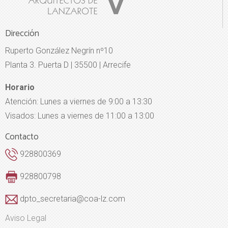
Dirección
Ruperto González Negrín nº10
Planta 3. Puerta D | 35500 | Arrecife
Horario
Atención: Lunes a viernes de 9:00 a 13:30
Visados: Lunes a viernes de 11:00 a 13:00
Contacto
928800369
928800798
dpto_secretaria@coa-lz.com
Aviso Legal