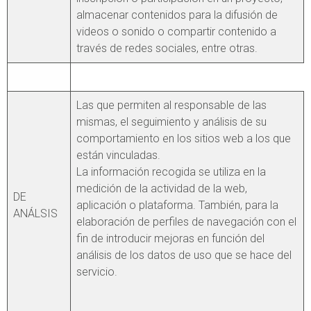
almacenar contenidos para la difusión de
videos o sonido o compartir contenido a
través de redes sociales, entre otras.
Las que permiten al responsable de las
mismas, el seguimiento y análisis de su
comportamiento en los sitios web a los que
están vinculadas.
La información recogida se utiliza en la
medición de la actividad de la web,
DE
aplicación o plataforma. También, para la
ANÁLSIS
elaboración de perfiles de navegación con el
fin de introducir mejoras en función del
análisis de los datos de uso que se hace del
servicio.