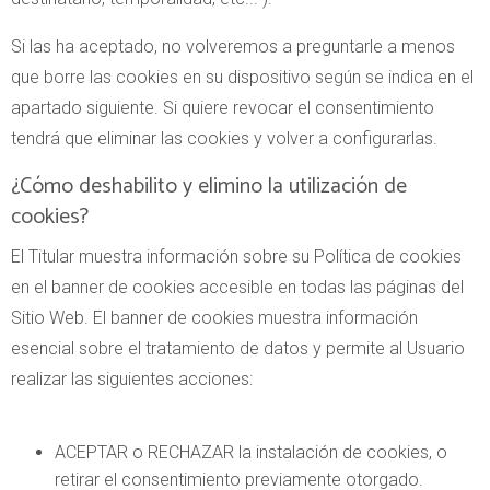
Si las ha aceptado, no volveremos a preguntarle a menos
que borre las cookies en su dispositivo según se indica en el
apartado siguiente. Si quiere revocar el consentimiento
tendrá que eliminar las cookies y volver a configurarlas.
¿Cómo deshabilito y elimino la utilización de
cookies?
El Titular muestra información sobre su Política de cookies
en el banner de cookies accesible en todas las páginas del
Sitio Web. El banner de cookies muestra información
esencial sobre el tratamiento de datos y permite al Usuario
realizar las siguientes acciones:
ACEPTAR o RECHAZAR la instalación de cookies, o
retirar el consentimiento previamente otorgado.