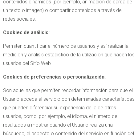
contenidos dinámicos (por ejemplo, animación de carga de
un texto o imagen) o compartir contenidos a través de
redes sociales.
Cookies de análisis:
Permiten cuantificar el número de usuarios y así realizar la
medición y análisis estadístico de la utilización que hacen los
usuarios del Sitio Web.
Cookies de preferencias o personalización:
Son aquellas que permiten recordar información para que el
Usuario acceda al servicio con determinadas características
que pueden diferenciar su experiencia de la de otros
usuarios, como, por ejemplo, el idioma, el número de
resultados a mostrar cuando el Usuario realiza una
búsqueda, el aspecto o contenido del servicio en función del