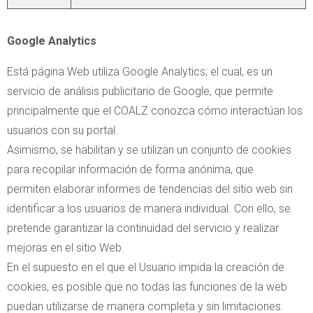
Google Analytics
Está página Web utiliza Google Analytics; el cual, es un
servicio de análisis publicitario de Google, que permite
principalmente que el COALZ conozca cómo interactúan los
usuarios con su portal.
Asimismo, se habilitan y se utilizan un conjunto de cookies
para recopilar información de forma anónima, que
permiten elaborar informes de tendencias del sitio web sin
identificar a los usuarios de manera individual. Con ello, se
pretende garantizar la continuidad del servicio y realizar
mejoras en el sitio Web.
En el supuesto en el que el Usuario impida la creación de
cookies, es posible que no todas las funciones de la web
puedan utilizarse de manera completa y sin limitaciones.