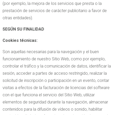
(por ejemplo, la mejora de los servicios que presta o la
prestación de servicios de carácter publicitario a favor de
otras entidades).
SEGÚN SU FINALIDAD
Cookies técnicas:
Son aquellas necesarias para la navegación y el buen
funcionamiento de nuestro Sitio Web, como por ejemplo,
controlar el tráfico y la comunicación de datos, identificar la
sesión, acceder a partes de acceso restringido, realizar la
solicitud de inscripción o participación en un evento, contar
visitas a efectos de la facturación de licencias del software
con el que funciona el servicio del Sitio Web, utilizar
elementos de seguridad durante la navegación, almacenar
contenidos para la difusión de vídeos o sonido, habilitar