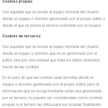
Cookies propias:
Son aquellas que se envían al equipo terminal del Usuario
desde un equipo o dominio gestionado por el propio editor y
desde el que se presta el servicio solicitado por el Usuario.
Cookies de terceros:
Son aquellas que se envían al equipo terminal del Usuario
desde un equipo o dominio que no es gestionado por el
editor, sino por otra entidad que trata los datos obtenidos
través de las cookies.
En el caso de que las cookies sean servidas desde un
equipo o dominio gestionado por el propio editor, pero la
información que se recoja mediante estas sea gestionada
por un tercero, no pueden ser consideradas como cookies
propias si el tercero las utiliza para sus propias finalidades