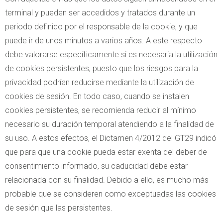
terminal y pueden ser accedidos y tratados durante un
periodo definido por el responsable de la cookie, y que
puede ir de unos minutos a varios años. A este respecto
debe valorarse específicamente si es necesaria la utilización
de cookies persistentes, puesto que los riesgos para la
privacidad podrían reducirse mediante la utilización de
cookies de sesión. En todo caso, cuando se instalen
cookies persistentes, se recomienda reducir al mínimo
necesario su duración temporal atendiendo a la finalidad de
su uso. A estos efectos, el Dictamen 4/2012 del GT29 indicó
que para que una cookie pueda estar exenta del deber de
consentimiento informado, su caducidad debe estar
relacionada con su finalidad. Debido a ello, es mucho más
probable que se consideren como exceptuadas las cookies
de sesión que las persistentes.