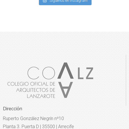
Síguenos en Instagram
Dirección
Ruperto González Negrín nº10
Planta 3. Puerta D | 35500 | Arrecife