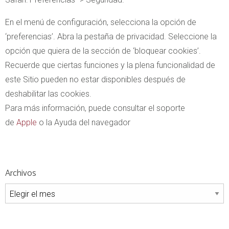
En el menú de configuración, selecciona la opción de
‘preferencias’. Abra la pestaña de privacidad. Seleccione la
opción que quiera de la sección de ‘bloquear cookies’.
Recuerde que ciertas funciones y la plena funcionalidad de
este Sitio pueden no estar disponibles después de
deshabilitar las cookies.
Para más información, puede consultar el soporte
de
Apple
o la Ayuda del navegador
Archivos
Archivos