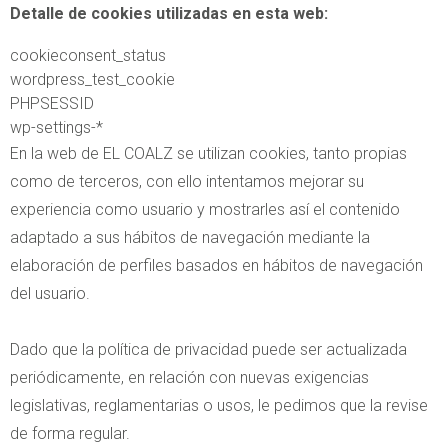
Detalle de cookies utilizadas en esta web:
cookieconsent_status
wordpress_test_cookie
PHPSESSID
wp-settings-*
En la web de EL COALZ se utilizan cookies, tanto propias
como de terceros, con ello intentamos mejorar su
experiencia como usuario y mostrarles así el contenido
adaptado a sus hábitos de navegación mediante la
elaboración de perfiles basados en hábitos de navegación
del usuario.
Dado que la política de privacidad puede ser actualizada
periódicamente, en relación con nuevas exigencias
legislativas, reglamentarias o usos, le pedimos que la revise
de forma regular.