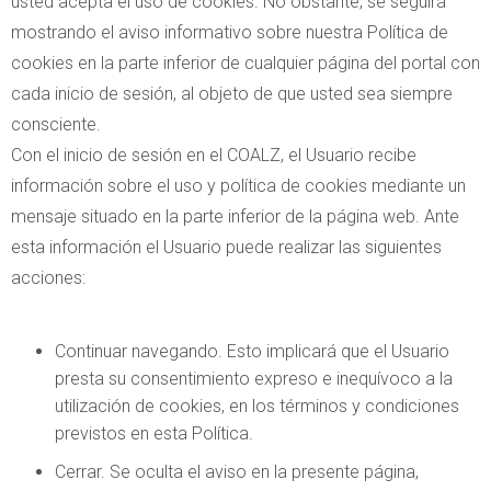
usted acepta el uso de cookies. No obstante, se seguirá
mostrando el aviso informativo sobre nuestra Política de
cookies en la parte inferior de cualquier página del portal con
cada inicio de sesión, al objeto de que usted sea siempre
consciente.
Con el inicio de sesión en el COALZ, el Usuario recibe
información sobre el uso y política de cookies mediante un
mensaje situado en la parte inferior de la página web. Ante
esta información el Usuario puede realizar las siguientes
acciones:
Continuar navegando. Esto implicará que el Usuario
presta su consentimiento expreso e inequívoco a la
utilización de cookies, en los términos y condiciones
previstos en esta Política.
Cerrar. Se oculta el aviso en la presente página,