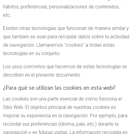
hábitos, preferencias, personalizaciones de contenidos,
etc...
Existen otras tecnologías que funcionan de manera similar y
que también se usan para recopilar datos sobre tu actividad
de navegación. Llamaremos "cookies" a todas estas
tecnologías en su conjunto.
Los usos concretos que hacemos de estas tecnologías se
describen en el presente documento.
¿Para qué se utilizan las cookies en esta web?
Las cookies son una parte esencial de cómo funciona el
Sitio Web. El objetivo principal de nuestras cookies es
mejorar su experiencia en la navegación. Por ejemplo, para
recordar sus preferencias (idioma, país, etc.) durante la
navegación y en futuras visitas. La información recogida en