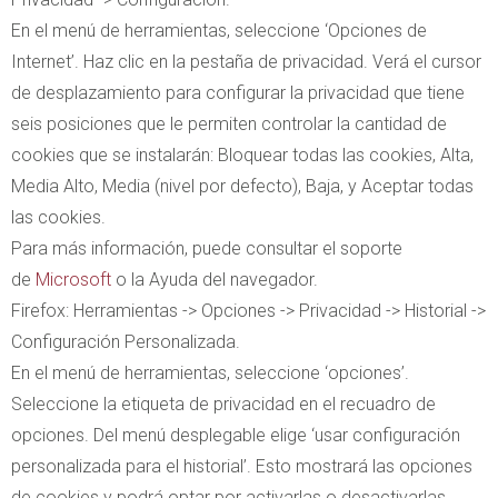
En el menú de herramientas, seleccione ‘Opciones de
Internet’. Haz clic en la pestaña de privacidad. Verá el cursor
de desplazamiento para configurar la privacidad que tiene
seis posiciones que le permiten controlar la cantidad de
cookies que se instalarán: Bloquear todas las cookies, Alta,
Media Alto, Media (nivel por defecto), Baja, y Aceptar todas
las cookies.
Para más información, puede consultar el soporte
de
Microsoft
o la Ayuda del navegador.
Firefox: Herramientas -> Opciones -> Privacidad -> Historial ->
Configuración Personalizada.
En el menú de herramientas, seleccione ‘opciones’.
Seleccione la etiqueta de privacidad en el recuadro de
opciones. Del menú desplegable elige ‘usar configuración
personalizada para el historial’. Esto mostrará las opciones
de cookies y podrá optar por activarlas o desactivarlas