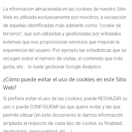
La información almacenada en las cookies de nuestro Sitio
Web es utilizada exclusivamente por nosotros, a excepción
de aquellas identificadas más adelante como "cookie de
terceros", que son utilizadas y gestionadas por entidades
externas que nos proporcionan servicios que mejoran la
experiencia del usuario. Por ejemplo las estadísticas que se
recogen sobre el número de visitas, el contenido que más
gusta, etc... lo suele gestionar Google Analytics.
¿Cómo puede evitar el uso de cookies en este Sitio
Web?
Si prefiere evitar el uso de las cookies, puede RECHAZAR su
uso o puede CONFIGURAR las que quiere evitar y las que
permite utilizar (en este documento le damos información
ampliada al respecto de cada tipo de cookie, su finalidad,
destinatario, temporalidad, etc... ).