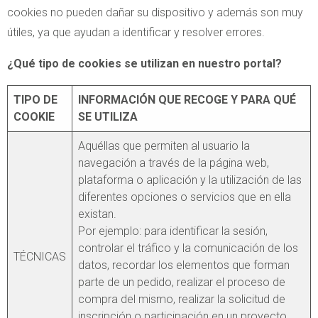
cookies no pueden dañar su dispositivo y además son muy
útiles, ya que ayudan a identificar y resolver errores.
¿Qué tipo de cookies se utilizan en nuestro portal?
TIPO DE
INFORMACIÓN QUE RECOGE Y PARA QUÉ
COOKIE
SE UTILIZA
Aquéllas que permiten al usuario la
navegación a través de la página web,
plataforma o aplicación y la utilización de las
diferentes opciones o servicios que en ella
existan.
Por ejemplo: para identificar la sesión,
controlar el tráfico y la comunicación de los
TÉCNICAS
datos, recordar los elementos que forman
parte de un pedido, realizar el proceso de
compra del mismo, realizar la solicitud de
inscripción o participación en un proyecto,