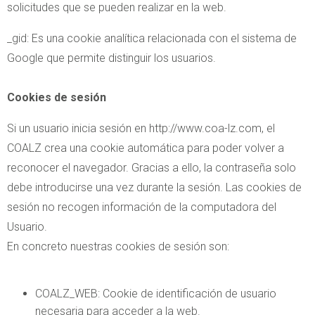
solicitudes que se pueden realizar en la web.
_gid: Es una cookie analítica relacionada con el sistema de
Google que permite distinguir los usuarios.
Cookies de sesión
Si un usuario inicia sesión en http://www.coa-lz.com, el
COALZ crea una cookie automática para poder volver a
reconocer el navegador. Gracias a ello, la contraseña solo
debe introducirse una vez durante la sesión. Las cookies de
sesión no recogen información de la computadora del
Usuario.
En concreto nuestras cookies de sesión son:
COALZ_WEB: Cookie de identificación de usuario
necesaria para acceder a la web.