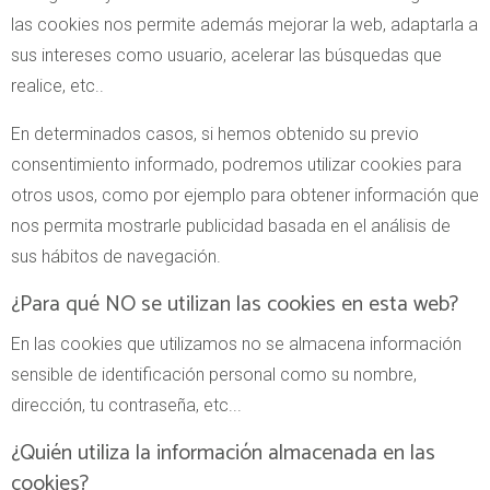
las cookies nos permite además mejorar la web, adaptarla a
sus intereses como usuario, acelerar las búsquedas que
realice, etc..
En determinados casos, si hemos obtenido su previo
consentimiento informado, podremos utilizar cookies para
otros usos, como por ejemplo para obtener información que
nos permita mostrarle publicidad basada en el análisis de
sus hábitos de navegación.
¿Para qué NO se utilizan las cookies en esta web?
En las cookies que utilizamos no se almacena información
sensible de identificación personal como su nombre,
dirección, tu contraseña, etc...
¿Quién utiliza la información almacenada en las
cookies?