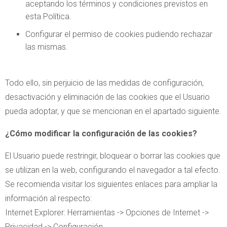
aceptando los términos y condiciones previstos en
esta Política.
Configurar el permiso de cookies pudiendo rechazar
las mismas.
Todo ello, sin perjuicio de las medidas de configuración,
desactivación y eliminación de las cookies que el Usuario
pueda adoptar, y que se mencionan en el apartado siguiente.
¿Cómo modificar la configuración de las cookies?
El Usuario puede restringir, bloquear o borrar las cookies que
se utilizan en la web, configurando el navegador a tal efecto.
Se recomienda visitar los siguientes enlaces para ampliar la
información al respecto:
Internet Explorer: Herramientas -> Opciones de Internet ->
Privacidad -> Configuración.