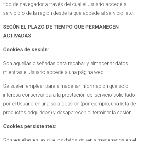
tipo de navegador a través del cual el Usuario accede al
servicio o de la región desde la que accede al servicio, etc.
SEGÚN EL PLAZO DE TIEMPO QUE PERMANECEN
ACTIVADAS
Cookies de sesión:
Son aquellas diseñadas para recabar y almacenar datos
mientras el Usuario accede a una página web.
Se suelen emplear para almacenar información que solo
interesa conservar para la prestación del servicio solicitado
por el Usuario en una sola ocasión (por ejemplo, una lista de
productos adquiridos) y desaparecen al terminar la sesión.
Cookies persistentes:
Son aquellas en las que los datos siguen almacenados en el