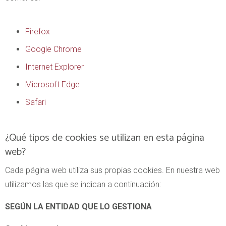
Firefox
Google Chrome
Internet Explorer
Microsoft Edge
Safari
¿Qué tipos de cookies se utilizan en esta página
web?
Cada página web utiliza sus propias cookies. En nuestra web
utilizamos las que se indican a continuación:
SEGÚN LA ENTIDAD QUE LO GESTIONA