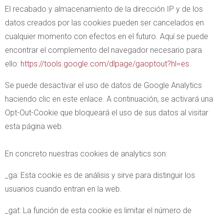
El recabado y almacenamiento de la dirección IP y de los
datos creados por las cookies pueden ser cancelados en
cualquier momento con efectos en el futuro. Aquí se puede
encontrar el complemento del navegador necesario para
ello:
https://tools.google.com/dlpage/gaoptout?hl=es
Se puede desactivar el uso de datos de Google Analytics
haciendo clic en este enlace. A continuación, se activará una
Opt-Out-Cookie que bloqueará el uso de sus datos al visitar
esta página web.
En concreto nuestras cookies de analytics son:
_ga: Esta cookie es de análisis y sirve para distinguir los
usuarios cuando entran en la web.
_gat: La función de esta cookie es limitar el número de