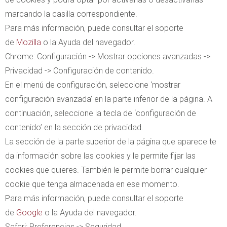
marcando la casilla correspondiente.
Para más información, puede consultar el soporte
de
Mozilla
o la Ayuda del navegador.
Chrome: Configuración -> Mostrar opciones avanzadas ->
Privacidad -> Configuración de contenido.
En el menú de configuración, seleccione ‘mostrar
configuración avanzada’ en la parte inferior de la página. A
continuación, seleccione la tecla de ‘configuración de
contenido’ en la sección de privacidad.
La sección de la parte superior de la página que aparece te
da información sobre las cookies y le permite fijar las
cookies que quieres. También le permite borrar cualquier
cookie que tenga almacenada en ese momento.
Para más información, puede consultar el soporte
de
Google
o la Ayuda del navegador.
Safari: Preferencias -> Seguridad.