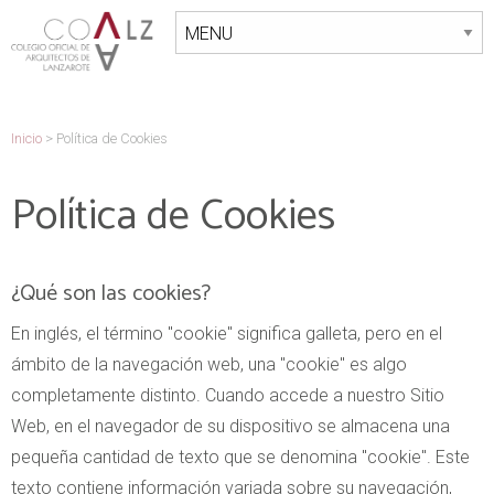
Inicio
>
Política de Cookies
Política de Cookies
¿Qué son las cookies?
En inglés, el término "cookie" significa galleta, pero en el
ámbito de la navegación web, una "cookie" es algo
completamente distinto. Cuando accede a nuestro Sitio
Web, en el navegador de su dispositivo se almacena una
pequeña cantidad de texto que se denomina "cookie". Este
texto contiene información variada sobre su navegación,