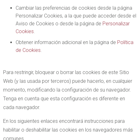
Cambiar las preferencias de cookies desde la página
Personalizar Cookies, a la que puede acceder desde el
Aviso de Cookies o desde la página de
Personalizar
Cookies
.
Obtener información adicional en la página de
Política
de Cookies
.
Para restringir, bloquear o borrar las cookies de este Sitio
Web (y las usada por terceros) puede hacerlo, en cualquier
momento, modificando la configuración de su navegador.
Tenga en cuenta que esta configuración es diferente en
cada navegador.
En los siguientes enlaces encontrará instrucciones para
habilitar o deshabilitar las cookies en los navegadores más
comunes.