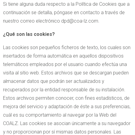
Si tiene alguna duda respecto a la Política de Cookies que a
continuación se detalla, póngase en contacto a través de
nuestro correo electrónico dpd@coa-lz.com.
¿Qué son las cookies?
Las cookies son pequeños ficheros de texto, los cuales son
insertados de forma automática en aquellos dispositivos
telemáticos empleados por el usuario cuando efectúa una
visita al sitio web. Estos archivos que se descargan pueden
almacenar datos que podrán ser actualizados y
recuperados por la entidad responsable de su instalación.
Estos archivos permiten conocer, con fines estadísticos, de
mejora del servicio y adaptación de éste a sus preferencias,
cuál es su comportamiento al navegar por la Web del
COALZ. Las cookies se asocian únicamente a su navegador
y no proporcionan por sí mismas datos personales. Las