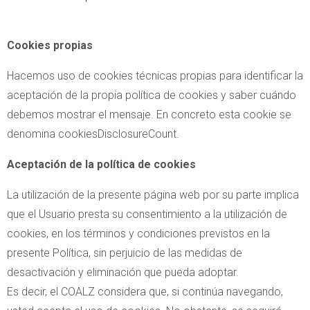
Cookies propias
Hacemos uso de cookies técnicas propias para identificar la
aceptación de la propia política de cookies y saber cuándo
debemos mostrar el mensaje. En concreto esta cookie se
denomina cookiesDisclosureCount.
Aceptación de la política de cookies
La utilización de la presente página web por su parte implica
que el Usuario presta su consentimiento a la utilización de
cookies, en los términos y condiciones previstos en la
presente Política, sin perjuicio de las medidas de
desactivación y eliminación que pueda adoptar.
Es decir, el COALZ considera que, si continúa navegando,