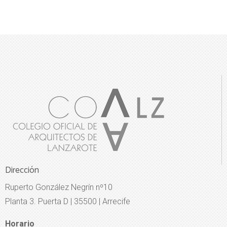
Dirección
Ruperto González Negrín nº10
Planta 3. Puerta D | 35500 | Arrecife
Horario