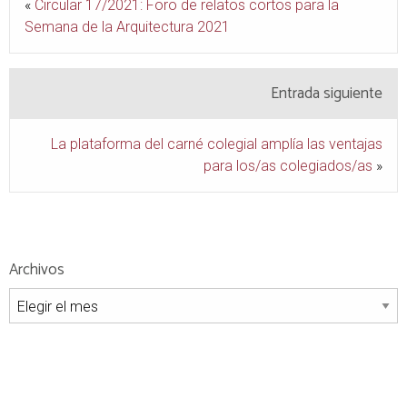
«
Circular 17/2021: Foro de relatos cortos para la
Semana de la Arquitectura 2021
Entrada siguiente
La plataforma del carné colegial amplía las ventajas
para los/as colegiados/as
»
Archivos
Archivos