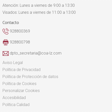
Atención: Lunes a viernes de 9:00 a 13:30
Visados: Lunes a viernes de 11:00 a 13:00
Contacto
928800369
928800798
dpto_secretaria@coa-lz.com
Aviso Legal
Política de Privacidad
Política de Protección de datos
Política de Cookies
Personalizar Cookies
Accesibilidad
Política Calidad