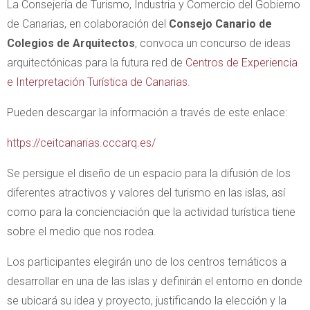
La Consejería de Turismo, Industria y Comercio del Gobierno
de Canarias, en colaboración del
Consejo Canario de
Colegios de Arquitectos
, convoca un concurso de ideas
arquitectónicas para la futura red de
Centros de Experiencia
e Interpretación Turística de Canarias
.
Pueden descargar la información a través de este enlace:
https://ceitcanarias.cccarq.es/
Se persigue el diseño de un espacio para la difusión de los
diferentes atractivos y valores del turismo en las islas, así
como para la concienciación que la actividad turística tiene
sobre el medio que nos rodea.
Los participantes elegirán uno de los centros temáticos a
desarrollar en una de las islas y definirán el entorno en donde
se ubicará su idea y proyecto, justificando la elección y la