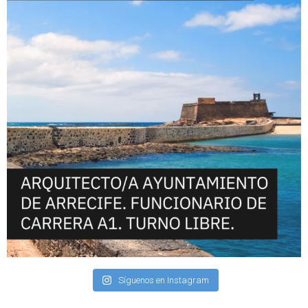
Síguenos en Instagram