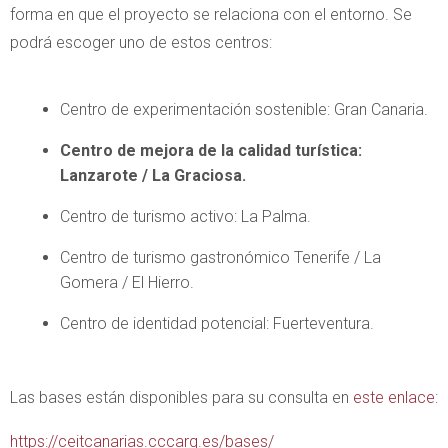
forma en que el proyecto se relaciona con el entorno. Se
podrá escoger uno de estos centros:
Centro de experimentación sostenible: Gran Canaria.
Centro de mejora de la calidad turística:
Lanzarote / La Graciosa.
Centro de turismo activo: La Palma.
Centro de turismo gastronómico Tenerife / La
Gomera / El Hierro.
Centro de identidad potencial: Fuerteventura.
Las bases están disponibles para su consulta en
este enlace
:
https://ceitcanarias.cccarq.es/bases/