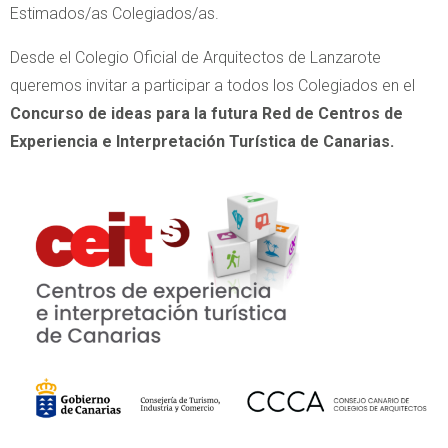
Estimados/as Colegiados/as.
Desde el Colegio Oficial de Arquitectos de Lanzarote
queremos invitar a participar a todos los Colegiados en el
Concurso de ideas para la futura Red de Centros de
Experiencia e Interpretación Turística de Canarias.