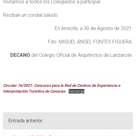
Invitamos a todos los Colegiados a participar.
Reciban un cordial saludo.
En Arrecife, a 30 de Agosto de 2021.
Fdo. MIGUEL ÁNGEL FONTES FIGUERA.
DECANO
del Colegio Oficial de Arquitectos de Lanzarote.
Circular 16/2021: Concurso para la Red de Centros de Experiencia e
Interpretación Turística de Canarias
Descarga
Entrada anterior