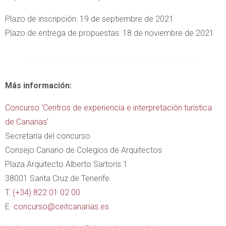
Plazo de inscripción: 19 de septiembre de 2021
Plazo de entrega de propuestas: 18 de noviembre de 2021
Más información:
Concurso ‘Centros de experiencia e interpretación turística
de Canarias’
Secretaría del concurso
Consejo Canario de Colegios de Arquitectos
Plaza Arquitecto Alberto Sartoris 1
38001 Santa Cruz de Tenerife
T.
(+34) 822 01 02 00
E.
concurso@ceitcanarias.es