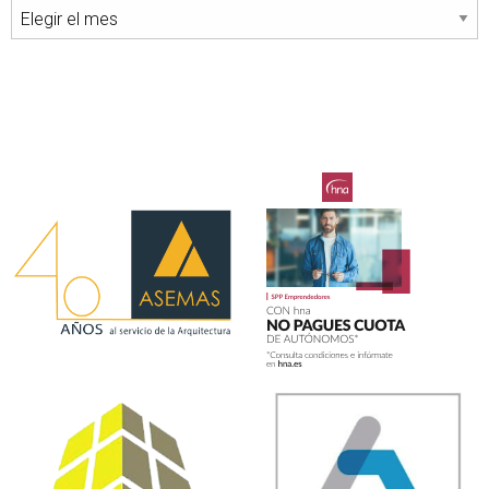
Archivos