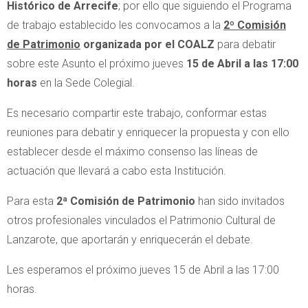
Histórico de Arrecife
; por ello que siguiendo el Programa
de trabajo establecido les convocamos a la
2º Comisión
de Patrimonio
organizada por el COALZ
para debatir
sobre este Asunto el próximo jueves
15 de Abril a las 17:00
horas
en la Sede Colegial.
Es necesario compartir este trabajo, conformar estas
reuniones para debatir y enriquecer la propuesta y con ello
establecer desde el máximo consenso las líneas de
actuación que llevará a cabo esta Institución.
Para esta
2ª Comisión de Patrimonio
han sido invitados
otros profesionales vinculados el Patrimonio Cultural de
Lanzarote, que aportarán y enriquecerán el debate.
Les esperamos el próximo jueves 15 de Abril a las 17:00
horas.