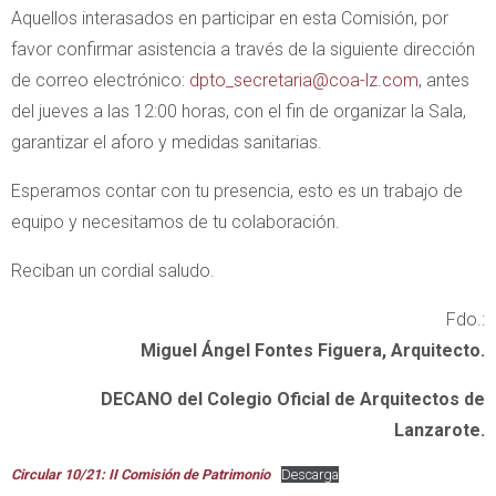
Aquellos interasados en participar en esta Comisión, por
favor confirmar asistencia a través de la siguiente dirección
de correo electrónico:
dpto_secretaria@coa-lz.com
, antes
del jueves a las 12:00 horas, con el fin de organizar la Sala,
garantizar el aforo y medidas sanitarias.
Esperamos contar con tu presencia, esto es un trabajo de
equipo y necesitamos de tu colaboración.
Reciban un cordial saludo.
Fdo.:
Miguel Ángel Fontes Figuera, Arquitecto.
DECANO del Colegio Oficial de Arquitectos de
Lanzarote.
Circular 10/21: II Comisión de Patrimonio
Descarga