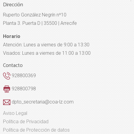
Dirección
Ruperto González Negrín nº10
Planta 3. Puerta D | 35500 | Arrecife
Horario
Atención: Lunes a viernes de 9:00 a 13:30
Visados: Lunes a viernes de 11:00 a 13:00
Contacto
928800369
928800798
dpto_secretaria@coa-lz.com
Aviso Legal
Política de Privacidad
Política de Protección de datos