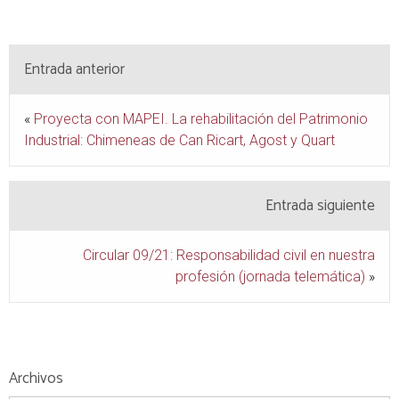
Entrada anterior
«
Proyecta con MAPEI. La rehabilitación del Patrimonio
Industrial: Chimeneas de Can Ricart, Agost y Quart
Entrada siguiente
Circular 09/21: Responsabilidad civil en nuestra
profesión (jornada telemática)
»
Archivos