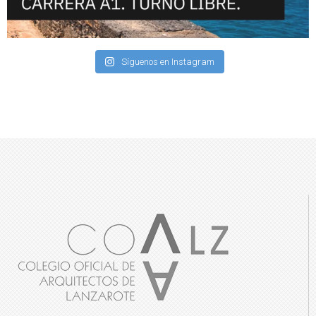
Síguenos en Instagram