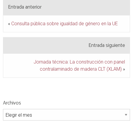
Entrada anterior
«
Consulta pública sobre igualdad de género en la UE
Entrada siguiente
Jornada técnica: La construcción con panel
contralaminado de madera CLT (XLAM)
»
Archivos
Archivos