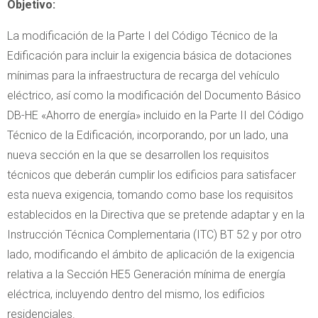
Objetivo:
La modificación de la Parte I del Código Técnico de la
Edificación para incluir la exigencia básica de dotaciones
mínimas para la infraestructura de recarga del vehículo
eléctrico, así como la modificación del Documento Básico
DB-HE «Ahorro de energía» incluido en la Parte II del Código
Técnico de la Edificación, incorporando, por un lado, una
nueva sección en la que se desarrollen los requisitos
técnicos que deberán cumplir los edificios para satisfacer
esta nueva exigencia, tomando como base los requisitos
establecidos en la Directiva que se pretende adaptar y en la
Instrucción Técnica Complementaria (ITC) BT 52 y por otro
lado, modificando el ámbito de aplicación de la exigencia
relativa a la Sección HE5 Generación mínima de energía
eléctrica, incluyendo dentro del mismo, los edificios
residenciales.