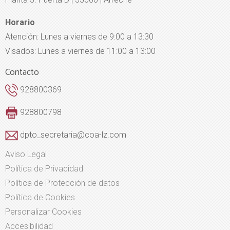
Horario
Atención: Lunes a viernes de 9:00 a 13:30
Visados: Lunes a viernes de 11:00 a 13:00
Contacto
928800369
928800798
dpto_secretaria@coa-lz.com
Aviso Legal
Política de Privacidad
Política de Protección de datos
Política de Cookies
Personalizar Cookies
Accesibilidad