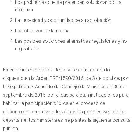
Los problemas que se pretenden solucionar con la
iniciativa
La necesidad y oportunidad de su aprobación
Los objetivos de la norma
Las posibles soluciones alternativas regulatorias y no
regulatorias
En cumplimiento de lo anterior y de acuerdo con lo
dispuesto en la Orden PRE/1590/2016, de 3 de octubre, por
la se publica el Acuerdo del Consejo de Ministros de 30 de
septiembre de 2016, por el que se dictan instrucciones para
habilitar la participación pública en el proceso de
elaboración normativa a través de los portales web de los
departamentos ministeriales, se plantea la siguiente consulta
pública.