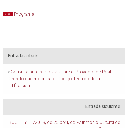
Programa
Entrada anterior
«
Consulta pública previa sobre el Proyecto de Real
Decreto que modifica el Código Técnico de la
Edificación
Entrada siguiente
BOC: LEY 11/2019, de 25 abril, de Patrimonio Cultural de