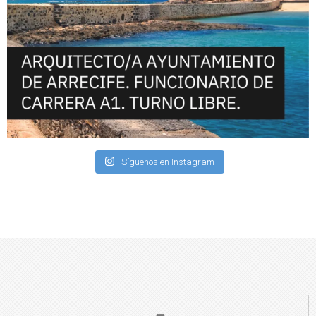
Síguenos en Instagram