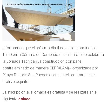
Informamos que el próximo día 4 de Junio a partir de las
15:00 en la Cámara de Comercio de Lanzarote se celebrará
la Jornada Técnica «La construcción con panel
contralaminado de madera CLT (XLAM)», organizada por
Pitaya Resorts S.L. Pueden consultar el programa en el
archivo adjunto.
La inscripción a la jornada es gratuita y se realizará en el
siguiente
enlace
.