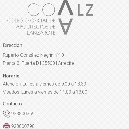
Dirección
Ruperto González Negrín nº10
Planta 3. Puerta D | 35500 | Arrecife
Horario
Atención: Lunes a viernes de 9:00 a 13:30
Visados: Lunes a viernes de 11:00 a 13:00
Contacto
928800369
928800798