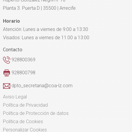
Planta 3. Puerta D | 35500 | Arrecife
Horario
Atención: Lunes a viernes de 9:00 a 13:30
Visados: Lunes a viernes de 11:00 a 13:00
Contacto
928800369
928800798
dpto_secretaria@coa-lz.com
Aviso Legal
Política de Privacidad
Política de Protección de datos
Política de Cookies
Personalizar Cookies