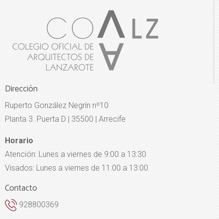
Dirección
Ruperto González Negrín nº10
Planta 3. Puerta D | 35500 | Arrecife
Horario
Atención: Lunes a viernes de 9:00 a 13:30
Visados: Lunes a viernes de 11:00 a 13:00
Contacto
928800369