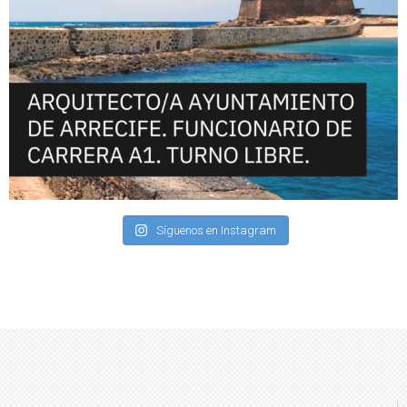
Síguenos en Instagram