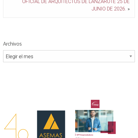
OFICIAL DE ARQUITECTOS DE LANZAROTE 25 DE
JUNIO DE 2026.
»
Archivos
Archivos