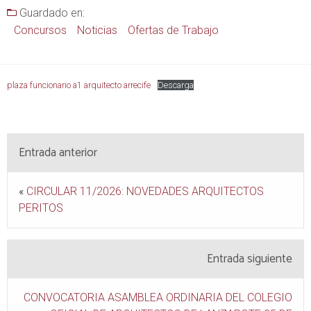
Guardado en:
Concursos
Noticias
Ofertas de Trabajo
plaza funcionario a1 arquitecto arrecife
Descarga
Entrada anterior
«
CIRCULAR 11/2026: NOVEDADES ARQUITECTOS
PERITOS
Entrada siguiente
CONVOCATORIA ASAMBLEA ORDINARIA DEL COLEGIO