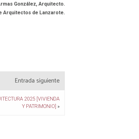
Armas González, Arquitecto.
e Arquitectos de Lanzarote.
Entrada siguiente
ITECTURA 2025 [VIVIENDA
Y PATRIMONIO]
»