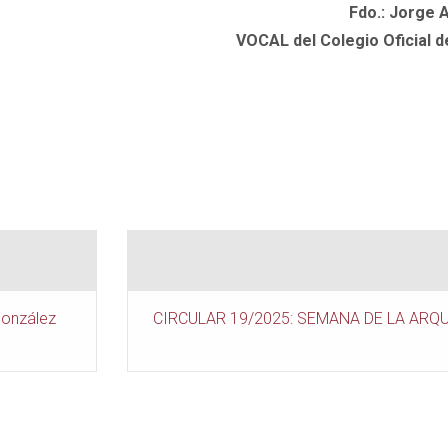
Fdo.: Jorge 
VOCAL del Colegio Oficial d
González
CIRCULAR 19/2025: SEMANA DE LA ARQU