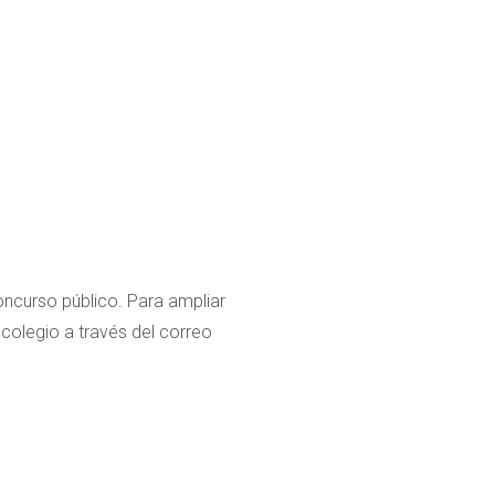
oncurso público. Para ampliar
 colegio a través del correo