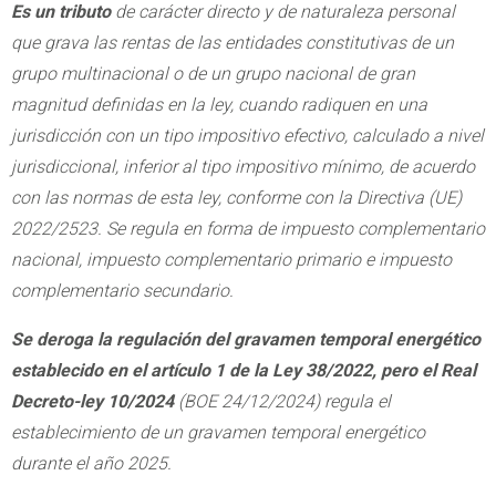
Es un tributo
de carácter directo y de naturaleza personal
que grava las rentas de las entidades constitutivas de un
grupo multinacional o de un grupo nacional de gran
magnitud definidas en la ley, cuando radiquen en una
jurisdicción con un tipo impositivo efectivo, calculado a nivel
jurisdiccional, inferior al tipo impositivo mínimo, de acuerdo
con las normas de esta ley, conforme con la Directiva (UE)
2022/2523. Se regula en forma de impuesto complementario
nacional, impuesto complementario primario e impuesto
complementario secundario.
Se deroga la regulación del gravamen temporal energético
establecido en el artículo 1 de la Ley 38/2022, pero el Real
Decreto-ley 10/2024
(BOE 24/12/2024) regula el
establecimiento de un gravamen temporal energético
durante el año 2025.