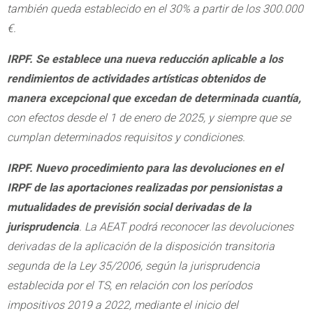
también queda establecido en el 30% a partir de los 300.000
€.
IRPF. Se establece una nueva reducción aplicable a los
rendimientos de actividades artísticas obtenidos de
manera excepcional que excedan de determinada cuantía,
con efectos desde el 1 de enero de 2025, y siempre que se
cumplan determinados requisitos y condiciones.
IRPF. Nuevo procedimiento para las devoluciones en el
IRPF de las aportaciones realizadas por pensionistas a
mutualidades de previsión social derivadas de la
jurisprudencia
. La AEAT podrá reconocer las devoluciones
derivadas de la aplicación de la disposición transitoria
segunda de la Ley 35/2006, según la jurisprudencia
establecida por el TS, en relación con los períodos
impositivos 2019 a 2022, mediante el inicio del