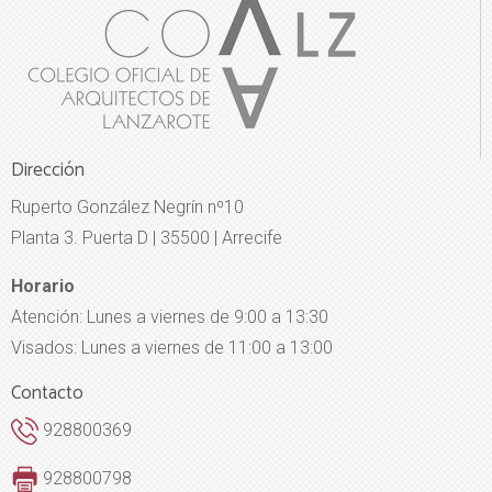
Dirección
Ruperto González Negrín nº10
Planta 3. Puerta D | 35500 | Arrecife
Horario
Atención: Lunes a viernes de 9:00 a 13:30
Visados: Lunes a viernes de 11:00 a 13:00
Contacto
928800369
928800798