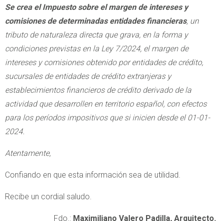
Se crea el Impuesto sobre el margen de intereses y
comisiones de determinadas entidades financieras
, un
tributo de naturaleza directa que grava, en la forma y
condiciones previstas en la Ley 7/2024, el margen de
intereses y comisiones obtenido por entidades de crédito,
sucursales de entidades de crédito extranjeras y
establecimientos financieros de crédito derivado de la
actividad que desarrollen en territorio español, con efectos
para los períodos impositivos que si inicien desde el 01-01-
2024.
Atentamente,
Confiando en que esta información sea de utilidad.
Recibe un cordial saludo.
Fdo.:
Maximiliano Valero Padilla, Arquitecto.