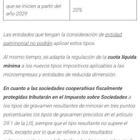
que se inicien a partir del
20%
año 2029
Las entidades que tengan la consideración de
entidad
patrimonial no podrán
aplicar estos tipos.
Al mismo tiempo, se adapta la regulación de la
cuota líquida
mínima
a los nuevos tipos impositivos aplicables a las
microempresas y entidades de reducida dimensión.
En cuanto a las sociedades cooperativas fiscalmente
protegidas tributarán en el Impuesto sobre Sociedades
a
los tipos de gravamen resultantes de minorar en tres puntos
porcentuales los tipos de gravamen previstos en el artículo
29.1 de la LIS, siempre que el tipo resultante no supere el
20%, excepto por lo que se refiere a los resultados