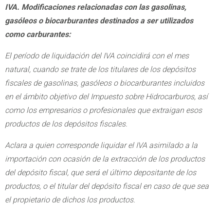
IVA. Modificaciones relacionadas con las gasolinas,
gasóleos o biocarburantes destinados a ser utilizados
como carburantes:
El período de liquidación del IVA coincidirá con el mes
natural, cuando se trate de los titulares de los depósitos
fiscales de gasolinas, gasóleos o biocarburantes incluidos
en el ámbito objetivo del Impuesto sobre Hidrocarburos, así
como los empresarios o profesionales que extraigan esos
productos de los depósitos fiscales.
Aclara a quien corresponde liquidar el IVA asimilado a la
importación con ocasión de la extracción de los productos
del depósito fiscal, que será el último depositante de los
productos, o el titular del depósito fiscal en caso de que sea
el propietario de dichos los productos.