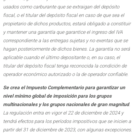
usados como carburante que se extraigan del depósito
fiscal, o el titular del depósito fiscal en caso de que sea el
propietario de dichos productos, estará obligado a constituir
y mantener una garantía que garantice el ingreso del IVA
correspondiente a las entregas sujetas y no exentas que se
hagan posteriormente de dichos bienes. La garantía no será
aplicable cuando el último depositante o, en su caso, el
titular del depósito fiscal tenga reconocida la condición de
operador económico autorizado o la de operador confiable.
Se crea el Impuesto Complementario para garantizar un
nivel mínimo global de imposición para los grupos
multinacionales y los grupos nacionales de gran magnitud
.
La regulación entra en vigor el 22 de diciembre de 2024 y
tendrá efectos para los períodos impositivos que se inicien a
partir del 31 de diciembre de 2023, con algunas excepciones.