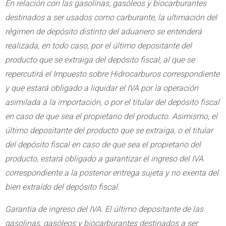
En relación con las gasolinas, gasóleos y biocarburantes
destinados a ser usados como carburante, la ultimación del
régimen de depósito distinto del aduanero se entenderá
realizada, en todo caso, por el último depositante del
producto que se extraiga del depósito fiscal, al que se
repercutirá el Impuesto sobre Hidrocarburos correspondiente
y que estará obligado a liquidar el IVA por la operación
asimilada a la importación, o por el titular del depósito fiscal
en caso de que sea el propietario del producto. Asimismo, el
último depositante del producto que se extraiga, o el titular
del depósito fiscal en caso de que sea el propietario del
producto, estará obligado a garantizar el ingreso del IVA
correspondiente a la posterior entrega sujeta y no exenta del
bien extraído del depósito fiscal.
Garantía de ingreso del IVA. El último depositante de las
gasolinas, gasóleos y biocarburantes destinados a ser