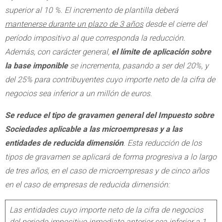
superior al 10 %. El incremento de plantilla deberá
mantenerse durante un plazo de 3 años
desde el cierre del
período impositivo al que corresponda la reducción.
Además, con carácter general,
el límite de aplicación sobre
la base imponible
se incrementa, pasando a ser del 20%, y
del 25% para contribuyentes cuyo importe neto de la cifra de
negocios sea inferior a un millón de euros.
Se reduce el tipo de gravamen general del Impuesto sobre
Sociedades aplicable a las microempresas y a las
entidades de reducida dimensión
. Esta reducción de los
tipos de gravamen se aplicará de forma progresiva a lo largo
de tres años, en el caso de microempresas y de cinco años
en el caso de empresas de reducida dimensión:
Las entidades cuyo importe neto de la cifra de negocios
del periodo impositivo inmediato anterior sea inferior a 1