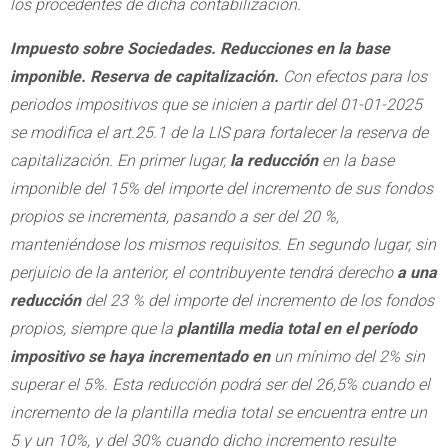
los procedentes de dicha contabilización.
Impuesto sobre Sociedades. Reducciones en la base
imponible. Reserva de capitalización.
Con efectos para los
periodos impositivos que se inicien a partir del 01-01-2025
se modifica el art.25.1 de la LIS para fortalecer la reserva de
capitalización. En primer lugar,
la reducción
en la base
imponible del 15% del importe del incremento de sus fondos
propios se incrementa, pasando a ser del 20 %,
manteniéndose los mismos requisitos. En segundo lugar, sin
perjuicio de la anterior, el contribuyente tendrá derecho
a una
reducción
del 23 % del importe del incremento de los fondos
propios, siempre que la
plantilla media total en el período
impositivo se haya incrementado en
un mínimo del 2% sin
superar el 5%. Esta reducción podrá ser del 26,5% cuando el
incremento de la plantilla media total se encuentra entre un
5 y un 10%, y del 30% cuando dicho incremento resulte