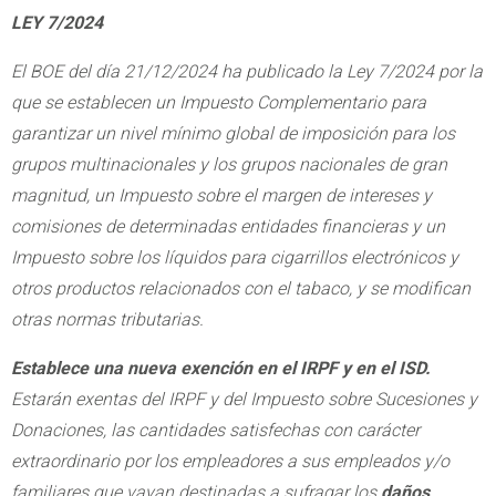
LEY 7/2024
El BOE del día 21/12/2024 ha publicado la Ley 7/2024 por la
que se establecen un Impuesto Complementario para
garantizar un nivel mínimo global de imposición para los
grupos multinacionales y los grupos nacionales de gran
magnitud, un Impuesto sobre el margen de intereses y
comisiones de determinadas entidades financieras y un
Impuesto sobre los líquidos para cigarrillos electrónicos y
otros productos relacionados con el tabaco, y se modifican
otras normas tributarias.
Establece una nueva exención en el IRPF y en el ISD.
Estarán exentas del IRPF y del Impuesto sobre Sucesiones y
Donaciones, las cantidades satisfechas con carácter
extraordinario por los empleadores a sus empleados y/o
familiares que vayan destinadas a sufragar los
daños