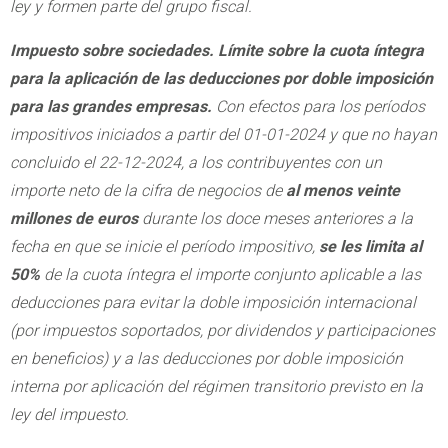
ley y formen parte del grupo fiscal.
Impuesto sobre sociedades. Límite sobre la cuota íntegra
para la aplicación de las deducciones por doble imposición
para las grandes empresas.
Con efectos para los períodos
impositivos iniciados a partir del 01-01-2024 y que no hayan
concluido el 22-12-2024, a los contribuyentes con un
importe neto de la cifra de negocios de
al menos veinte
millones de euros
durante los doce meses anteriores a la
fecha en que se inicie el período impositivo,
se les limita al
50%
de la cuota íntegra el importe conjunto aplicable a las
deducciones para evitar la doble imposición internacional
(por impuestos soportados, por dividendos y participaciones
en beneficios) y a las deducciones por doble imposición
interna por aplicación del régimen transitorio previsto en la
ley del impuesto.