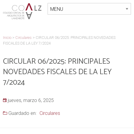
Inicio
>
Circulares
>
CIRCULAR 06/2025: PRINCIPALES NOVEDADES
FISCALES DE LA LEY 7/2024
CIRCULAR 06/2025: PRINCIPALES
NOVEDADES FISCALES DE LA LEY
7/2024
jueves, marzo 6, 2025
Guardado en:
Circulares