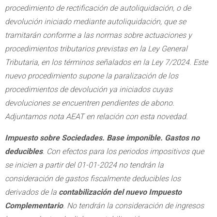
procedimiento de rectificación de autoliquidación, o de
devolución iniciado mediante autoliquidación, que se
tramitarán conforme a las normas sobre actuaciones y
procedimientos tributarios previstas en la Ley General
Tributaria, en los términos señalados en la Ley 7/2024. Este
nuevo procedimiento supone la paralización de los
procedimientos de devolución ya iniciados cuyas
devoluciones se encuentren pendientes de abono.
Adjuntamos nota AEAT en relación con esta novedad.
Impuesto sobre Sociedades. Base imponible. Gastos no
deducibles
. Con efectos para los periodos impositivos que
se inicien a partir del 01-01-2024 no tendrán la
consideración de gastos fiscalmente deducibles los
derivados de la
contabilización del nuevo Impuesto
Complementario
. No tendrán la consideración de ingresos