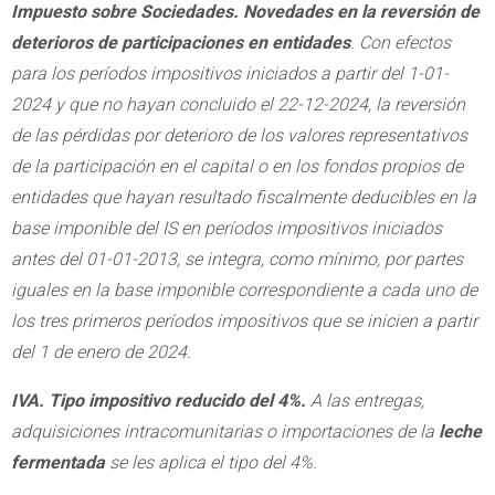
Impuesto sobre Sociedades. Novedades en la reversión de
deterioros de participaciones en entidades
. Con efectos
para los períodos impositivos iniciados a partir del 1-01-
2024 y que no hayan concluido el 22-12-2024, la reversión
de las pérdidas por deterioro de los valores representativos
de la participación en el capital o en los fondos propios de
entidades que hayan resultado fiscalmente deducibles en la
base imponible del IS en períodos impositivos iniciados
antes del 01-01-2013, se integra, como mínimo, por partes
iguales en la base imponible correspondiente a cada uno de
los tres primeros períodos impositivos que se inicien a partir
del 1 de enero de 2024.
IVA. Tipo impositivo reducido del 4%.
A las entregas,
adquisiciones intracomunitarias o importaciones de la
leche
fermentada
se les aplica el tipo del 4%.