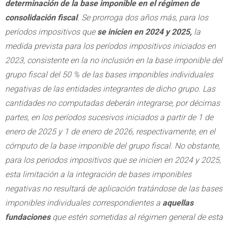
determinación de la base imponible en el régimen de
consolidación fiscal
. Se prorroga dos años más, para los
períodos impositivos que
se inicien en 2024 y 2025,
la
medida prevista para los períodos impositivos iniciados en
2023, consistente en la no inclusión en la base imponible del
grupo fiscal del 50 % de las bases imponibles individuales
negativas de las entidades integrantes de dicho grupo. Las
cantidades no computadas deberán integrarse, por décimas
partes, en los períodos sucesivos iniciados a partir de 1 de
enero de 2025 y 1 de enero de 2026, respectivamente, en el
cómputo de la base imponible del grupo fiscal. No obstante,
para los periodos impositivos que se inicien en 2024 y 2025,
esta limitación a la integración de bases imponibles
negativas no resultará de aplicación tratándose de las bases
imponibles individuales correspondientes a
aquellas
fundaciones
que estén sometidas al régimen general de esta