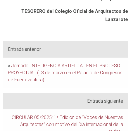
TESORERO del Colegio Oficial de Arquitectos de
Lanzarote
Entrada anterior
«
Jornada: INTELIGENCIA ARTIFICIAL EN EL PROCESO
PROYECTUAL (13 de marzo en el Palacio de Congresos
de Fuerteventura)
Entrada siguiente
CIRCULAR 05/2025: 1ª Edición de “Voces de Nuestras
Arquitectas” con motivo del Día internacional de la