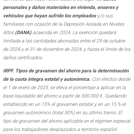
personales y daños materiales en vivienda, enseres y
vehículos que hayan sufrido los empleados
y/o sus
familiares con ocasión de la Depresión Aislada en Niveles
Altos
(DANA)
acaecida en 2024. La exención quedará
limitada a las cantidades abonadas entre el 29 de octubre
de 2024 y el 31 de diciembre de 2024, y hasta el límite de los
daños certificados.
IRPF. Tipos de gravamen del ahorro para la determinación
de la cuota íntegra estatal y autonómica.
Con efectos desde
el 1 de enero de 2025, se eleva el porcentaje a aplicar en la
base liquidable del ahorro a partir de 300.000 €. Quedando
establecido en un 15% el gravamen estatal y en un 15 % el
gravamen autonómico (total 30%) en su último tramo. El
tipo de gravamen del ahorro aplicable en el régimen especial
para los trabajadores desplazados a territorio español