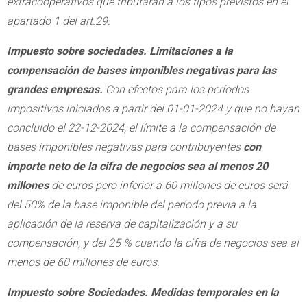
extracooperativos que tributarán a los tipos previstos en el
apartado 1 del art.29.
Impuesto sobre sociedades. Limitaciones a la
compensación de bases imponibles negativas para las
grandes empresas.
Con efectos para los períodos
impositivos iniciados a partir del 01-01-2024 y que no hayan
concluido el 22-12-2024, el límite a la compensación de
bases imponibles negativas para contribuyentes
con
importe neto de la cifra de negocios sea al menos 20
millones
de euros pero inferior a 60 millones de euros será
del 50% de la base imponible del período previa a la
aplicación de la reserva de capitalización y a su
compensación, y del 25 % cuando la cifra de negocios sea al
menos de 60 millones de euros.
Impuesto sobre Sociedades. Medidas temporales en la