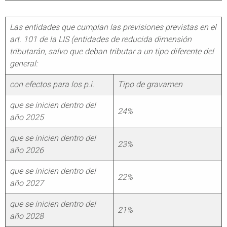
Las entidades que cumplan las previsiones previstas en el
art. 101 de la LIS (entidades de reducida dimensión
tributarán, salvo que deban tributar a un tipo diferente del
general:
con efectos para los p.i.
Tipo de gravamen
que se inicien dentro del
24%
año 2025
que se inicien dentro del
23%
año 2026
que se inicien dentro del
22%
año 2027
que se inicien dentro del
21%
año 2028