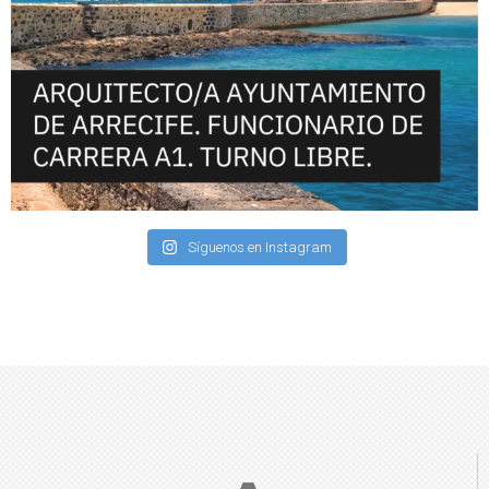
Síguenos en Instagram