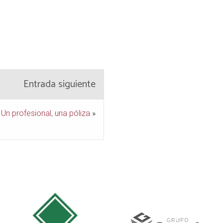
Entrada siguiente
Un profesional, una póliza
»