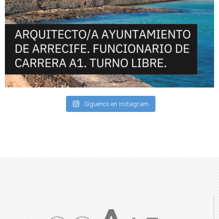
Síguenos en Instagram