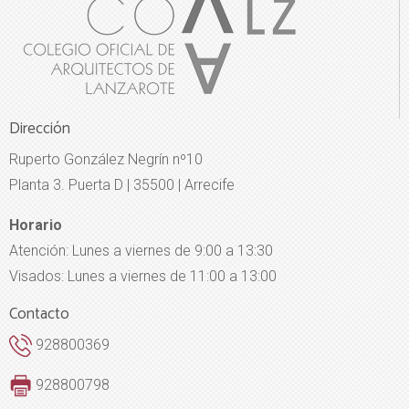
Dirección
Ruperto González Negrín nº10
Planta 3. Puerta D | 35500 | Arrecife
Horario
Atención: Lunes a viernes de 9:00 a 13:30
Visados: Lunes a viernes de 11:00 a 13:00
Contacto
928800369
928800798