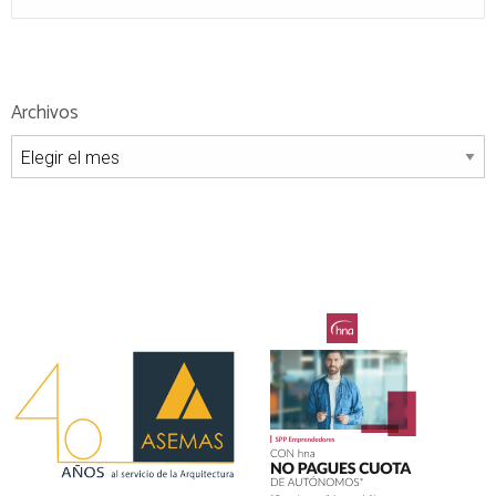
Archivos
Archivos