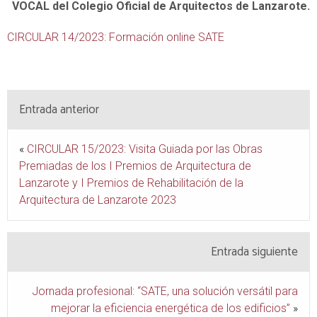
VOCAL del Colegio Oficial de Arquitectos de Lanzarote.
CIRCULAR 14/2023: Formación online SATE
Entrada anterior
«
CIRCULAR 15/2023: Visita Guiada por las Obras
Premiadas de los I Premios de Arquitectura de
Lanzarote y I Premios de Rehabilitación de la
Arquitectura de Lanzarote 2023
Entrada siguiente
Jornada profesional: “SATE, una solución versátil para
mejorar la eficiencia energética de los edificios”
»