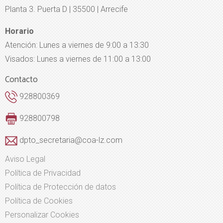
Planta 3. Puerta D | 35500 | Arrecife
Horario
Atención: Lunes a viernes de 9:00 a 13:30
Visados: Lunes a viernes de 11:00 a 13:00
Contacto
928800369
928800798
dpto_secretaria@coa-lz.com
Aviso Legal
Política de Privacidad
Política de Protección de datos
Política de Cookies
Personalizar Cookies