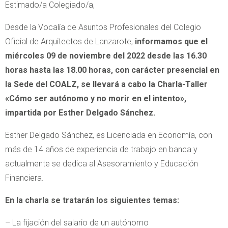
Estimado/a Colegiado/a,
Desde la Vocalía de Asuntos Profesionales del Colegio
Oficial de Arquitectos de Lanzarote,
informamos que el
miércoles 09 de noviembre del 2022 desde las 16.30
horas hasta las 18.00 horas, con carácter presencial en
la Sede del COALZ, se llevará a cabo la Charla-Taller
«Cómo ser autónomo y no morir en el intento»,
impartida por Esther Delgado Sánchez.
Esther Delgado Sánchez, es Licenciada en Economía, con
más de 14 años de experiencia de trabajo en banca y
actualmente se dedica al Asesoramiento y Educación
Financiera.
En la charla se tratarán los siguientes temas:
– La fijación del salario de un autónomo