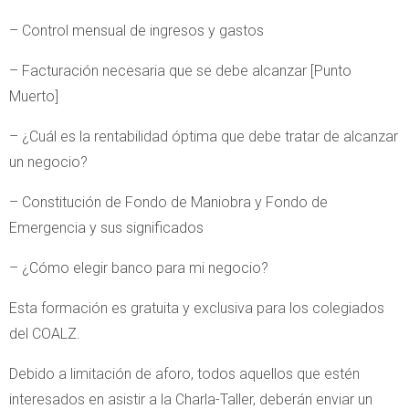
– Control mensual de ingresos y gastos
– Facturación necesaria que se debe alcanzar [Punto
Muerto]
– ¿Cuál es la rentabilidad óptima que debe tratar de alcanzar
un negocio?
– Constitución de Fondo de Maniobra y Fondo de
Emergencia y sus significados
– ¿Cómo elegir banco para mi negocio?
Esta formación es gratuita y exclusiva para los colegiados
del COALZ.
Debido a limitación de aforo, todos aquellos que estén
interesados en asistir a la Charla-Taller, deberán enviar un