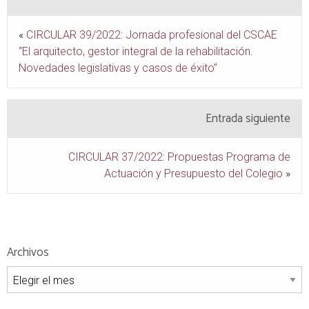
«
CIRCULAR 39/2022: Jornada profesional del CSCAE
“El arquitecto, gestor integral de la rehabilitación.
Novedades legislativas y casos de éxito”
Entrada siguiente
CIRCULAR 37/2022: Propuestas Programa de
Actuación y Presupuesto del Colegio
»
Archivos
Archivos