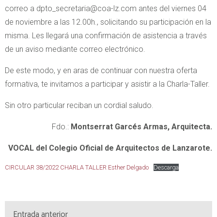
correo a dpto_secretaria@coa-lz.com antes del viernes 04
de noviembre a las 12.00h., solicitando su participación en la
misma. Les llegará una confirmación de asistencia a través
de un aviso mediante correo electrónico.
De este modo, y en aras de continuar con nuestra oferta
formativa, te invitamos a participar y asistir a la Charla-Taller.
Sin otro particular reciban un cordial saludo.
Fdo.:
Montserrat Garcés Armas, Arquitecta.
VOCAL del Colegio Oficial de Arquitectos de Lanzarote.
CIRCULAR 38/2022 CHARLA TALLER Esther Delgado
Descarga
Entrada anterior