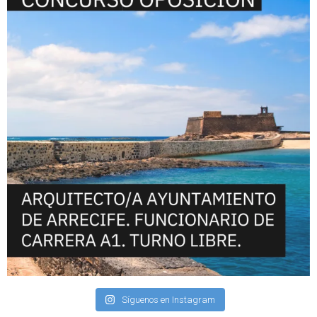
Síguenos en Instagram