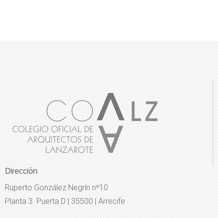
Dirección
Ruperto González Negrín nº10
Planta 3. Puerta D | 35500 | Arrecife