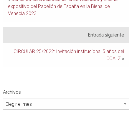
expositivo del Pabellón de España en la Bienal de
Venecia 2023
Entrada siguiente
CIRCULAR 25/2022: Invitación institucional 5 años del
COALZ
»
Archivos
Archivos