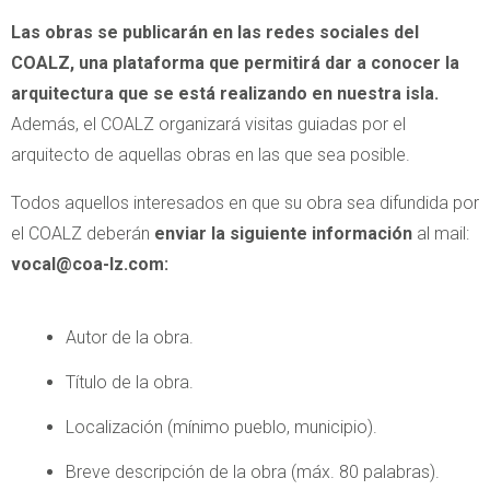
Las obras se publicarán en las redes sociales del
COALZ, una plataforma que permitirá dar a conocer la
arquitectura que se está realizando en nuestra isla.
Además, el COALZ organizará visitas guiadas por el
arquitecto de aquellas obras en las que sea posible.
Todos aquellos interesados en que su obra sea difundida por
el COALZ deberán
enviar la siguiente información
al mail:
vocal@coa-lz.com:
Autor de la obra.
Título de la obra.
Localización (mínimo pueblo, municipio).
Breve descripción de la obra (máx. 80 palabras).