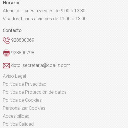
Horario
Atención: Lunes a viernes de 9:00 a 13:30
Visados: Lunes a viernes de 11:00 a 13:00
Contacto
928800369
928800798
dpto_secretaria@coa-lz.com
Aviso Legal
Política de Privacidad
Política de Protección de datos
Política de Cookies
Personalizar Cookies
Accesibilidad
Política Calidad