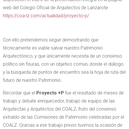
web del Colegio Oficial de Arquitectos de Lanzarote
https://coa-lz.com/actualidad/proyecto-p/
Con ello pretendemos seguir demostrando que
técnicamente es viable salvar nuestro Patrimonio
Arquitectónico, y que únicamente necesita de un consenso
político sin fisuras, con un objetivo común, donde el diálogo
y la búsqueda de puntos de encuentro sea la hoja de ruta del
futuro de nuestro Patrimonio.
Recordar que el
Proyecto +P
fue el resultado de meses de
trabajo y debate enriquecedor, trabajo de equipo de las
Arquitectas y Arquitectos del COALZ, fruto del consenso
extraído de las Comisiones de Patrimonio celebradas por el
COALZ. Gracias a ese trabajo previo tuvimos la ocasión de