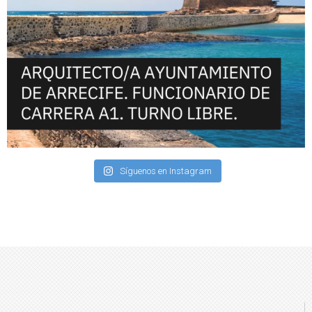
Síguenos en Instagram