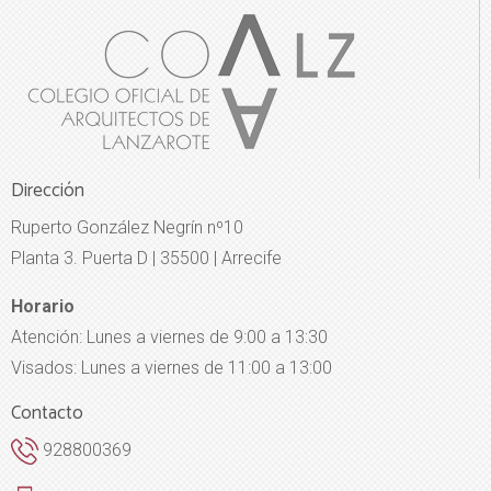
Dirección
Ruperto González Negrín nº10
Planta 3. Puerta D | 35500 | Arrecife
Horario
Atención: Lunes a viernes de 9:00 a 13:30
Visados: Lunes a viernes de 11:00 a 13:00
Contacto
928800369