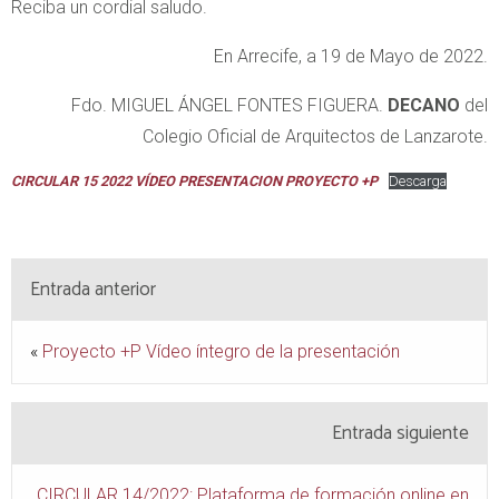
Reciba un cordial saludo.
En Arrecife, a 19 de Mayo de 2022.
Fdo. MIGUEL ÁNGEL FONTES FIGUERA.
DECANO
del
Colegio Oficial de Arquitectos de Lanzarote.
CIRCULAR 15 2022 VÍDEO PRESENTACION PROYECTO +P
Descarga
Entrada anterior
«
Proyecto +P Vídeo íntegro de la presentación
Entrada siguiente
CIRCULAR 14/2022: Plataforma de formación online en