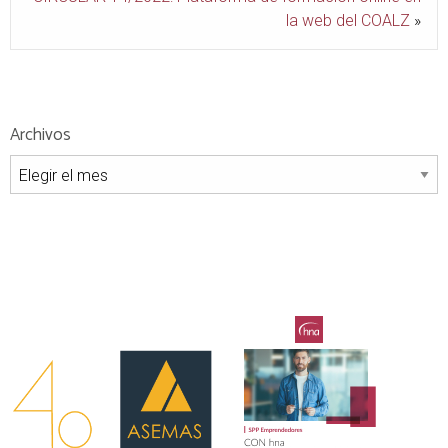
la web del COALZ
»
Archivos
Archivos