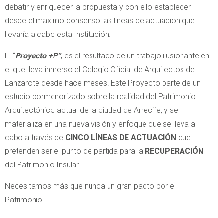
debatir y enriquecer la propuesta y con ello establecer
desde el máximo consenso las líneas de actuación que
llevaría a cabo esta Institución.
El “
Proyecto +P”
, es el resultado de un trabajo ilusionante en
el que lleva inmerso el Colegio Oficial de Arquitectos de
Lanzarote desde hace meses. Este Proyecto parte de un
estudio pormenorizado sobre la realidad del Patrimonio
Arquitectónico actual de la ciudad de Arrecife, y se
materializa en una nueva visión y enfoque que se lleva a
cabo a través de
CINCO LÍNEAS DE ACTUACIÓN
que
pretenden ser el punto de partida para la
RECUPERACIÓN
del Patrimonio Insular.
Necesitamos más que nunca un gran pacto por el
Patrimonio.