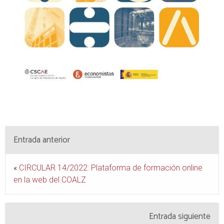
Entrada anterior
«
CIRCULAR 14/2022: Plataforma de formación online
en la web del COALZ
Entrada siguiente