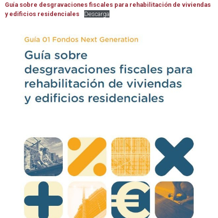
Guía sobre desgravaciones fiscales para rehabilitación de viviendas
y edificios residenciales
Descarga