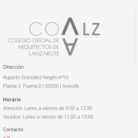
Dirección
Ruperto González Negrín nº10
Planta 3. Puerta D | 35500 | Arrecife
Horario
Atención: Lunes a viernes de 9:00 a 13:30
Visados: Lunes a viernes de 11:00 a 13:00
Contacto