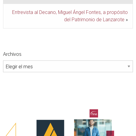
Entrevista al Decano, Miguel Ángel Fontes, a propósito
del Patrimonio de Lanzarote
»
Archivos
Archivos