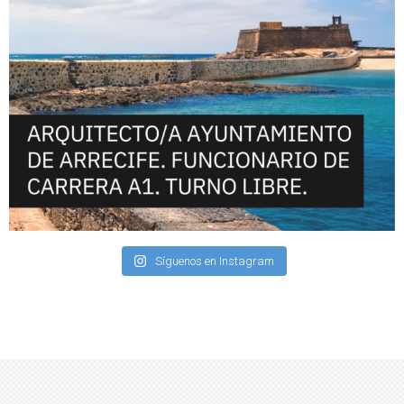
Síguenos en Instagram