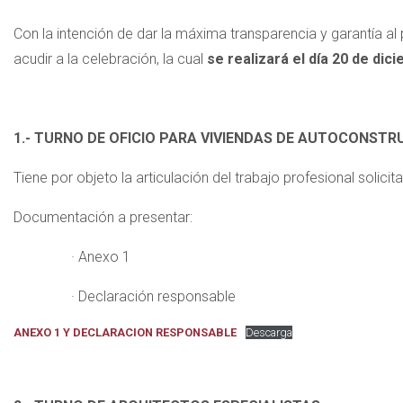
Con la intención de dar la máxima transparencia y garantía 
acudir a la celebración, la cual
se realizará el día 20 de dic
1.- TURNO DE OFICIO PARA VIVIENDAS DE AUTOCONSTR
Tiene por objeto la articulación del trabajo profesional solic
Documentación a presentar:
· Anexo 1
· Declaración responsable
ANEXO 1 Y DECLARACION RESPONSABLE
Descarga