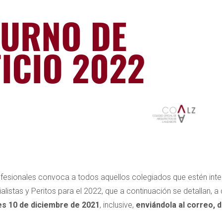
fesionales convoca a todos aquellos colegiados que estén inter
alistas y Peritos para el 2022, que a continuación se detallan, 
es 10 de diciembre de 2021
, inclusive,
enviándola al correo,