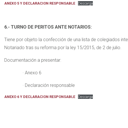
ANEXO 5 Y DECLARACION RESPONSABLE
Descarga
6.- TURNO DE PERITOS ANTE NOTARIOS:
Tiene por objeto la confección de una lista de colegiados int
Notariado tras su reforma por la ley 15/2015, de 2 de julio.
Documentación a presentar:
· Anexo 6
· Declaración responsable
ANEXO 6 Y DECLARACION RESPONSABLE
Descarga