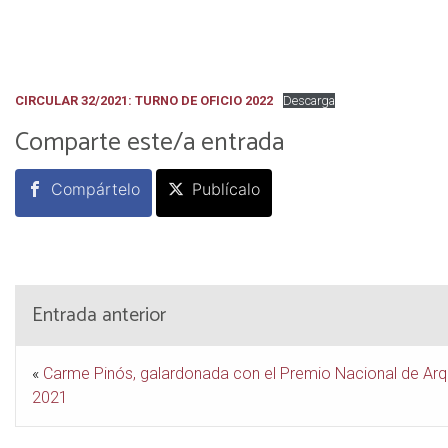
CIRCULAR 32/2021: TURNO DE OFICIO 2022
Descarga
Comparte este/a entrada
Compártelo
Publícalo
Entrada anterior
«
Carme Pinós, galardonada con el Premio Nacional de Arq
2021