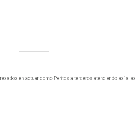
teresados en actuar como Peritos a terceros atendiendo así a la