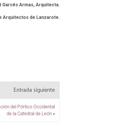
 Garcés Armas, Arquitecta.
e Arquitectos de Lanzarote.
Entrada siguiente
ción del Pórtico Occidental
de la Catedral de León
»