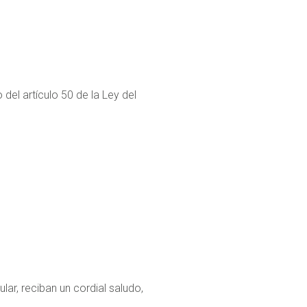
del artículo 50 de la Ley del
ular, reciban un cordial saludo,