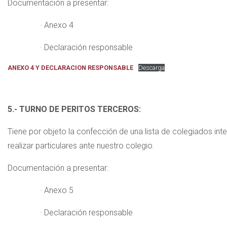
Documentación a presentar:
· Anexo 4
· Declaración responsable
ANEXO 4 Y DECLARACION RESPONSABLE
Descarga
5.- TURNO DE PERITOS TERCEROS:
Tiene por objeto la confección de una lista de colegiados in
realizar particulares ante nuestro colegio.
Documentación a presentar:
· Anexo 5
· Declaración responsable