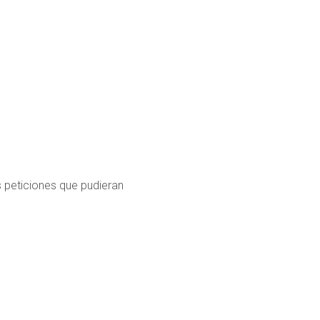
s peticiones que pudieran