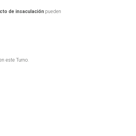
acto de insaculación
pueden
en este Turno.