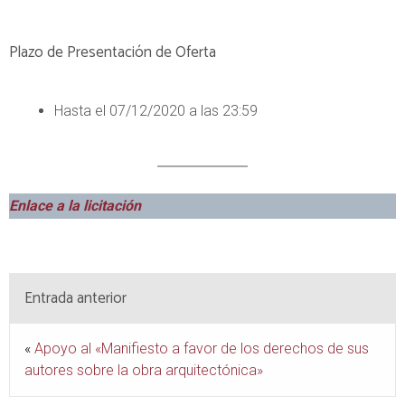
Plazo de Presentación de Oferta
Hasta el 07/12/2020 a las 23:59
Enlace a la licitación
Entrada anterior
«
Apoyo al «Manifiesto a favor de los derechos de sus
autores sobre la obra arquitectónica»