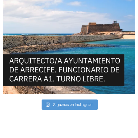
Síguenos en Instagram