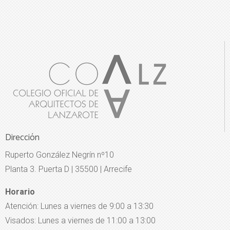
Dirección
Ruperto González Negrín nº10
Planta 3. Puerta D | 35500 | Arrecife
Horario
Atención: Lunes a viernes de 9:00 a 13:30
Visados: Lunes a viernes de 11:00 a 13:00