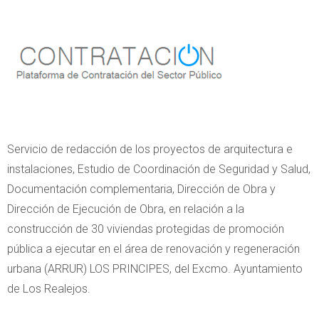
Servicio de redacción de los proyectos de arquitectura e
instalaciones, Estudio de Coordinación de Seguridad y Salud,
Documentación complementaria, Dirección de Obra y
Dirección de Ejecución de Obra, en relación a la
construcción de 30 viviendas protegidas de promoción
pública a ejecutar en el área de renovación y regeneración
urbana (ARRUR) LOS PRINCIPES, del Excmo. Ayuntamiento
de Los Realejos.