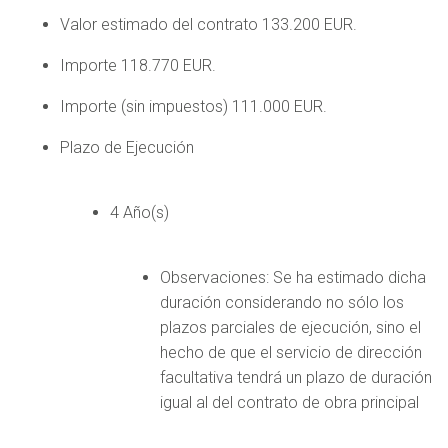
Valor estimado del contrato 133.200 EUR.
Importe 118.770 EUR.
Importe (sin impuestos) 111.000 EUR.
Plazo de Ejecución
4 Año(s)
Observaciones: Se ha estimado dicha
duración considerando no sólo los
plazos parciales de ejecución, sino el
hecho de que el servicio de dirección
facultativa tendrá un plazo de duración
igual al del contrato de obra principal