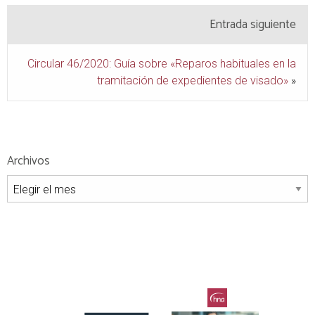
Entrada siguiente
Circular 46/2020: Guía sobre «Reparos habituales en la
tramitación de expedientes de visado»
»
Archivos
Archivos