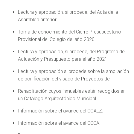
Lectura y aprobación, si procede, del Acta de la
Asamblea anterior.
Toma de conocimiento del Cierre Presupuestario
Provisional del Colegio del año 2020.
Lectura y aprobación, si procede, del Programa de
Actuación y Presupuesto para el año 2021.
Lectura y aprobación si procede sobre la ampliación
de bonificación del visado de Proyectos de
Rehabilitación cuyos inmuebles estén recogidos en
un Catálogo Arquitectónico Municipal.
Información sobre el avance del COALZ.
Información sobre el avance del CCCA.