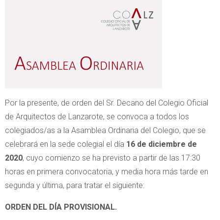
Por la presente, de orden del Sr. Decano del Colegio Oficial
de Arquitectos de Lanzarote, se convoca a todos los
colegiados/as a la Asamblea Ordinaria del Colegio, que se
celebrará en la sede colegial el día
16 de diciembre de
2020
, cuyo comienzo se ha previsto a partir de las 17:30
horas en primera convocatoria, y media hora más tarde en
segunda y última, para tratar el siguiente:
ORDEN DEL DÍA PROVISIONAL.