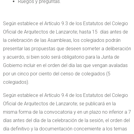
Ruegos y preguntas.
Según establece el Artículo 9.3 de los Estatutos del Colegio
Oficial de Arquitectos de Lanzarote; hasta 15 días antes de
la celebración de las Asambleas, los colegiados podrán
presentar las propuestas que deseen someter a deliberación
y acuerdo, si bien solo será obligatorio para la Junta de
Gobierno incluir en el orden del día las que vengan avaladas
por un cinco por ciento del censo de colegiados (5
colegiados).
Según establece el Artículo 9.4 de los Estatutos del Colegio
Oficial de Arquitectos de Lanzarote; se publicará en la
misma forma de la convocatoria y en un plazo no inferior a 7
días antes del día de la celebración de la sesión, el orden del
día definitivo y la documentación concerniente a los temas