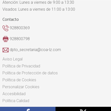
Atención: Lunes a viernes de 9:00 a 13:30
Visados: Lunes a viernes de 11:00 a 13:00
Contacto
928800369
928800798
dpto_secretaria@coa-lz.com
Aviso Legal
Política de Privacidad
Política de Protección de datos
Política de Cookies
Personalizar Cookies
Accesibilidad
Política Calidad