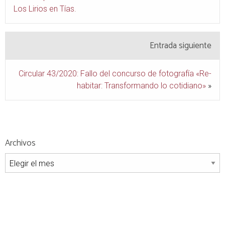
Los Lirios en Tías.
Entrada siguiente
Circular 43/2020: Fallo del concurso de fotografía «Re-
habitar: Transformando lo cotidiano»
»
Archivos
Archivos