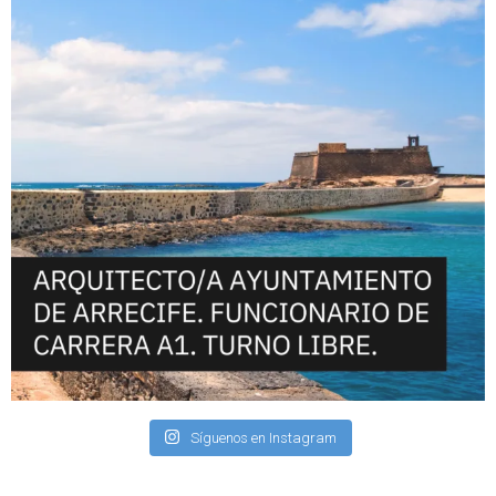
Síguenos en Instagram