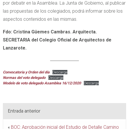
por debatir en la Asamblea. La Junta de Gobierno, al publicar
las propuestas de los colegiados, podrá informar sobre los
aspectos contenidos en las mismas.
Fdo: Cristina Güemes Cambras. Arquitecta.
SECRETARIA del Colegio Oficial de Arquitectos de
Lanzarote.
Convocatoria y Orden del día
Descarga
Normas del voto delegado
Descarga
Modelo de voto delegado Asamblea 16/12/2020
Descarga
Entrada anterior
«
BOC: Aprobación inicial del Estudio de Detalle Camino