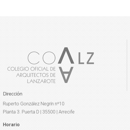
Dirección
Ruperto González Negrín nº10
Planta 3. Puerta D | 35500 | Arrecife
Horario