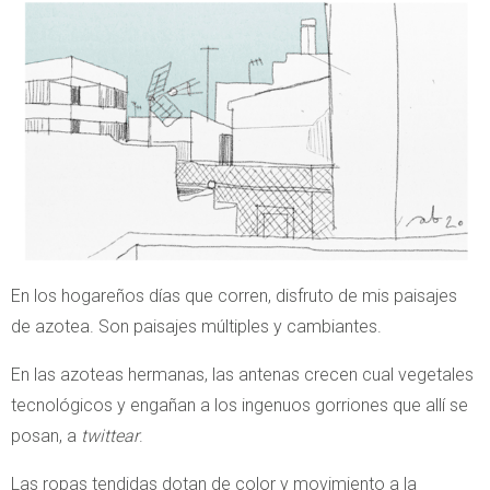
En los hogareños días que corren, disfruto de mis paisajes
de azotea. Son paisajes múltiples y cambiantes.
En las azoteas hermanas, las antenas crecen cual vegetales
tecnológicos y engañan a los ingenuos gorriones que allí se
posan, a
twittear
.
Las ropas tendidas dotan de color y movimiento a la