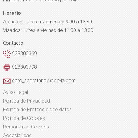
Horario
Atención: Lunes a viernes de 9:00 a 13:30
Visados: Lunes a viernes de 11:00 a 13:00
Contacto
928800369
928800798
dpto_secretaria@coa-lz.com
Aviso Legal
Política de Privacidad
Política de Protección de datos
Política de Cookies
Personalizar Cookies
Accesibilidad