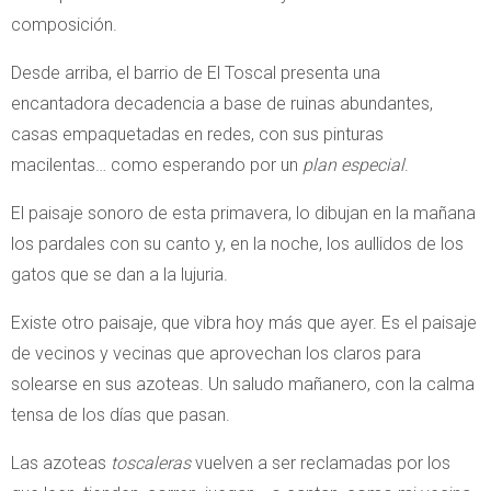
composición.
Desde arriba, el barrio de El Toscal presenta una
encantadora decadencia a base de ruinas abundantes,
casas empaquetadas en redes, con sus pinturas
macilentas… como esperando por un
plan especial
.
El paisaje sonoro de esta primavera, lo dibujan en la mañana
los pardales con su canto y, en la noche, los aullidos de los
gatos que se dan a la lujuria.
Existe otro paisaje, que vibra hoy más que ayer. Es el paisaje
de vecinos y vecinas que aprovechan los claros para
solearse en sus azoteas. Un saludo mañanero, con la calma
tensa de los días que pasan.
Las azoteas
toscaleras
vuelven a ser reclamadas por los