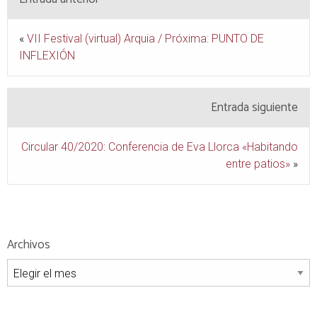
«
VII Festival (virtual) Arquia / Próxima: PUNTO DE
INFLEXIÓN
Entrada siguiente
Circular 40/2020: Conferencia de Eva Llorca «Habitando
entre patios»
»
Archivos
Archivos