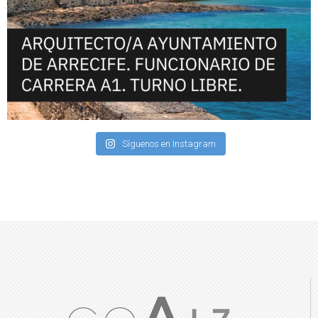
Síguenos en Instagram