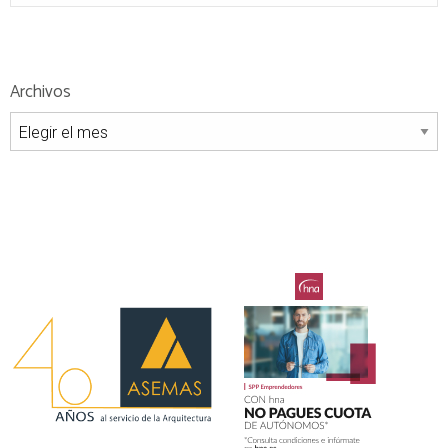
Archivos
Archivos