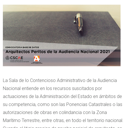
La Sala de lo Contencioso Administrativo de la Audiencia
Nacional entiende en los recursos suscitados por
actuaciones de la Administración del Estado en ámbitos de
su competencia, como son las Ponencias Catastrales o las
autorizaciones de obras en colindancia con la Zona
Marítimo Terrestre, entre otras, en todo el territorio nacional.