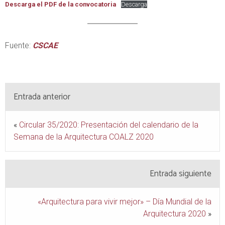
Descarga el PDF de la convocatoria
Descarga
Fuente:
CSCAE
Entrada anterior
«
Circular 35/2020: Presentación del calendario de la
Semana de la Arquitectura COALZ 2020
Entrada siguiente
«Arquitectura para vivir mejor» – Día Mundial de la
Arquitectura 2020
»