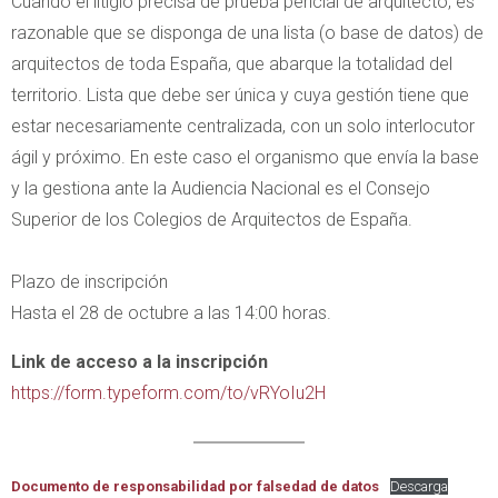
Cuando el litigio precisa de prueba pericial de arquitecto, es
razonable que se disponga de una lista (o base de datos) de
arquitectos de toda España, que abarque la totalidad del
territorio. Lista que debe ser única y cuya gestión tiene que
estar necesariamente centralizada, con un solo interlocutor
ágil y próximo. En este caso el organismo que envía la base
y la gestiona ante la Audiencia Nacional es el Consejo
Superior de los Colegios de Arquitectos de España.
Plazo de inscripción
Hasta el 28 de octubre a las 14:00 horas.
Link de acceso a la inscripción
https://form.typeform.com/to/vRYoIu2H
Documento de responsabilidad por falsedad de datos
Descarga