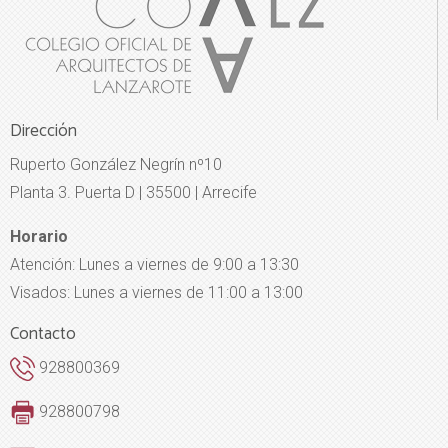
Dirección
Ruperto González Negrín nº10
Planta 3. Puerta D | 35500 | Arrecife
Horario
Atención: Lunes a viernes de 9:00 a 13:30
Visados: Lunes a viernes de 11:00 a 13:00
Contacto
928800369
928800798