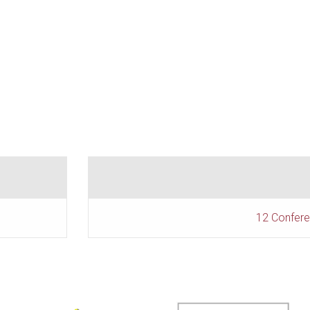
12 Confere