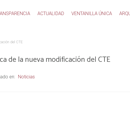
ANSPARENCIA
ACTUALIDAD
VENTANILLA ÚNICA
ARQ
icación del CTE
ica de la nueva modificación del CTE
ado en:
Noticias