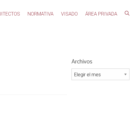
UITECTOS
NORMATIVA
VISADO
ÁREA PRIVADA
Archivos
Archivos