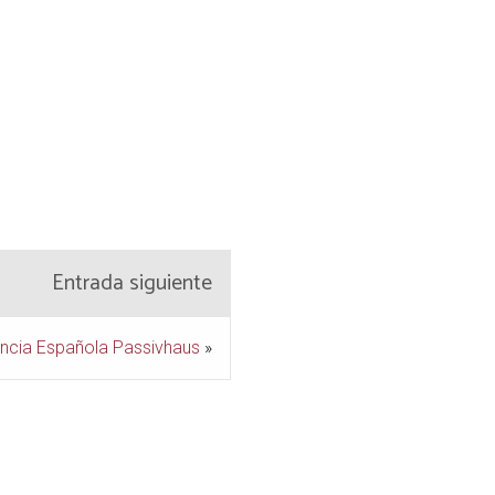
Entrada siguiente
ncia Española Passivhaus
»