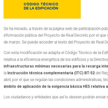
Se ha iniciado, a través de la página web de participación púb
información pública del Proyecto de Real Decreto por el que
de marzo. Se puede acceder al texto del Proyecto de Real Dec
Con esta modificación se adapta el Código Técnico de la Edif
relativa a la eficiencia energética de los edificios y la Direct
infraestructuras mínimas necesarias para la recarga inte
la
Instrucción técnica complementaria (ITC) BT-52
del Reg
abril, por el que se regulan las condiciones administrativas,
ámbito de aplicación de la exigencia básica HE5 relativa 
Los ciudadanos y entidades que así lo deseen podrán enviar s