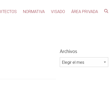
UITECTOS
NORMATIVA
VISADO
ÁREA PRIVADA
Archivos
Archivos