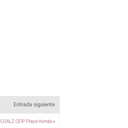
Entrada siguiente
 COALZ CEIP Playa Honda
»