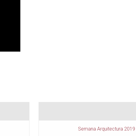
Semana Arquitectura 2019