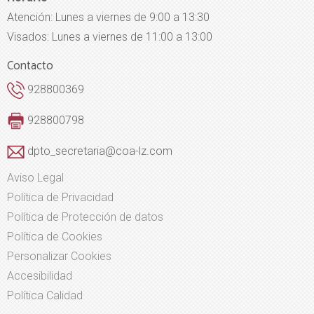
Atención: Lunes a viernes de 9:00 a 13:30
Visados: Lunes a viernes de 11:00 a 13:00
Contacto
928800369
928800798
dpto_secretaria@coa-lz.com
Aviso Legal
Política de Privacidad
Política de Protección de datos
Política de Cookies
Personalizar Cookies
Accesibilidad
Política Calidad