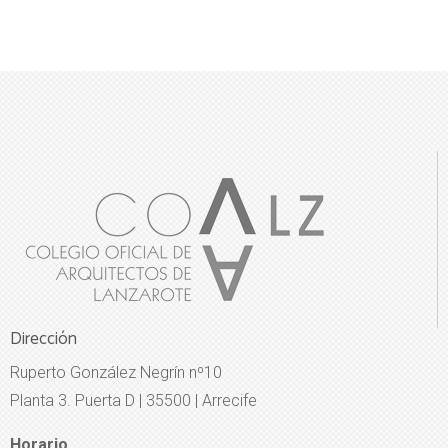
Dirección
Ruperto González Negrín nº10
Planta 3. Puerta D | 35500 | Arrecife
Horario