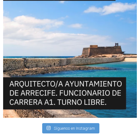
Síguenos en Instagram