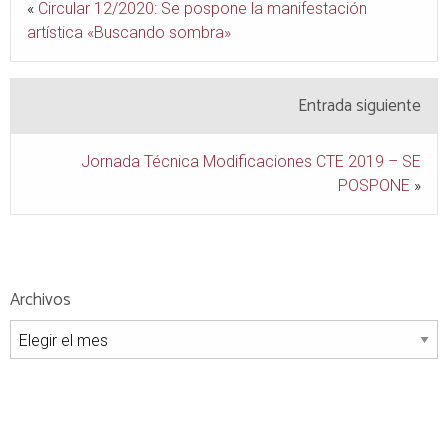
«
Circular 12/2020: Se pospone la manifestación
artística «Buscando sombra»
Entrada siguiente
Jornada Técnica Modificaciones CTE 2019 – SE
POSPONE
»
Archivos
Archivos