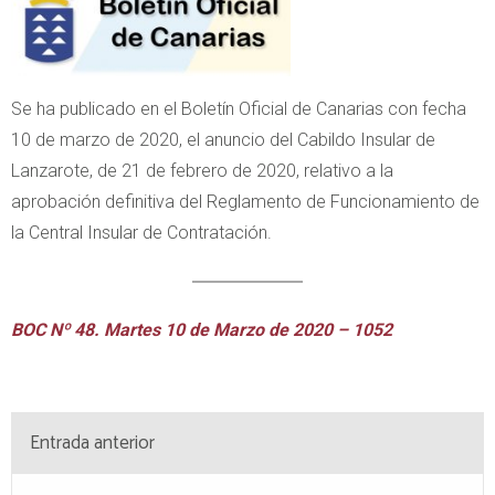
Se ha publicado en el Boletín Oficial de Canarias con fecha
10 de marzo de 2020, el anuncio del Cabildo Insular de
Lanzarote, de 21 de febrero de 2020, relativo a la
aprobación definitiva del Reglamento de Funcionamiento de
la Central Insular de Contratación.
BOC Nº 48. Martes 10 de Marzo de 2020 – 1052
Entrada anterior