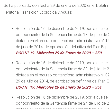
Se ha publicado con fecha 29 de enero de 2020 en el Boletín O
Territorial, Transición Ecológica y Aguas:
Resolución de 16 de diciembre de 2019, por la que se
conocimiento de la Sentencia firme de 13 de junio de 2
dictada en el recurso contencioso-administrativo nº 
de julio de 2014, de aprobación definitiva del Plan Esp
BOC Nº 19. Miércoles 29 de Enero de 2020 – 350
Resolución de 16 de diciembre de 2019, por la que se
conocimiento de la Sentencia firme de 30 de julio de 2
dictada en el recurso contencioso-administrativo nº 0
29 de julio de 2014, de aprobación definitiva del Plan
BOC Nº 19. Miércoles 29 de Enero de 2020 – 351
Resolución de 16 de diciembre de 2019, por la que se
conocimiento de la Sentencia firme de 24 de julio de 2