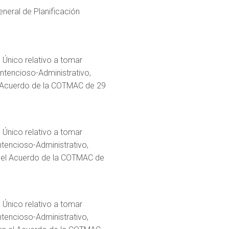
eneral de Planificación
 Único relativo a tomar
ontencioso-Administrativo,
el Acuerdo de la COTMAC de 29
 Único relativo a tomar
ntencioso-Administrativo,
ra el Acuerdo de la COTMAC de
 Único relativo a tomar
ntencioso-Administrativo,