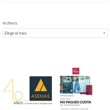
Archivos
Archivos