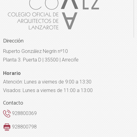
Dirección
Ruperto González Negrín nº10
Planta 3. Puerta D | 35500 | Arrecife
Horario
Atención: Lunes a viernes de 9:00 a 13:30
Visados: Lunes a viernes de 11:00 a 13:00
Contacto
928800369
928800798