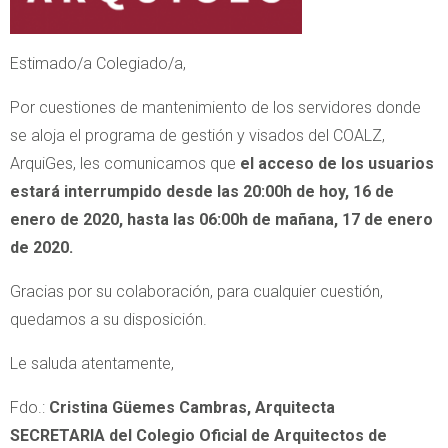
Estimado/a Colegiado/a,
Por cuestiones de mantenimiento de los servidores donde
se aloja el programa de gestión y visados del COALZ,
ArquiGes, les comunicamos que
el acceso de los usuarios
estará interrumpido desde las 20:00h de hoy, 16 de
enero de 2020, hasta las 06:00h de mañana, 17 de enero
de 2020.
Gracias por su colaboración, para cualquier cuestión,
quedamos a su disposición.
Le saluda atentamente,
Fdo.:
Cristina Güemes Cambras, Arquitecta
SECRETARIA del Colegio Oficial de Arquitectos de