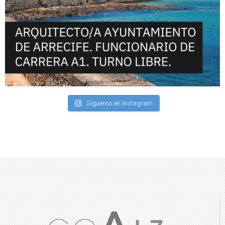
Síguenos en Instagram