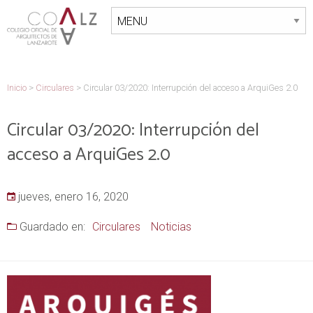
Inicio
>
Circulares
>
Circular 03/2020: Interrupción del acceso a ArquiGes 2.0
Circular 03/2020: Interrupción del
acceso a ArquiGes 2.0
jueves, enero 16, 2020
Guardado en:
Circulares
Noticias