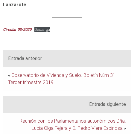
Lanzarote
Circular 03/2020
Descarga
Entrada anterior
«
Observatorio de Vivienda y Suelo. Boletín Núm 31.
Tercer trimestre 2019
Entrada siguiente
Reunión con los Parlamentarios autonómicos Dña.
Lucía Olga Tejera y D. Pedro Viera Espinosa
»