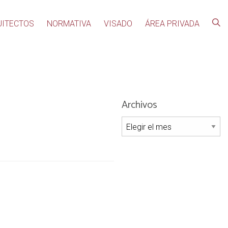
UITECTOS
NORMATIVA
VISADO
ÁREA PRIVADA
Archivos
Archivos