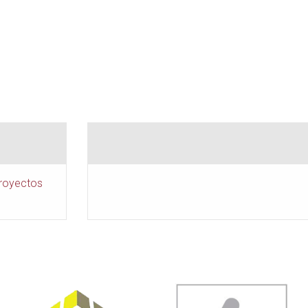
Proyectos