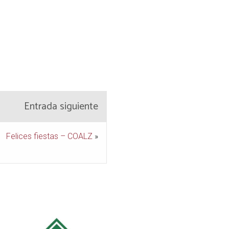
Entrada siguiente
Felices fiestas – COALZ
»