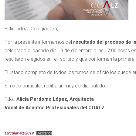
Estimado/a Colegiado/a,
Por la presente informamos del
resultado del proceso de in
celebrado el pasado día 18 de diciembre a las 17:00 horas en
resultaron elegidos en el sorteo y que conforman la primera p
El listado completo de todos los turnos de oficio los puede e
Sin otro particular, reciba un muy cordial saludo.
Fdo.:
Alicia Perdomo López, Arquitecta
Vocal de Asuntos Profesionales del COALZ
Circular 40/2019
Descarga