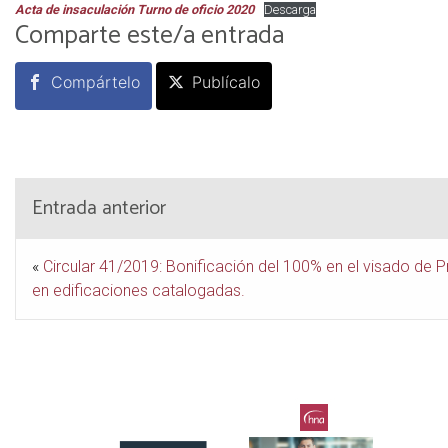
Acta de insaculación Turno de oficio 2020
Descarga
Comparte este/a entrada
Compártelo
Publícalo
Entrada anterior
«
Circular 41/2019: Bonificación del 100% en el visado de 
en edificaciones catalogadas.