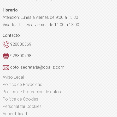
Horario
Atención: Lunes a viernes de 9:00 a 13:30
Visados: Lunes a viernes de 11:00 a 13:00
Contacto
928800369
928800798
dpto_secretaria@coa-lz.com
Aviso Legal
Política de Privacidad
Política de Protección de datos
Política de Cookies
Personalizar Cookies
Accesibilidad