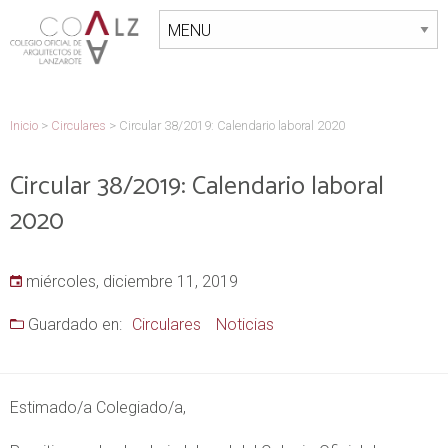
Inicio
>
Circulares
>
Circular 38/2019: Calendario laboral 2020
Circular 38/2019: Calendario laboral
2020
miércoles, diciembre 11, 2019
Guardado en:
Circulares
Noticias
Estimado/a Colegiado/a,