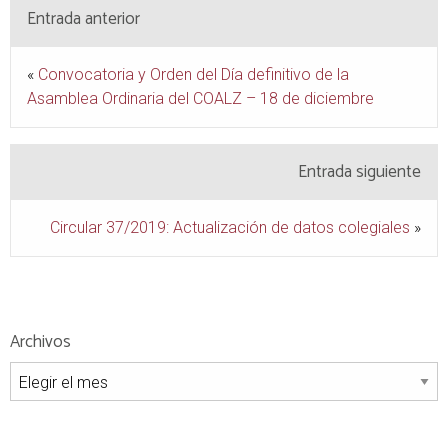
Entrada anterior
«
Convocatoria y Orden del Día definitivo de la
Asamblea Ordinaria del COALZ – 18 de diciembre
Entrada siguiente
Circular 37/2019: Actualización de datos colegiales
»
Archivos
Archivos