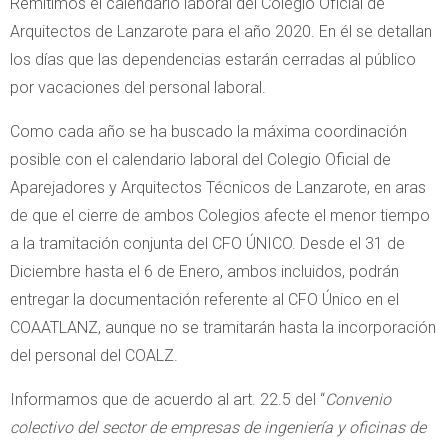
Remitimos el calendario laboral del Colegio Oficial de
Arquitectos de Lanzarote para el año 2020. En él se detallan
los días que las dependencias estarán cerradas al público
por vacaciones del personal laboral.
Como cada año se ha buscado la máxima coordinación
posible con el calendario laboral del Colegio Oficial de
Aparejadores y Arquitectos Técnicos de Lanzarote, en aras
de que el cierre de ambos Colegios afecte el menor tiempo
a la tramitación conjunta del CFO ÚNICO. Desde el 31 de
Diciembre hasta el 6 de Enero, ambos incluidos, podrán
entregar la documentación referente al CFO Único en el
COAATLANZ, aunque no se tramitarán hasta la incorporación
del personal del COALZ.
Informamos que de acuerdo al art. 22.5 del “
Convenio
colectivo del sector de empresas de ingeniería y oficinas de