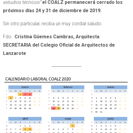
estudios técnicos”
el COALZ permanecerá cerrado los
próximos días 24 y 31 de diciembre de 2019.
Sin otro particular, reciba un muy cordial saludo.
Fdo.:
Cristina Güemes Cambras, Arquitecta
SECRETARIA del Colegio Oficial de Arquitectos de
Lanzarote