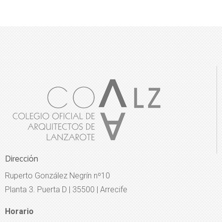
Dirección
Ruperto González Negrín nº10
Planta 3. Puerta D | 35500 | Arrecife
Horario