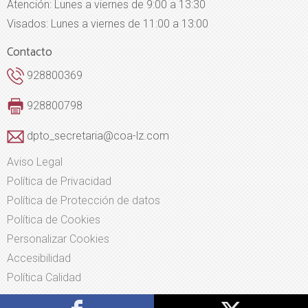
Atención: Lunes a viernes de 9:00 a 13:30
Visados: Lunes a viernes de 11:00 a 13:00
Contacto
928800369
928800798
dpto_secretaria@coa-lz.com
Aviso Legal
Política de Privacidad
Política de Protección de datos
Política de Cookies
Personalizar Cookies
Accesibilidad
Política Calidad