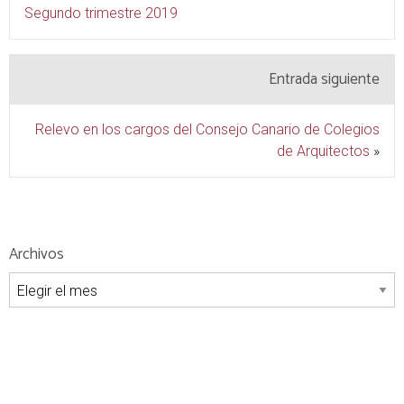
Segundo trimestre 2019
Entrada siguiente
Relevo en los cargos del Consejo Canario de Colegios
de Arquitectos
»
Archivos
Archivos