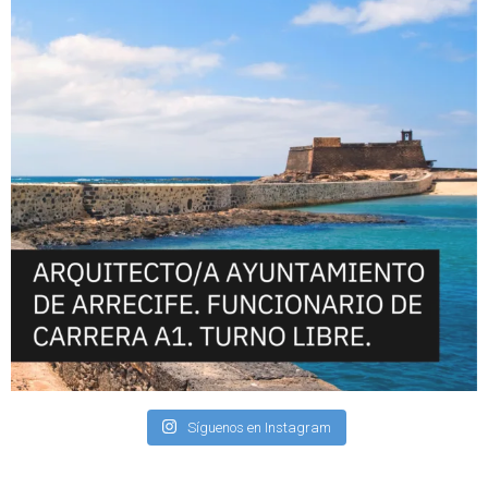
Síguenos en Instagram