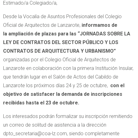
Estimado/a Colegiado/a,
Desde la Vocalía de Asuntos Profesionales del Colegio
Oficial de Arquitectos de Lanzarote,
informamos de
la ampliación de plazas para las “JORNADAS SOBRE LA
LEY DE CONTRATOS DEL SECTOR PÚBLICO Y LOS
CONTRATOS DE ARQUITECTURA Y URBANISMO”
organizadas por el Colegio Oficial de Arquitectos de
Lanzarote en colaboración con la primera Institución Insular,
que tendrán lugar en el Salón de Actos del Cabildo de
Lanzarote los próximos días 24 y 25 de octubre,
con el
objetivo de satisfacer la demanda de inscripciones
recibidas hasta el 23 de octubre.
Los interesados podrán formalizar su inscripción remitiendo
un correo de solitud de asistencia a la dirección
dpto_secretaria@coa-lz.com, siendo completamente