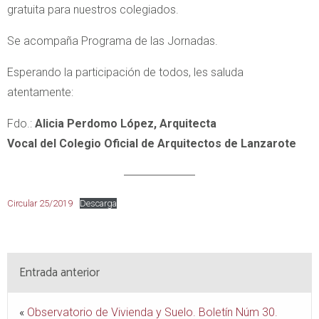
gratuita para nuestros colegiados.
Se acompaña Programa de las Jornadas.
Esperando la participación de todos, les saluda
atentamente:
Fdo.:
Alicia Perdomo López, Arquitecta
Vocal del Colegio Oficial de Arquitectos de Lanzarote
Circular 25/2019
Descarga
Entrada anterior
«
Observatorio de Vivienda y Suelo. Boletín Núm 30.