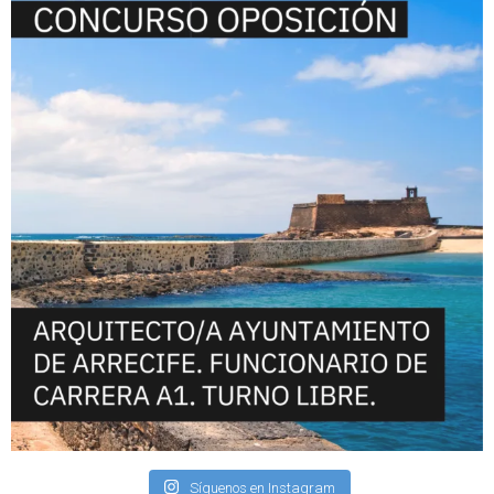
Síguenos en Instagram