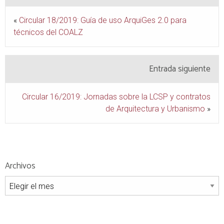
«
Circular 18/2019: Guía de uso ArquiGes 2.0 para
técnicos del COALZ
Entrada siguiente
Circular 16/2019: Jornadas sobre la LCSP y contratos
de Arquitectura y Urbanismo
»
Archivos
Archivos