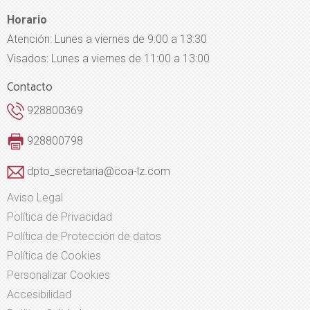
Horario
Atención: Lunes a viernes de 9:00 a 13:30
Visados: Lunes a viernes de 11:00 a 13:00
Contacto
928800369
928800798
dpto_secretaria@coa-lz.com
Aviso Legal
Política de Privacidad
Política de Protección de datos
Política de Cookies
Personalizar Cookies
Accesibilidad