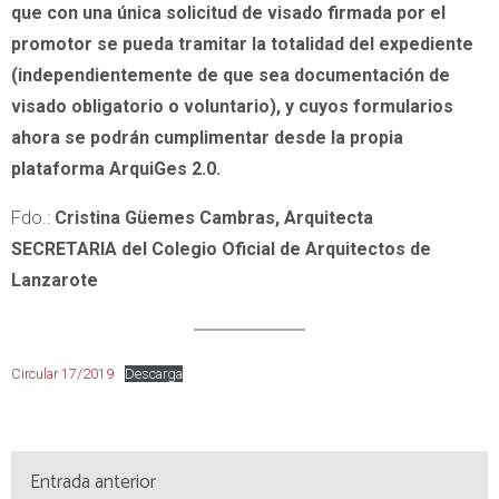
que con una única solicitud de visado firmada por el
promotor se pueda tramitar la totalidad del expediente
(independientemente de que sea documentación de
visado obligatorio o voluntario), y cuyos formularios
ahora se podrán cumplimentar desde la propia
plataforma ArquiGes 2.0.
Fdo.:
Cristina Güemes Cambras, Arquitecta
SECRETARIA del Colegio Oficial de Arquitectos de
Lanzarote
Circular 17/2019
Descarga
Entrada anterior