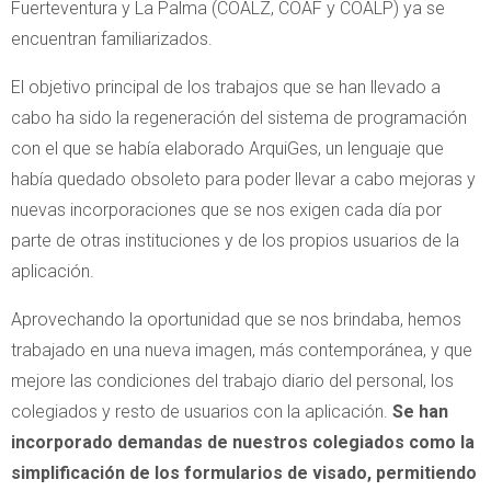
Fuerteventura y La Palma (COALZ, COAF y COALP) ya se
encuentran familiarizados.
El objetivo principal de los trabajos que se han llevado a
cabo ha sido la regeneración del sistema de programación
con el que se había elaborado ArquiGes, un lenguaje que
había quedado obsoleto para poder llevar a cabo mejoras y
nuevas incorporaciones que se nos exigen cada día por
parte de otras instituciones y de los propios usuarios de la
aplicación.
Aprovechando la oportunidad que se nos brindaba, hemos
trabajado en una nueva imagen, más contemporánea, y que
mejore las condiciones del trabajo diario del personal, los
colegiados y resto de usuarios con la aplicación.
Se han
incorporado demandas de nuestros colegiados como la
simplificación de los formularios de visado, permitiendo