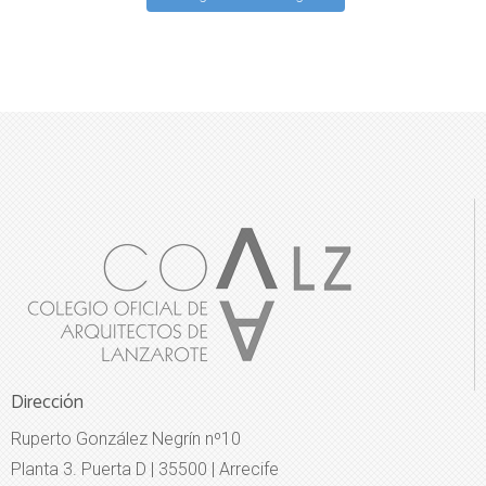
Dirección
Ruperto González Negrín nº10
Planta 3. Puerta D | 35500 | Arrecife