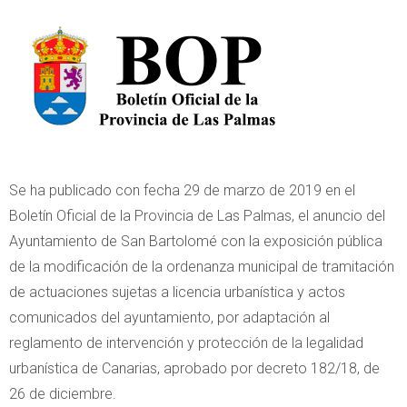
Se ha publicado con fecha 29 de marzo de 2019 en el
Boletín Oficial de la Provincia de Las Palmas, el anuncio del
Ayuntamiento de San Bartolomé con la exposición pública
de la modificación de la ordenanza municipal de tramitación
de actuaciones sujetas a licencia urbanística y actos
comunicados del ayuntamiento, por adaptación al
reglamento de intervención y protección de la legalidad
urbanística de Canarias, aprobado por decreto 182/18, de
26 de diciembre.