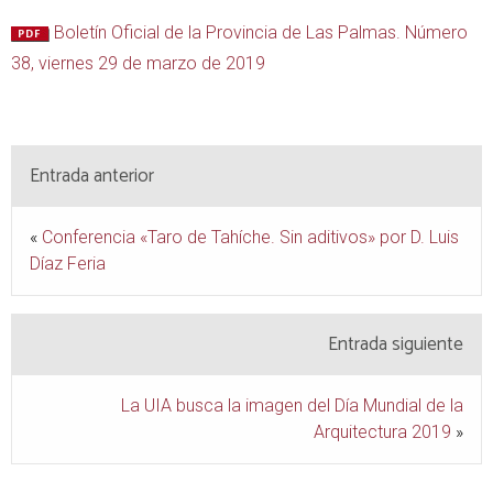
Boletín Oficial de la Provincia de Las Palmas. Número
38, viernes 29 de marzo de 2019
Entrada anterior
«
Conferencia «Taro de Tahíche. Sin aditivos» por D. Luis
Díaz Feria
Entrada siguiente
La UIA busca la imagen del Día Mundial de la
Arquitectura 2019
»