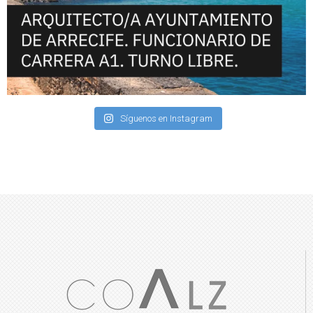
Síguenos en Instagram