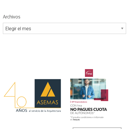
Archivos
Archivos