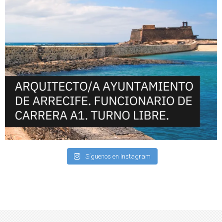
Síguenos en Instagram