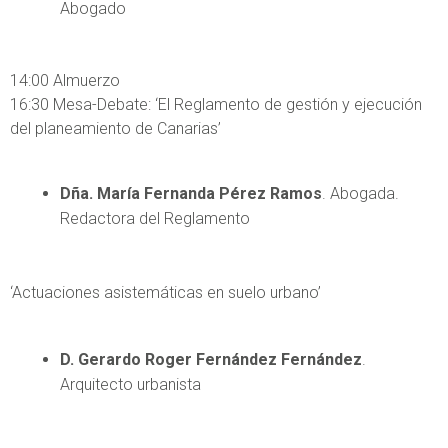
Abogado
14:00 Almuerzo
16:30 Mesa-Debate: ‘El Reglamento de gestión y ejecución
del planeamiento de Canarias’
Dña. María Fernanda Pérez Ramos
. Abogada.
Redactora del Reglamento
‘Actuaciones asistemáticas en suelo urbano’
D. Gerardo Roger Fernández Fernández
.
Arquitecto urbanista