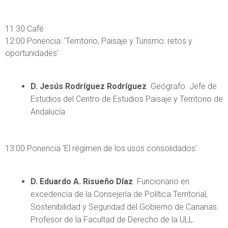
11:30 Café
12:00 Ponencia: ‘Territorio, Paisaje y Turismo: retos y
oportunidades’
D. Jesús Rodríguez Rodríguez
. Geógrafo. Jefe de
Estudios del Centro de Estudios Paisaje y Territorio de
Andalucía
13:00 Ponencia ‘El régimen de los usos consolidados’
D. Eduardo A. Risueño Díaz
. Funcionario en
excedencia de la Consejería de Política Territorial,
Sostenibilidad y Seguridad del Gobierno de Canarias.
Profesor de la Facultad de Derecho de la ULL.