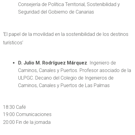
Consejería de Política Territorial, Sostenibilidad y
Seguridad del Gobierno de Canarias
‘El papel de la movilidad en la sostenibilidad de los destinos
turísticos’
D. Julio M. Rodríguez Márquez
. Ingeniero de
Caminos, Canales y Puertos. Profesor asociado de la
ULPGC. Decano del Colegio de Ingenieros de
Caminos, Canales y Puertos de Las Palmas
18:30 Café
19:00 Comunicaciones
20:00 Fin de la jornada