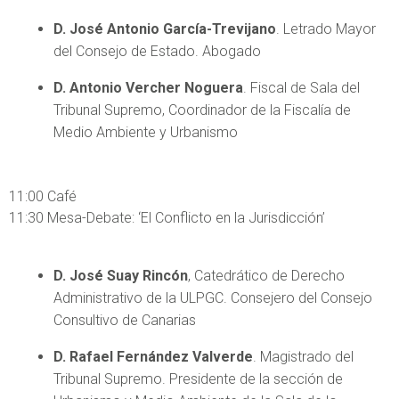
D. José Antonio García-Trevijano
. Letrado Mayor
del Consejo de Estado. Abogado
D. Antonio Vercher Noguera
. Fiscal de Sala del
Tribunal Supremo, Coordinador de la Fiscalía de
Medio Ambiente y Urbanismo
11:00 Café
11:30 Mesa-Debate: ‘El Conflicto en la Jurisdicción’
D. José Suay Rincón
, Catedrático de Derecho
Administrativo de la ULPGC. Consejero del Consejo
Consultivo de Canarias
D. Rafael Fernández Valverde
. Magistrado del
Tribunal Supremo. Presidente de la sección de