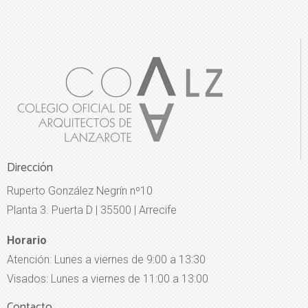
Dirección
Ruperto González Negrín nº10
Planta 3. Puerta D | 35500 | Arrecife
Horario
Atención: Lunes a viernes de 9:00 a 13:30
Visados: Lunes a viernes de 11:00 a 13:00
Contacto