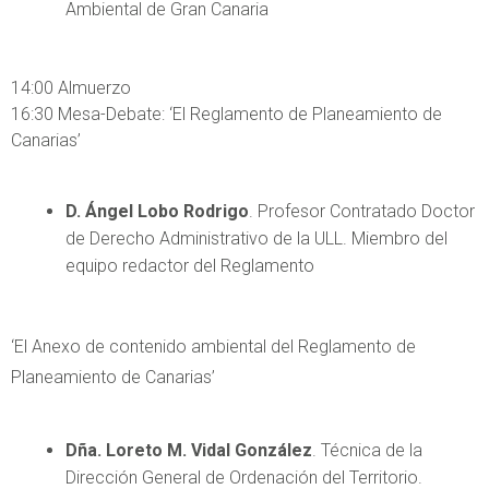
Ambiental de Gran Canaria
14:00 Almuerzo
16:30 Mesa-Debate: ‘El Reglamento de Planeamiento de
Canarias’
D. Ángel Lobo Rodrigo
. Profesor Contratado Doctor
de Derecho Administrativo de la ULL. Miembro del
equipo redactor del Reglamento
‘El Anexo de contenido ambiental del Reglamento de
Planeamiento de Canarias’
Dña. Loreto M. Vidal González
. Técnica de la
Dirección General de Ordenación del Territorio.