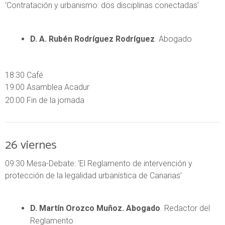
‘Contratación y urbanismo: dos disciplinas conectadas’
D. A. Rubén Rodríguez Rodríguez
. Abogado
18:30 Café
19:00 Asamblea Acadur
20:00 Fin de la jornada
26
viernes
09:30 Mesa-Debate: ‘El Reglamento de intervención y
protección de la legalidad urbanística de Canarias’
D. Martín Orozco Muñoz. Abogado
. Redactor del
Reglamento