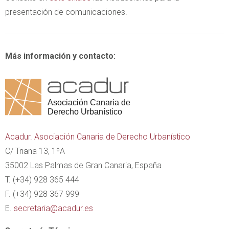
presentación de comunicaciones.
Más información y contacto:
Acadur. Asociación Canaria de Derecho Urbanístico
C/ Triana 13, 1ºA
35002 Las Palmas de Gran Canaria, España
T. (+34) 928 365 444
F. (+34) 928 367 999
E.
secretaria@acadur.es