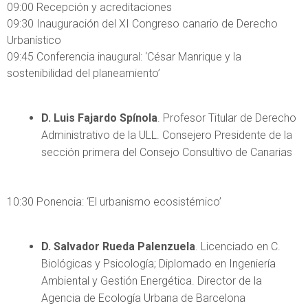
09:00 Recepción y acreditaciones
09:30 Inauguración del XI Congreso canario de Derecho
Urbanístico
09:45 Conferencia inaugural: ‘César Manrique y la
sostenibilidad del planeamiento’
D. Luis Fajardo Spínola
. Profesor Titular de Derecho
Administrativo de la ULL. Consejero Presidente de la
sección primera del Consejo Consultivo de Canarias
10:30 Ponencia: ‘El urbanismo ecosistémico’
D. Salvador Rueda Palenzuela
. Licenciado en C.
Biológicas y Psicología; Diplomado en Ingeniería
Ambiental y Gestión Energética. Director de la
Agencia de Ecología Urbana de Barcelona