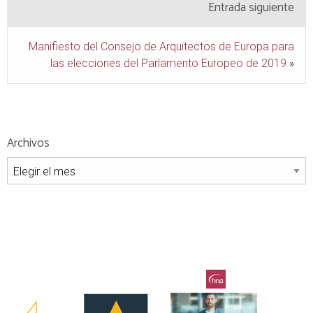
Entrada siguiente
Manifiesto del Consejo de Arquitectos de Europa para
las elecciones del Parlamento Europeo de 2019
»
Archivos
Archivos