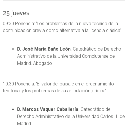
25
jueves
09:30 Ponencia: ‘Los problemas de la nueva técnica de la
comunicación previa como alternativa a la licencia clásica’
D. José María Baño León
. Catedrático de Derecho
Administrativo de la Universidad Complutense de
Madrid. Abogado
10:30 Ponencia: ‘El valor del paisaje en el ordenamiento
territorial y los problemas de su articulación jurídica’
D. Marcos Vaquer Caballería
. Catedrático de
Derecho Administrativo de la Universidad Carlos III de
Madrid