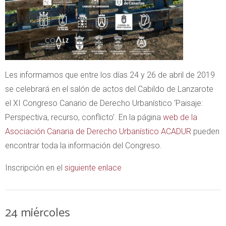
Les informamos que entre los días 24 y 26 de abril de 2019
se celebrará en el salón de actos del Cabildo de Lanzarote
el XI Congreso Canario de Derecho Urbanístico ‘Paisaje:
Perspectiva, recurso, conflicto’. En la página
web de la
Asociación Canaria de Derecho Urbanístico ACADUR
pueden
encontrar toda la información del Congreso.
Inscripción en el
siguiente enlace
24
miércoles