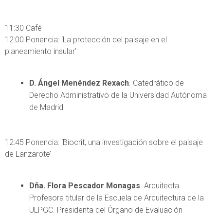
11:30 Café
12:00 Ponencia: ‘La protección del paisaje en el
planeamiento insular’
D. Ángel Menéndez Rexach
. Catedrático de
Derecho Administrativo de la Universidad Autónoma
de Madrid
12:45 Ponencia: ‘Biocrit, una investigación sobre el paisaje
de Lanzarote’
Dña. Flora Pescador Monagas
. Arquitecta.
Profesora titular de la Escuela de Arquitectura de la
ULPGC. Presidenta del Órgano de Evaluación