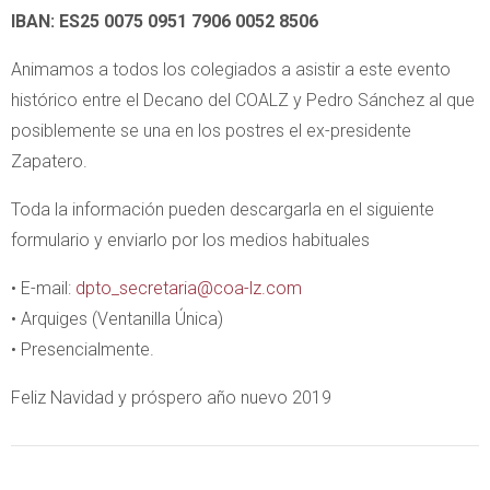
IBAN: ES25 0075 0951 7906 0052 8506
Animamos a todos los colegiados a asistir a este evento
histórico entre el Decano del COALZ y Pedro Sánchez al que
posiblemente se una en los postres el ex-presidente
Zapatero.
Toda la información pueden descargarla en el siguiente
formulario y enviarlo por los medios habituales
• E-mail:
dpto_secretaria@coa-lz.com
• Arquiges (Ventanilla Única)
• Presencialmente.
Feliz Navidad y próspero año nuevo 2019