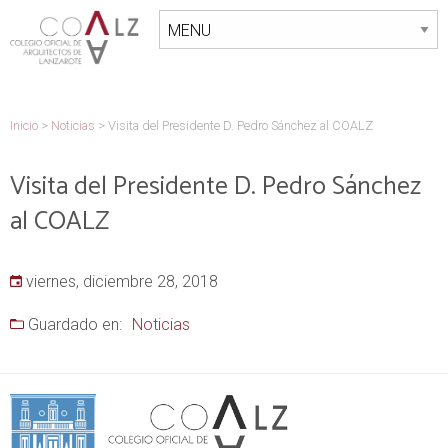
Inicio
>
Noticias
>
Visita del Presidente D. Pedro Sánchez al COALZ
Visita del Presidente D. Pedro Sánchez
al COALZ
viernes, diciembre 28, 2018
Guardado en:
Noticias