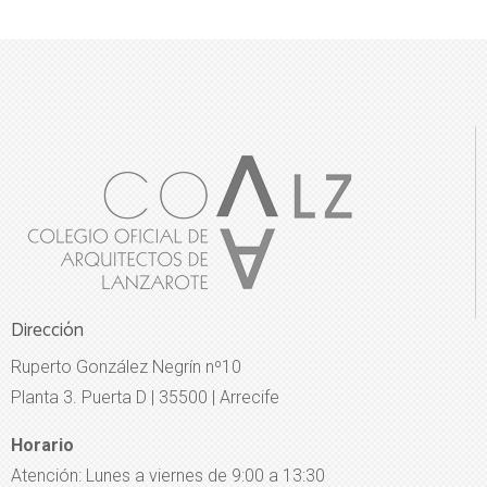
Dirección
Ruperto González Negrín nº10
Planta 3. Puerta D | 35500 | Arrecife
Horario
Atención: Lunes a viernes de 9:00 a 13:30