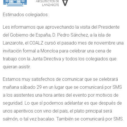
Estimados colegiados:
Les informamos que aprovechando la visita del Presidente
del Gobierno de España, D. Pedro Sánchez, a la isla de
Lanzarote, el COALZ cursó el pasado mes de noviembre una
invitación formal a Moncloa para celebrar una cena de
trabajo con la Junta Directiva y todos los colegiados que
quieran asistir.
Estamos muy satisfechos de comunicar que se celebrará
mañana sábado 29 en un lugar que se comunicará por SMS
a los asistentes una hora antes del evento por motivos de
seguridad. Lo que sí podemos adelantar es que después de
unos aperitivos con vino del país, el plato principal será
salmón, o tal vez bacalao. También se comunicará por SMS.