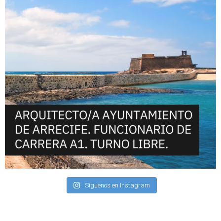
Síguenos en Instagram