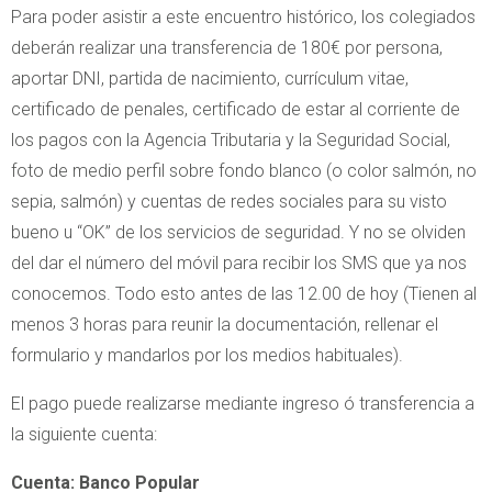
Para poder asistir a este encuentro histórico, los colegiados
deberán realizar una transferencia de 180€ por persona,
aportar DNI, partida de nacimiento, currículum vitae,
certificado de penales, certificado de estar al corriente de
los pagos con la Agencia Tributaria y la Seguridad Social,
foto de medio perfil sobre fondo blanco (o color salmón, no
sepia, salmón) y cuentas de redes sociales para su visto
bueno u “OK” de los servicios de seguridad. Y no se olviden
del dar el número del móvil para recibir los SMS que ya nos
conocemos. Todo esto antes de las 12.00 de hoy (Tienen al
menos 3 horas para reunir la documentación, rellenar el
formulario y mandarlos por los medios habituales).
El pago puede realizarse mediante ingreso ó transferencia a
la siguiente cuenta:
Cuenta: Banco Popular