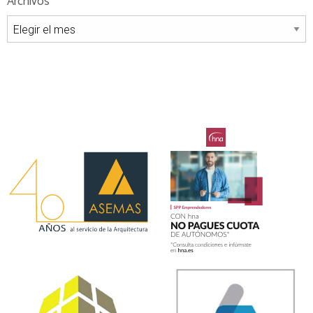
Archivos
Archivos