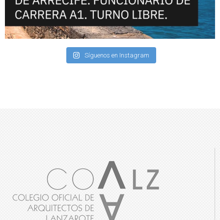
Síguenos en Instagram