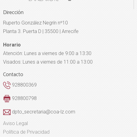
Dirección
Ruperto González Negrín nº10
Planta 3. Puerta D | 35500 | Arrecife
Horario
Atención: Lunes a viernes de 9:00 a 13:30
Visados: Lunes a viernes de 11:00 a 13:00
Contacto
928800369
928800798
dpto_secretaria@coa-lz.com
Aviso Legal
Política de Privacidad