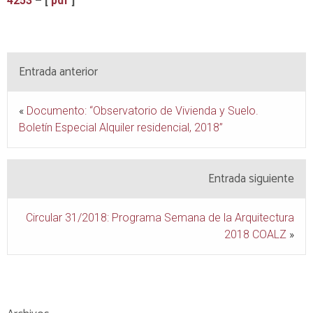
4253
– [
pdf
]
Entrada anterior
«
Documento: “Observatorio de Vivienda y Suelo.
Boletín Especial Alquiler residencial, 2018”
Entrada siguiente
Circular 31/2018: Programa Semana de la Arquitectura
2018 COALZ
»