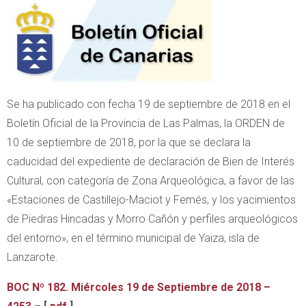
Se ha publicado con fecha 19 de septiembre de 2018 en el
Boletín Oficial de la Provincia de Las Palmas, la ORDEN de
10 de septiembre de 2018, por la que se declara la
caducidad del expediente de declaración de Bien de Interés
Cultural, con categoría de Zona Arqueológica, a favor de las
«Estaciones de Castillejo-Maciot y Femés, y los yacimientos
de Piedras Hincadas y Morro Cañón y perfiles arqueológicos
del entorno», en el término municipal de Yaiza, isla de
Lanzarote.
BOC Nº 182. Miércoles 19 de Septiembre de 2018 –