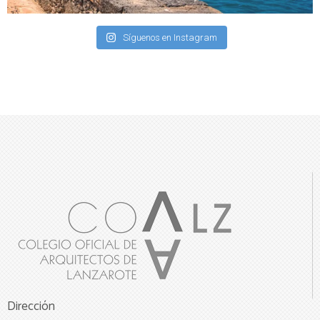
Síguenos en Instagram
Dirección