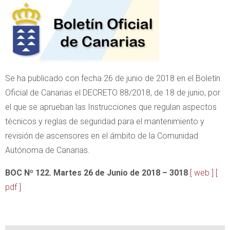
Se ha publicado con fecha 26 de junio de 2018 en el Boletín
Oficial de Canarias el DECRETO 88/2018, de 18 de junio, por
el que se aprueban las Instrucciones que regulan aspectos
técnicos y reglas de seguridad para el mantenimiento y
revisión de ascensores en el ámbito de la Comunidad
Autónoma de Canarias.
BOC Nº 122. Martes 26 de Junio de 2018 – 3018
[ web ]
[
pdf ]