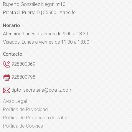
Ruperto González Negrín nº10
Planta 3. Puerta D | 35500 | Arrecife
Horario
Atención: Lunes a viernes de 9:00 a 13:30
Visados: Lunes a viernes de 11:00 a 13:00
Contacto
928800369
928800798
dpto_secretaria@coa-lz.com
Aviso Legal
Política de Privacidad
Política de Protección de datos
Política de Cookies