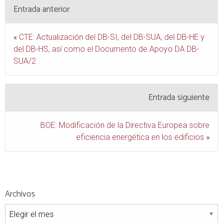
Entrada anterior
«
CTE: Actualización del DB-SI, del DB-SUA, del DB-HE y
del DB-HS, así como el Documento de Apoyo DA DB-
SUA/2
Entrada siguiente
BOE: Modificación de la Directiva Europea sobre
eficiencia energética en los edificios
»
Archivos
Archivos