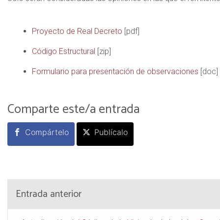
Proyecto de Real Decreto
[pdf]
Código Estructural
[zip]
Formulario para presentación de observaciones
[doc]
Comparte este/a entrada
Compártelo
Publícalo
Entrada anterior