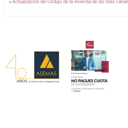
«
Actualización del Código de la Vivienda de las Islas Canar