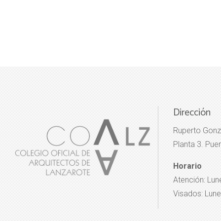
Dirección
Ruperto Gonz
Planta 3. Puer
Horario
Atención: Lun
Visados: Lune