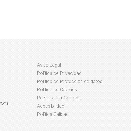
Aviso Legal
Política de Privacidad
Política de Protección de datos
Política de Cookies
Personalizar Cookies
.com
Accesibilidad
Política Calidad