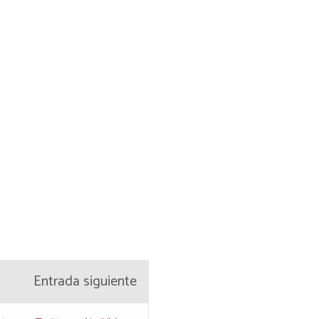
Entrada siguiente