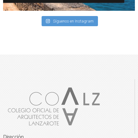
Síguenos en Instagram
Dirección