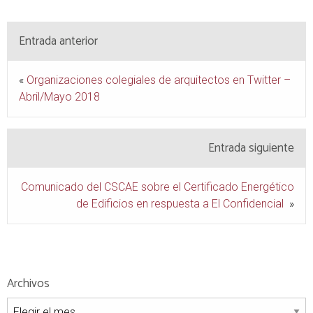
Entrada anterior
«
Organizaciones colegiales de arquitectos en Twitter –
Abril/Mayo 2018
Entrada siguiente
Comunicado del CSCAE sobre el Certificado Energético
de Edificios en respuesta a El Confidencial
»
Archivos
Archivos