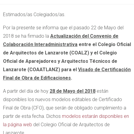
Estimados/as Colegiados/as.
Por la presente se informa que el pasado 22 de Mayo del
2018 se ha firmado la
Actualización del Convenio de
Colaboración Interadministrativa
entre el Colegio Oficial
de Arquitectos de Lanzarote (COALZ) y el Colegio
Oficial de Aparejadores y Arquitectos Técnicos de
Lanzarote (COAATLANZ) para el
Visado de Certificación
Final de Obra de Edificaciones
.
A partir del día de hoy
28 de Mayo del 2018
están
disponibles los nuevos modelos editables de Certificado
Final de Obra (CFO), que serán de obligado cumplimiento a
partir de esta fecha. Dichos
modelos estarán disponibles en
la página web
del Colegio Oficial de Arquitectos de
Lanzarote.