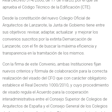
Real Decreto 314/2006, de 17 de marzo, por el que se
aprueba el Código Técnico de la Edificación (CTE).
Desde la constitución del nuevo Colegio Oficial de
Arquitectos de Lanzarote, la Junta de Gobierno tiene entre
sus objetivos: revisar, adaptar, actualizar y mejorar los
convenios suscritos por la extinta Demarcación de
Lanzarote; con el fin de buscar la máxima eficiencia y
transparencia en la tramitación de los mismos.
Con la firma de este Convenio, ambas Instituciones fijan
nuevos criterios y fórmula de colaboración para la correcta
realización del visado del CFO que con carácter obligatorio
establece el Real Decreto 1000/2010, y cuyo procedimiento
de visado regula el Acuerdo para la cooperación
interadministrativa entre el Consejo Superior de Colegios de
Arquitectos de España y el Consejo General de los Colegios