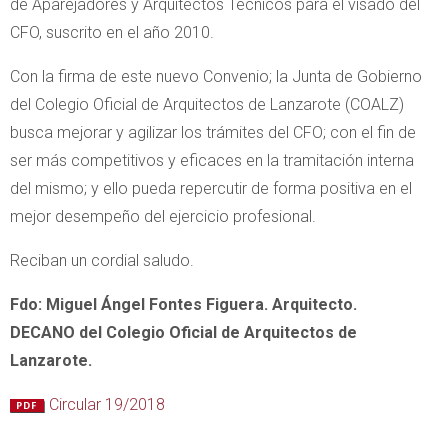
de Aparejadores y Arquitectos Técnicos para el visado del
CFO, suscrito en el año 2010.
Con la firma de este nuevo Convenio; la Junta de Gobierno
del Colegio Oficial de Arquitectos de Lanzarote (COALZ)
busca mejorar y agilizar los trámites del CFO; con el fin de
ser más competitivos y eficaces en la tramitación interna
del mismo; y ello pueda repercutir de forma positiva en el
mejor desempeño del ejercicio profesional.
Reciban un cordial saludo.
Fdo: Miguel Ángel Fontes Figuera. Arquitecto.
DECANO del Colegio Oficial de Arquitectos de
Lanzarote.
Circular 19/2018