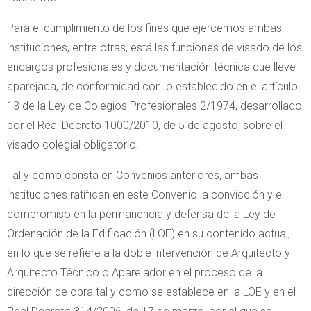
Para el cumplimiento de los fines que ejercemos ambas
instituciones, entre otras, está las funciones de visado de los
encargos profesionales y documentación técnica que lleve
aparejada, de conformidad con lo establecido en el artículo
13 de la Ley de Colegios Profesionales 2/1974, desarrollado
por el Real Decreto 1000/2010, de 5 de agosto, sobre el
visado colegial obligatorio.
Tal y como consta en Convenios anteriores, ambas
instituciones ratifican en este Convenio la convicción y el
compromiso en la permanencia y defensa de la Ley de
Ordenación de la Edificación (LOE) en su contenido actual,
en lo que se refiere a la doble intervención de Arquitecto y
Arquitecto Técnico o Aparejador en el proceso de la
dirección de obra tal y como se establece en la LOE y en el