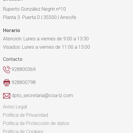
Ruperto González Negrín nº10
Planta 3. Puerta D | 35500 | Arrecife
Horario
Atención: Lunes a viernes de 9:00 a 13:30
Visados: Lunes a viernes de 11:00 a 13:00
Contacto
928800369
928800798
dpto_secretaria@coa-lz.com
Aviso Legal
Política de Privacidad
Política de Protección de datos
Política de Cookies