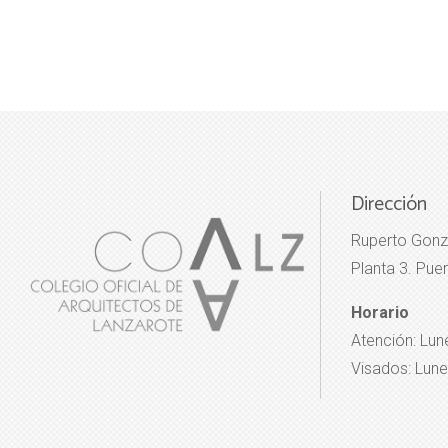
Dirección
Ruperto Gonz
Planta 3. Puer
Horario
Atención: Lun
Visados: Lune