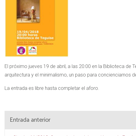
El próximo jueves 19 de abril, a las 20:00 en la Biblioteca d
arquitectura y el minimalismo, un paso para concienciarnos d
La entrada es libre hasta completar el aforo.
Entrada anterior