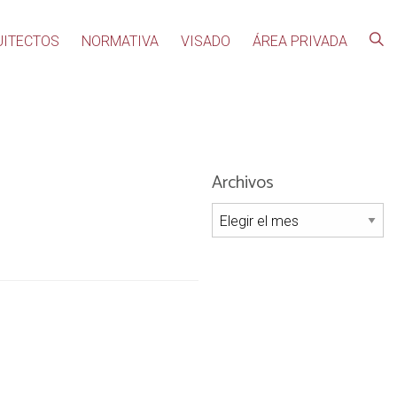
UITECTOS
NORMATIVA
VISADO
ÁREA PRIVADA
Archivos
Archivos