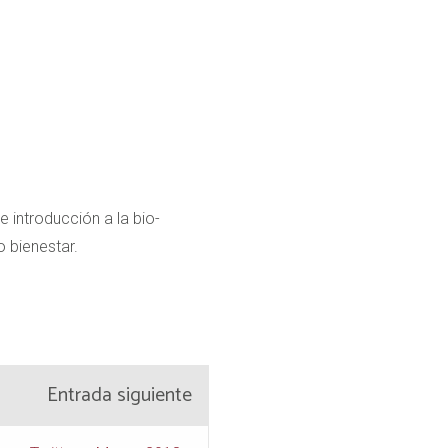
 introducción a la bio-
 bienestar.
Entrada siguiente