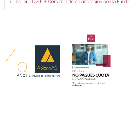
«
Circular 11/2018: Convenio de colaboración con la Funda