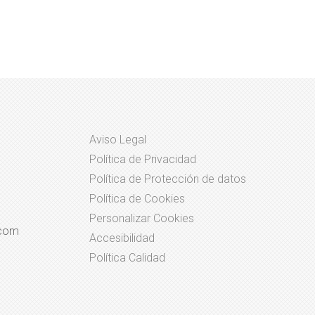
Aviso Legal
Política de Privacidad
Política de Protección de datos
Política de Cookies
Personalizar Cookies
.com
Accesibilidad
Política Calidad