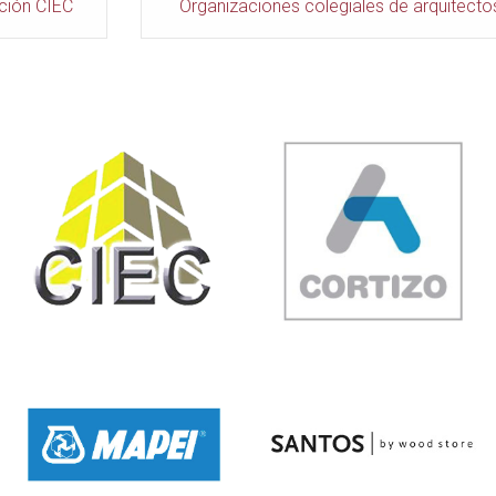
ción CIEC
Organizaciones colegiales de arquitecto