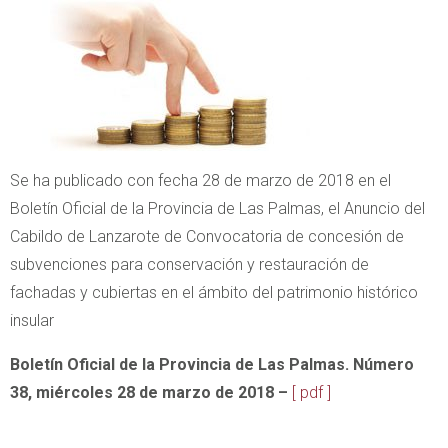
Se ha publicado con fecha 28 de marzo de 2018 en el
Boletín Oficial de la Provincia de Las Palmas, el Anuncio del
Cabildo de Lanzarote de Convocatoria de concesión de
subvenciones para conservación y restauración de
fachadas y cubiertas en el ámbito del patrimonio histórico
insular
Boletín Oficial de la Provincia de Las Palmas. Número
38, miércoles 28 de marzo de 2018 –
[ pdf ]