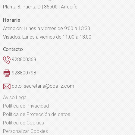
Planta 3. Puerta D | 35500 | Arrecife
Horario
Atención: Lunes a viernes de 9:00 a 13:30
Visados: Lunes a viernes de 11:00 a 13:00
Contacto
928800369
928800798
dpto_secretaria@coa-lz.com
Aviso Legal
Política de Privacidad
Política de Protección de datos
Política de Cookies
Personalizar Cookies