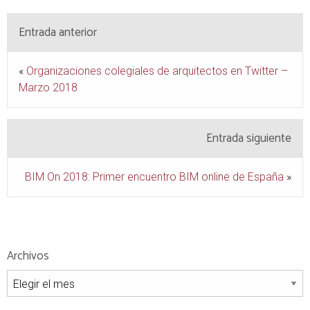
Entrada anterior
«
Organizaciones colegiales de arquitectos en Twitter –
Marzo 2018
Entrada siguiente
BIM On 2018: Primer encuentro BIM online de España
»
Archivos
Archivos