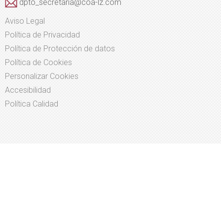
dpto_secretaria@coa-lz.com
Aviso Legal
Política de Privacidad
Política de Protección de datos
Política de Cookies
Personalizar Cookies
Accesibilidad
Política Calidad