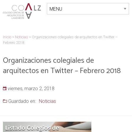
Inicio
>
Noticias
>
Organizaciones colegiales de arquitectos en Twitter –
Febrero 2018
Organizaciones colegiales de
arquitectos en Twitter – Febrero 2018
viernes, marzo 2, 2018
Guardado en:
Noticias