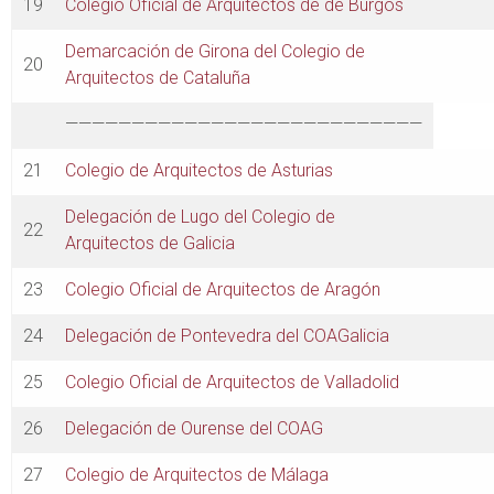
19
Colegio Oficial de Arquitectos de de Burgos
Demarcación de Girona del Colegio de
20
Arquitectos de Cataluña
———————————————————————————
21
Colegio de Arquitectos de Asturias
Delegación de Lugo del Colegio de
22
Arquitectos de Galicia
23
Colegio Oficial de Arquitectos de Aragón
24
Delegación de Pontevedra del COAGalicia
25
Colegio Oficial de Arquitectos de Valladolid
26
Delegación de Ourense del COAG
27
Colegio de Arquitectos de Málaga