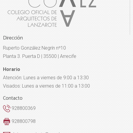
Dirección
Ruperto González Negrín nº10
Planta 3. Puerta D | 35500 | Arrecife
Horario
Atención: Lunes a viernes de 9:00 a 13:30
Visados: Lunes a viernes de 11:00 a 13:00
Contacto
928800369
928800798