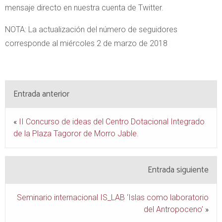
mensaje directo en nuestra cuenta de Twitter.
NOTA: La actualización del número de seguidores
corresponde al miércoles 2 de marzo de 2018
Entrada anterior
«
II Concurso de ideas del Centro Dotacional Integrado
de la Plaza Tagoror de Morro Jable.
Entrada siguiente
Seminario internacional IS_LAB ‘Islas como laboratorio
del Antropoceno’
»