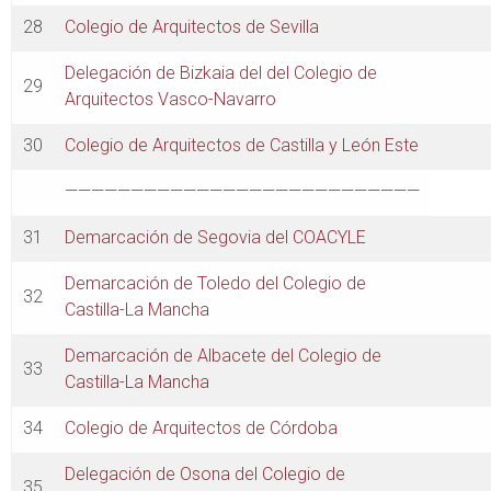
28
Colegio de Arquitectos de Sevilla
Delegación de Bizkaia del del Colegio de
29
Arquitectos Vasco-Navarro
30
Colegio de Arquitectos de Castilla y León Este
———————————————————————————
31
Demarcación de Segovia del COACYLE
Demarcación de Toledo del Colegio de
32
Castilla-La Mancha
Demarcación de Albacete del Colegio de
33
Castilla-La Mancha
34
Colegio de Arquitectos de Córdoba
Delegación de Osona del Colegio de
35