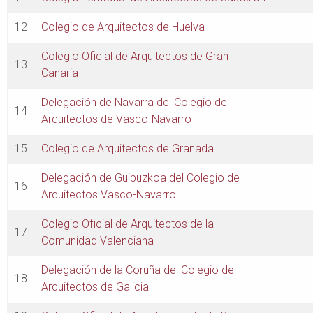
12
Colegio de Arquitectos de Huelva
Colegio Oficial de Arquitectos de Gran
13
Canaria
Delegación de Navarra del Colegio de
14
Arquitectos de Vasco-Navarro
15
Colegio de Arquitectos de Granada
Delegación de Guipuzkoa del Colegio de
16
Arquitectos Vasco-Navarro
Colegio Oficial de Arquitectos de la
17
Comunidad Valenciana
Delegación de la Coruña del Colegio de
18
Arquitectos de Galicia