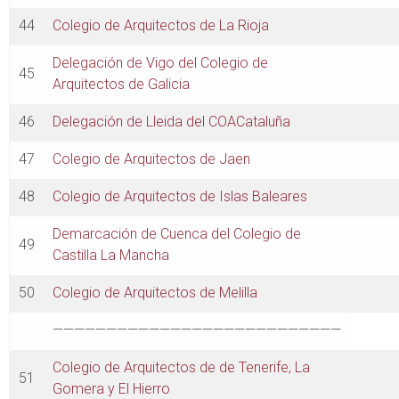
44
Colegio de Arquitectos de La Rioja
Delegación de Vigo del Colegio de
45
Arquitectos de Galicia
46
Delegación de Lleida del COACataluña
47
Colegio de Arquitectos de Jaen
48
Colegio de Arquitectos de Islas Baleares
Demarcación de Cuenca del Colegio de
49
Castilla La Mancha
50
Colegio de Arquitectos de Melilla
———————————————————————————
Colegio de Arquitectos de de Tenerife, La
51
Gomera y El Hierro