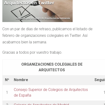
Con un par de días de retraso, publicamos el listado de
febrero de organizaciones colegiales en Twitter. Así
acabamos bien la semana.
Gracias a todos por vuestro trabajo.
ORGANIZACIONES COLEGIALES DE
ARQUITECTOS
Nº
Nombre
Segui
Consejo Superior de Colegios de Arquitectos
1
de España