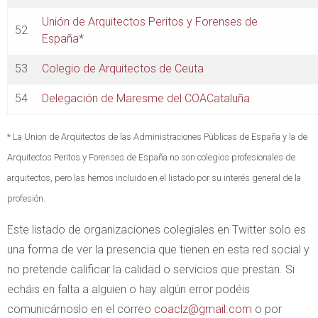
Unión de Arquitectos Peritos y Forenses de
52
España
*
53
Colegio de Arquitectos de Ceuta
54
Delegación de Maresme del COACataluña
* La Union de Arquitectos de las Administraciones Públicas de España y la de
Arquitectos Peritos y Forenses de España no son colegios profesionales de
arquitectos, pero las hemos incluido en el listado por su interés general de la
profesión.
Este listado de organizaciones colegiales en Twitter solo es
una forma de ver la presencia que tienen en esta red social y
no pretende calificar la calidad o servicios que prestan. Si
echáis en falta a alguien o hay algún error podéis
comunicárnoslo en el correo
coaclz@gmail.com
o por