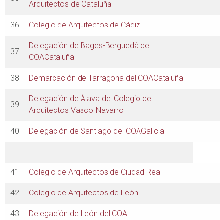
Arquitectos de Cataluña
36
Colegio de Arquitectos de Cádiz
Delegación de Bages-Berguedà del
37
COACataluña
38
Demarcación de Tarragona del COACataluña
Delegación de Álava del Colegio de
39
Arquitectos Vasco-Navarro
40
Delegación de Santiago del COAGalicia
———————————————————————————
41
Colegio de Arquitectos de Ciudad Real
42
Colegio de Arquitectos de León
43
Delegación de León del COAL