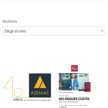
Archivos
Archivos