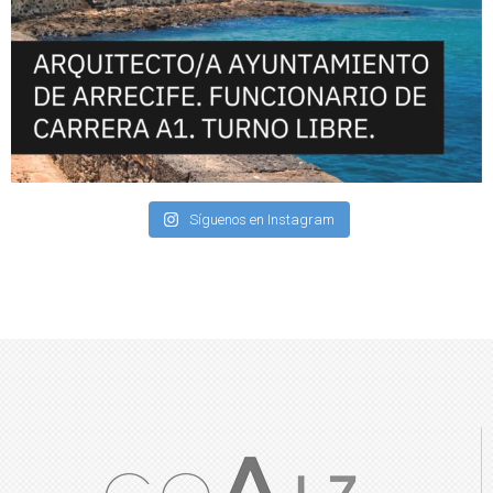
Síguenos en Instagram