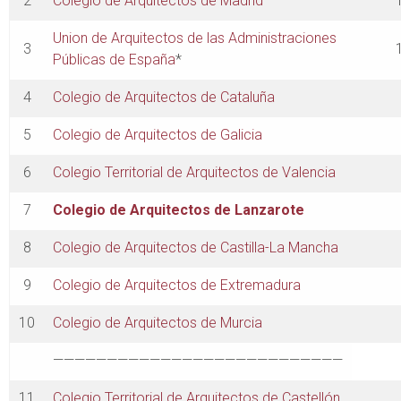
2
Colegio de Arquitectos de Madrid
Union de Arquitectos de las Administraciones
3
Públicas de España
*
4
Colegio de Arquitectos de Cataluña
5
Colegio de Arquitectos de Galicia
6
Colegio Territorial de Arquitectos de Valencia
7
Colegio de Arquitectos de Lanzarote
8
Colegio de Arquitectos de Castilla-La Mancha
9
Colegio de Arquitectos de Extremadura
10
Colegio de Arquitectos de Murcia
———————————————————————————
11
Colegio Territorial de Arquitectos de Castellón