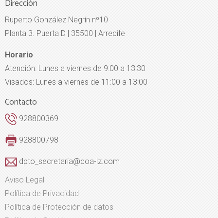
Dirección
Ruperto González Negrín nº10
Planta 3. Puerta D | 35500 | Arrecife
Horario
Atención: Lunes a viernes de 9:00 a 13:30
Visados: Lunes a viernes de 11:00 a 13:00
Contacto
928800369
928800798
dpto_secretaria@coa-lz.com
Aviso Legal
Política de Privacidad
Política de Protección de datos