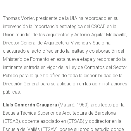
Thomas Vonier, presidente de la UIA ha recordado en su
intervención la importancia estratégica del CSCAE en la
Unión mundial de los arquitectos y Antonio Aguilar Mediavilla,
Director General de Arquitectura, Vivienda y Suelo ha
clausurado el acto ofreciendo la lealtad y colaboración del
Ministerio de Fomento en esta nueva etapa y recordando la
inminente entrada en vigor de la Ley de Contratos del Sector
Público para la que ha ofrecido toda la disponibilidad de la
Dirección General para su aplicación en las administraciones
públicas.
Lluís Comerón Graupera
(Mataró, 1960), arquitecto por la
Escuela Técnica Superior de Arquitectura de Barcelona
(ETSAB), docente asociado en (ETSAB) y codirector en la
Escuela del Vallés (ETSAV), posee su propio estudio donde