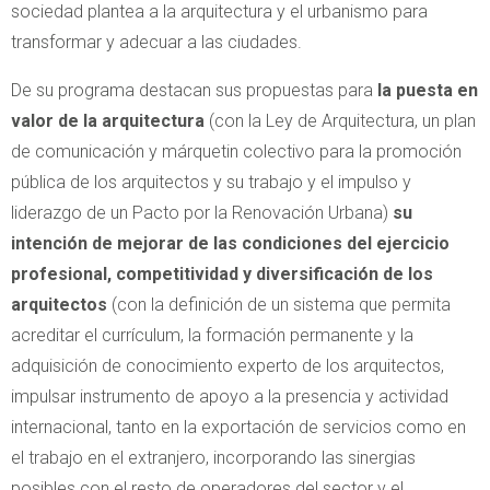
sociedad plantea a la arquitectura y el urbanismo para
transformar y adecuar a las ciudades.
De su programa destacan sus propuestas para
la puesta en
valor de la arquitectura
(con la Ley de Arquitectura, un plan
de comunicación y márquetin colectivo para la promoción
pública de los arquitectos y su trabajo y el impulso y
liderazgo de un Pacto por la Renovación Urbana)
su
intención de mejorar de las condiciones del ejercicio
profesional, competitividad y diversificación de los
arquitectos
(con la definición de un sistema que permita
acreditar el currículum, la formación permanente y la
adquisición de conocimiento experto de los arquitectos,
impulsar instrumento de apoyo a la presencia y actividad
internacional, tanto en la exportación de servicios como en
el trabajo en el extranjero, incorporando las sinergias
posibles con el resto de operadores del sector y el