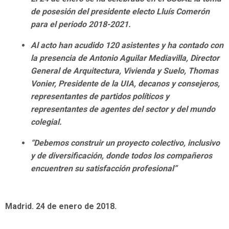
de posesión del presidente electo Lluís Comerón
para el periodo 2018-2021.
Al acto han acudido 120 asistentes y ha contado con
la presencia de Antonio Aguilar Mediavilla, Director
General de Arquitectura, Vivienda y Suelo, Thomas
Vonier, Presidente de la UIA, decanos y consejeros,
representantes de partidos políticos y
representantes de agentes del sector y del mundo
colegial.
“Debemos construir un proyecto colectivo, inclusivo
y de diversificación, donde todos los compañeros
encuentren su satisfacción profesional”
Madrid. 24 de enero de 2018.