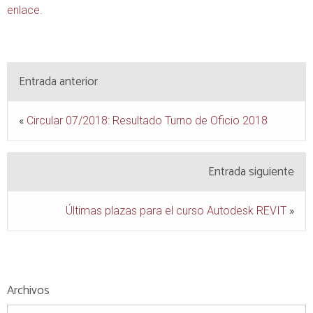
enlace.
Entrada anterior
«
Circular 07/2018: Resultado Turno de Oficio 2018
Entrada siguiente
Últimas plazas para el curso Autodesk REVIT
»
Archivos
Archivos