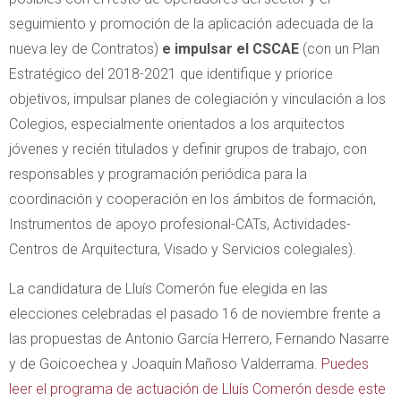
seguimiento y promoción de la aplicación adecuada de la
nueva ley de Contratos)
e impulsar el CSCAE
(con un Plan
Estratégico del 2018-2021 que identifique y priorice
objetivos, impulsar planes de colegiación y vinculación a los
Colegios, especialmente orientados a los arquitectos
jóvenes y recién titulados y definir grupos de trabajo, con
responsables y programación periódica para la
coordinación y cooperación en los ámbitos de formación,
Instrumentos de apoyo profesional-CATs, Actividades-
Centros de Arquitectura, Visado y Servicios colegiales).
La candidatura de Lluís Comerón fue elegida en las
elecciones celebradas el pasado 16 de noviembre frente a
las propuestas de Antonio García Herrero, Fernando Nasarre
y de Goicoechea y Joaquín Mañoso Valderrama.
Puedes
leer el programa de actuación de Lluís Comerón desde este