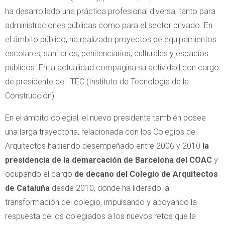
ha desarrollado una práctica profesional diversa, tanto para
administraciones públicas como para el sector privado. En
el ámbito público, ha realizado proyectos de equipamientos
escolares, sanitarios, penitenciarios, culturales y espacios
públicos. En la actualidad compagina su actividad con cargo
de presidente del ITEC (Instituto de Tecnología de la
Construcción).
En el ámbito colegial, el nuevo presidente también posee
una larga trayectoria, relacionada con los Colegios de
Arquitectos habiendo desempeñado entre 2006 y 2010
la
presidencia de la demarcación de Barcelona del COAC
y
ocupando el cargo
de decano del Colegio de Arquitectos
de Cataluña
desde 2010, donde ha liderado la
transformación del colegio, impulsando y apoyando la
respuesta de los colegiados a los nuevos retos que la