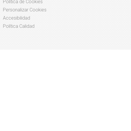
Política de Cookies
Personalizar Cookies
Accesibilidad
Política Calidad