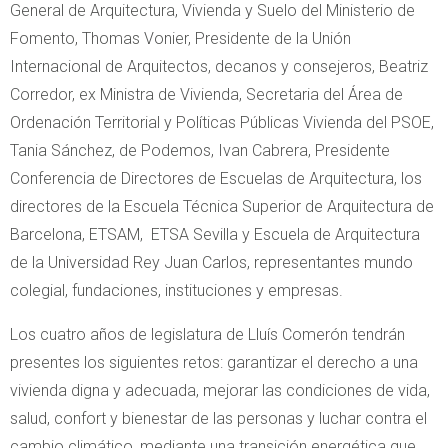
General de Arquitectura, Vivienda y Suelo del Ministerio de
Fomento, Thomas Vonier, Presidente de la Unión
Internacional de Arquitectos, decanos y consejeros, Beatriz
Corredor, ex Ministra de Vivienda, Secretaria del Área de
Ordenación Territorial y Políticas Públicas Vivienda del PSOE,
Tania Sánchez, de Podemos, Ivan Cabrera, Presidente
Conferencia de Directores de Escuelas de Arquitectura, los
directores de la Escuela Técnica Superior de Arquitectura de
Barcelona, ETSAM, ETSA Sevilla y Escuela de Arquitectura
de la Universidad Rey Juan Carlos, representantes mundo
colegial, fundaciones, instituciones y empresas.
Los cuatro años de legislatura de Lluís Comerón tendrán
presentes los siguientes retos: garantizar el derecho a una
vivienda digna y adecuada, mejorar las condiciones de vida,
salud, confort y bienestar de las personas y luchar contra el
cambio climático, mediante una transición energética que