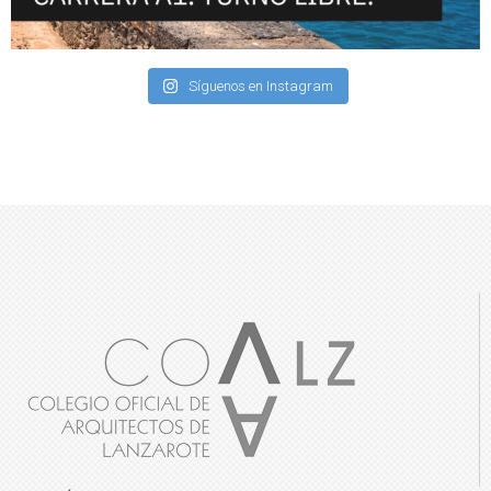
Síguenos en Instagram