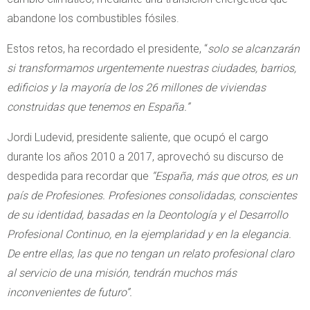
abandone los combustibles fósiles.
Estos retos, ha recordado el presidente, “
solo se alcanzarán
si transformamos urgentemente nuestras ciudades, barrios,
edificios y la mayoría de los 26 millones de viviendas
construidas que tenemos en España.”
Jordi Ludevid, presidente saliente, que ocupó el cargo
durante los años 2010 a 2017, aprovechó su discurso de
despedida para recordar que
“España, más que otros, es un
país de Profesiones. Profesiones consolidadas, conscientes
de su identidad, basadas en la Deontología y el Desarrollo
Profesional Continuo, en la ejemplaridad y en la elegancia.
De entre ellas, las que no tengan un relato profesional claro
al servicio de una misión, tendrán muchos más
inconvenientes de futuro”.