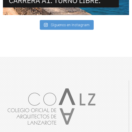
Síguenos en Instagram