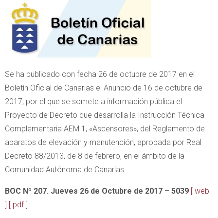
Se ha publicado con fecha 26 de octubre de 2017 en el
Boletín Oficial de Canarias el Anuncio de 16 de octubre de
2017, por el que se somete a información pública el
Proyecto de Decreto que desarrolla la Instrucción Técnica
Complementaria AEM 1, «Ascensores», del Reglamento de
aparatos de elevación y manutención, aprobada por Real
Decreto 88/2013, de 8 de febrero, en el ámbito de la
Comunidad Autónoma de Canarias.
BOC Nº 207. Jueves 26 de Octubre de 2017 – 5039
[ web
]
[ pdf ]