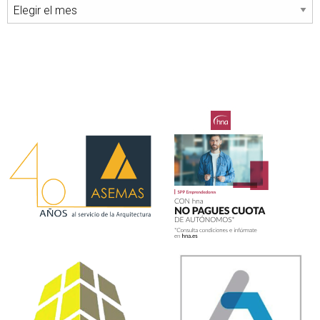
Archivos