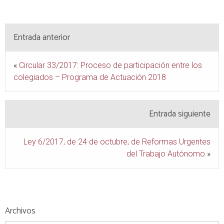
Entrada anterior
«
Circular 33/2017: Proceso de participación entre los
colegiados – Programa de Actuación 2018
Entrada siguiente
Ley 6/2017, de 24 de octubre, de Reformas Urgentes
del Trabajo Autónomo
»
Archivos