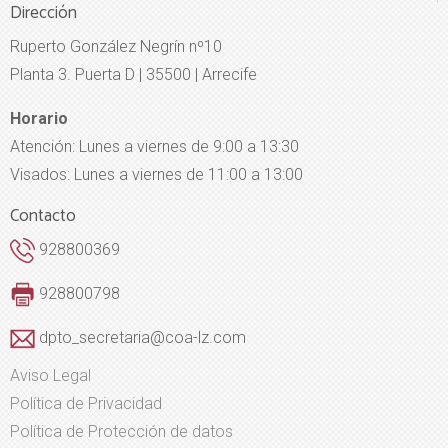
Dirección
Ruperto González Negrín nº10
Planta 3. Puerta D | 35500 | Arrecife
Horario
Atención: Lunes a viernes de 9:00 a 13:30
Visados: Lunes a viernes de 11:00 a 13:00
Contacto
928800369
928800798
dpto_secretaria@coa-lz.com
Aviso Legal
Política de Privacidad
Política de Protección de datos