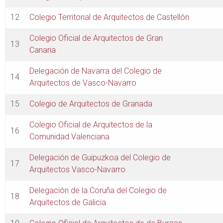
12
Colegio Territorial de Arquitectos de Castellón
Colegio Oficial de Arquitectos de Gran
13
Canaria
Delegación de Navarra del Colegio de
14
Arquitectos de Vasco-Navarro
15
Colegio de Arquitectos de Granada
Colegio Oficial de Arquitectos de la
16
Comunidad Valenciana
Delegación de Guipuzkoa del Colegio de
17
Arquitectos Vasco-Navarro
Delegación de la Coruña del Colegio de
18
Arquitectos de Galicia