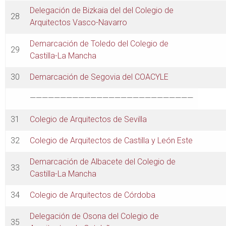
Delegación de Bizkaia del del Colegio de
28
Arquitectos Vasco-Navarro
Demarcación de Toledo del Colegio de
29
Castilla-La Mancha
30
Demarcación de Segovia del COACYLE
———————————————————————————
31
Colegio de Arquitectos de Sevilla
32
Colegio de Arquitectos de Castilla y León Este
Demarcación de Albacete del Colegio de
33
Castilla-La Mancha
34
Colegio de Arquitectos de Córdoba
Delegación de Osona del Colegio de
35