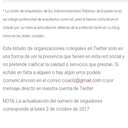
* La Union de Arquitectos de las Administraciones Públicas de España no es
un colegio profesional de arquitectos como tal, pero la hemos incluido en el
listado por su intensa actividad en defensa de la profesión tanto en su blog
como en las redes sociales.
Este listado de organizaciones colegiales en Twitter solo es
una forma de ver la presencia que tienen en esta red social y
no pretende calificar la calidad o servicios que prestan. Si
echáis en falta a alguien o hay algún error podéis
comunicárnoslo en el correo
coaclz@gmail.com
o por
mensaje directo en nuestra cuenta de Twitter.
NOTA: La actualización del número de seguidores
corresponde al lunes 2 de octubre de 2017