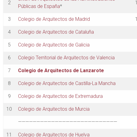
2
Públicas de España
*
3
Colegio de Arquitectos de Madrid
4
Colegio de Arquitectos de Cataluña
5
Colegio de Arquitectos de Galicia
6
Colegio Territorial de Arquitectos de Valencia
7
Colegio de Arquitectos de Lanzarote
8
Colegio de Arquitectos de Castilla-La Mancha
9
Colegio de Arquitectos de Extremadura
10
Colegio de Arquitectos de Murcia
———————————————————————————
11
Colegio de Arquitectos de Huelva