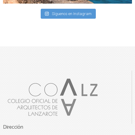
Síguenos en Instagram
Dirección