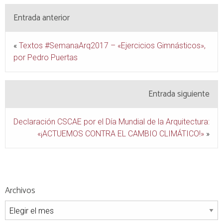
Entrada anterior
«
Textos #SemanaArq2017 – «Ejercicios Gimnásticos»,
por Pedro Puertas
Entrada siguiente
Declaración CSCAE por el Día Mundial de la Arquitectura:
«¡ACTUEMOS CONTRA EL CAMBIO CLIMÁTICO!»
»
Archivos
Archivos