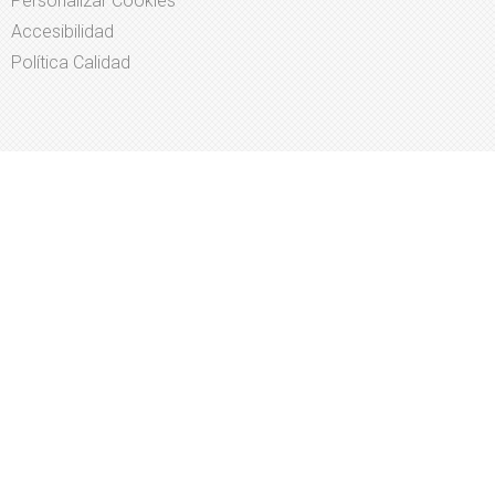
Personalizar Cookies
Accesibilidad
Política Calidad