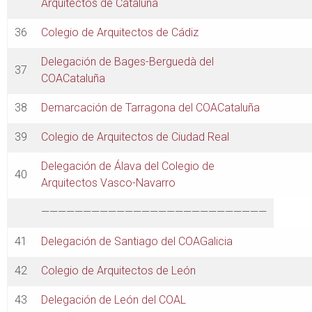
Arquitectos de Cataluña
36
Colegio de Arquitectos de Cádiz
Delegación de Bages-Berguedà del
37
COACataluña
38
Demarcación de Tarragona del COACataluña
39
Colegio de Arquitectos de Ciudad Real
Delegación de Álava del Colegio de
40
Arquitectos Vasco-Navarro
———————————————————————————
41
Delegación de Santiago del COAGalicia
42
Colegio de Arquitectos de León
43
Delegación de León del COAL