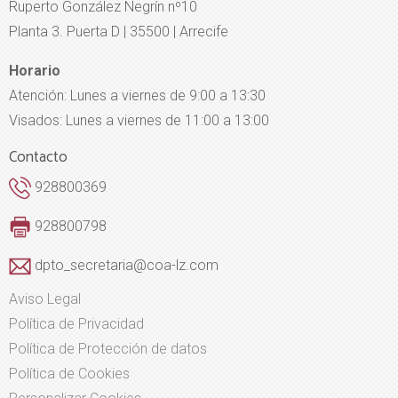
Ruperto González Negrín nº10
Planta 3. Puerta D | 35500 | Arrecife
Horario
Atención: Lunes a viernes de 9:00 a 13:30
Visados: Lunes a viernes de 11:00 a 13:00
Contacto
928800369
928800798
dpto_secretaria@coa-lz.com
Aviso Legal
Política de Privacidad
Política de Protección de datos
Política de Cookies