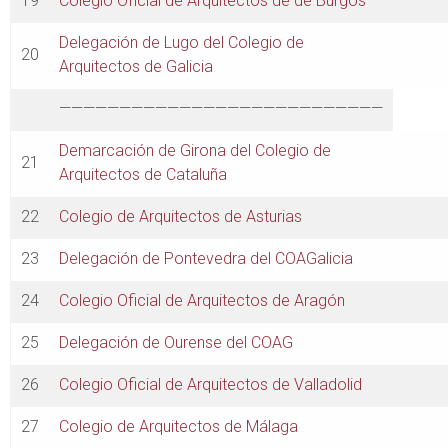
19
Colegio Oficial de Arquitectos de de Burgos
Delegación de Lugo del Colegio de
20
Arquitectos de Galicia
———————————————————————————
Demarcación de Girona del Colegio de
21
Arquitectos de Cataluña
22
Colegio de Arquitectos de Asturias
23
Delegación de Pontevedra del COAGalicia
24
Colegio Oficial de Arquitectos de Aragón
25
Delegación de Ourense del COAG
26
Colegio Oficial de Arquitectos de Valladolid
27
Colegio de Arquitectos de Málaga