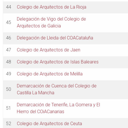
44
Colegio de Arquitectos de La Rioja
Delegación de Vigo del Colegio de
45
Arquitectos de Galicia
46
Delegación de Lleida del COACataluña
47
Colegio de Arquitectos de Jaen
48
Colegio de Arquitectos de Islas Baleares
49
Colegio de Arquitectos de Melilla
Demarcación de Cuenca del Colegio de
50
Castilla La Mancha
Demarcación de Tenerife, La Gomera y El
51
Hierro del COiACanarias
52
Colegio de Arquitectos de Ceuta