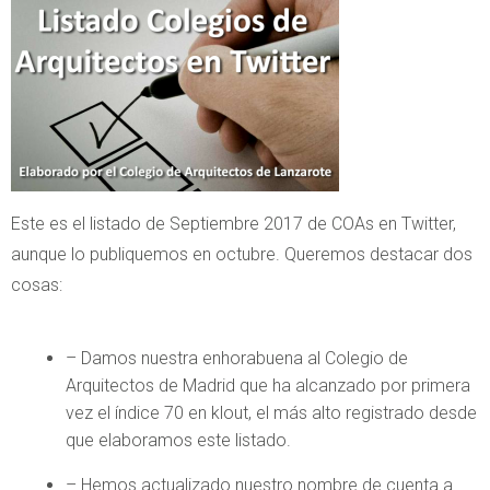
Este es el listado de Septiembre 2017 de COAs en Twitter,
aunque lo publiquemos en octubre. Queremos destacar dos
cosas:
– Damos nuestra enhorabuena al Colegio de
Arquitectos de Madrid que ha alcanzado por primera
vez el índice 70 en klout, el más alto registrado desde
que elaboramos este listado.
– Hemos actualizado nuestro nombre de cuenta a